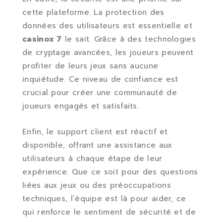
cette plateforme. La protection des
données des utilisateurs est essentielle et
casinox 7
le sait. Grâce à des technologies
de cryptage avancées, les joueurs peuvent
profiter de leurs jeux sans aucune
inquiétude. Ce niveau de confiance est
crucial pour créer une communauté de
joueurs engagés et satisfaits.
Enfin, le support client est réactif et
disponible, offrant une assistance aux
utilisateurs à chaque étape de leur
expérience. Que ce soit pour des questions
liées aux jeux ou des préoccupations
techniques, l’équipe est là pour aider, ce
qui renforce le sentiment de sécurité et de