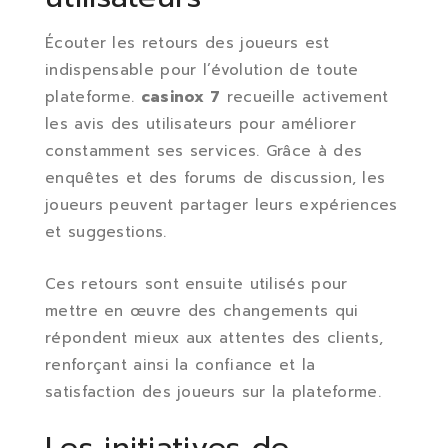
Écouter les retours des joueurs est
indispensable pour l’évolution de toute
plateforme.
casinox 7
recueille activement
les avis des utilisateurs pour améliorer
constamment ses services. Grâce à des
enquêtes et des forums de discussion, les
joueurs peuvent partager leurs expériences
et suggestions.
Ces retours sont ensuite utilisés pour
mettre en œuvre des changements qui
répondent mieux aux attentes des clients,
renforçant ainsi la confiance et la
satisfaction des joueurs sur la plateforme.
Les initiatives de