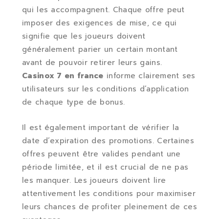
qui les accompagnent. Chaque offre peut
imposer des exigences de mise, ce qui
signifie que les joueurs doivent
généralement parier un certain montant
avant de pouvoir retirer leurs gains.
Casinox 7 en france
informe clairement ses
utilisateurs sur les conditions d’application
de chaque type de bonus.
Il est également important de vérifier la
date d’expiration des promotions. Certaines
offres peuvent être valides pendant une
période limitée, et il est crucial de ne pas
les manquer. Les joueurs doivent lire
attentivement les conditions pour maximiser
leurs chances de profiter pleinement de ces