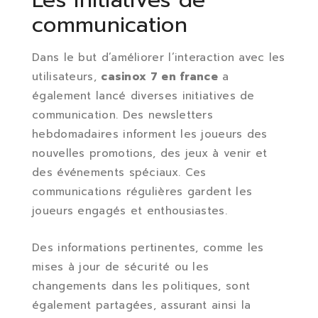
communication
Dans le but d’améliorer l’interaction avec les
utilisateurs,
casinox 7 en france
a
également lancé diverses initiatives de
communication. Des newsletters
hebdomadaires informent les joueurs des
nouvelles promotions, des jeux à venir et
des événements spéciaux. Ces
communications régulières gardent les
joueurs engagés et enthousiastes.
Des informations pertinentes, comme les
mises à jour de sécurité ou les
changements dans les politiques, sont
également partagées, assurant ainsi la