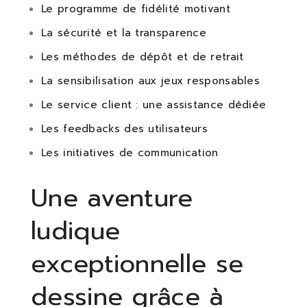
Le programme de fidélité motivant
La sécurité et la transparence
Les méthodes de dépôt et de retrait
La sensibilisation aux jeux responsables
Le service client : une assistance dédiée
Les feedbacks des utilisateurs
Les initiatives de communication
Une aventure
ludique
exceptionnelle se
dessine grâce à