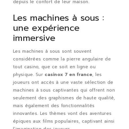
depuis le confort de leur maison.
Les machines à sous :
une expérience
immersive
Les machines à sous sont souvent
considérées comme la pierre angulaire de
tout casino, que ce soit en ligne ou
physique. Sur
casinox 7 en france
, les
joueurs ont accès à une vaste sélection de
machines à sous captivantes qui offrent non
seulement des graphismes de haute qualité,
mais également des fonctionnalités
innovantes. Les thèmes vont des aventures
épiques aux films populaires, captivant ainsi