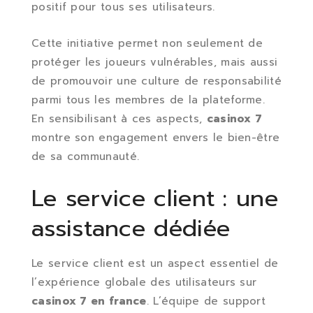
positif pour tous ses utilisateurs.
Cette initiative permet non seulement de
protéger les joueurs vulnérables, mais aussi
de promouvoir une culture de responsabilité
parmi tous les membres de la plateforme.
En sensibilisant à ces aspects,
casinox 7
montre son engagement envers le bien-être
de sa communauté.
Le service client : une
assistance dédiée
Le service client est un aspect essentiel de
l’expérience globale des utilisateurs sur
casinox 7 en france
. L’équipe de support