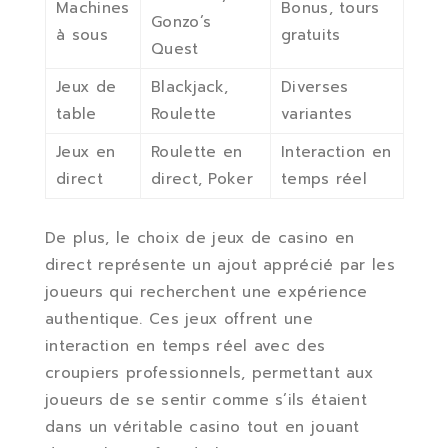
Machines
Bonus, tours
Gonzo’s
à sous
gratuits
Quest
Jeux de
Blackjack,
Diverses
table
Roulette
variantes
Jeux en
Roulette en
Interaction en
direct
direct, Poker
temps réel
De plus, le choix de jeux de casino en
direct représente un ajout apprécié par les
joueurs qui recherchent une expérience
authentique. Ces jeux offrent une
interaction en temps réel avec des
croupiers professionnels, permettant aux
joueurs de se sentir comme s’ils étaient
dans un véritable casino tout en jouant