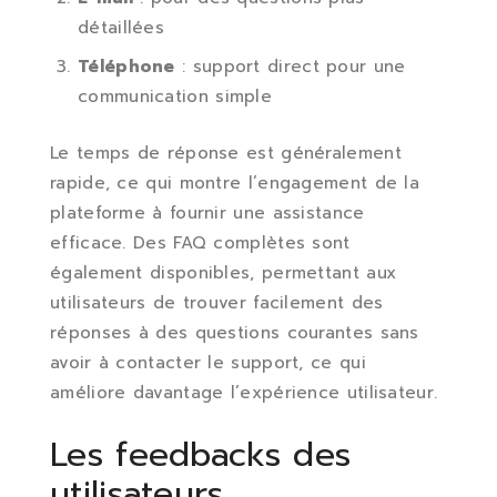
détaillées
Téléphone
: support direct pour une
communication simple
Le temps de réponse est généralement
rapide, ce qui montre l’engagement de la
plateforme à fournir une assistance
efficace. Des FAQ complètes sont
également disponibles, permettant aux
utilisateurs de trouver facilement des
réponses à des questions courantes sans
avoir à contacter le support, ce qui
améliore davantage l’expérience utilisateur.
Les feedbacks des
utilisateurs