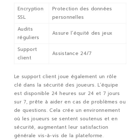
Encryption
Protection des données
SSL
personnelles
Audits
Assure l’équité des jeux
réguliers
Support
Assistance 24/7
client
Le support client joue également un rôle
clé dans la sécurité des joueurs. L’équipe
est disponible 24 heures sur 24 et 7 jours
sur 7, prête à aider en cas de problèmes ou
de questions. Cela crée un environnement
où les joueurs se sentent soutenus et en
sécurité, augmentant leur satisfaction
générale vis-à-vis de la plateforme.