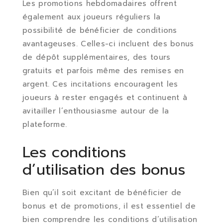
Les promotions hebdomadaires offrent
également aux joueurs réguliers la
possibilité de bénéficier de conditions
avantageuses. Celles-ci incluent des bonus
de dépôt supplémentaires, des tours
gratuits et parfois même des remises en
argent. Ces incitations encouragent les
joueurs à rester engagés et continuent à
avitailler l’enthousiasme autour de la
plateforme.
Les conditions
d’utilisation des bonus
Bien qu’il soit excitant de bénéficier de
bonus et de promotions, il est essentiel de
bien comprendre les conditions d’utilisation