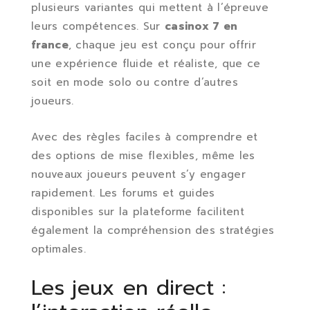
plusieurs variantes qui mettent à l’épreuve
leurs compétences. Sur
casinox 7 en
france
, chaque jeu est conçu pour offrir
une expérience fluide et réaliste, que ce
soit en mode solo ou contre d’autres
joueurs.
Avec des règles faciles à comprendre et
des options de mise flexibles, même les
nouveaux joueurs peuvent s’y engager
rapidement. Les forums et guides
disponibles sur la plateforme facilitent
également la compréhension des stratégies
optimales.
Les jeux en direct :