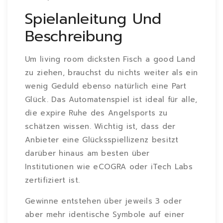
Spielanleitung Und
Beschreibung
Um living room dicksten Fisch a good Land
zu ziehen, brauchst du nichts weiter als ein
wenig Geduld ebenso natürlich eine Part
Glück. Das Automatenspiel ist ideal für alle,
die expire Ruhe des Angelsports zu
schätzen wissen. Wichtig ist, dass der
Anbieter eine Glücksspiellizenz besitzt
darüber hinaus am besten über
Institutionen wie eCOGRA oder iTech Labs
zertifiziert ist.
Gewinne entstehen über jeweils 3 oder
aber mehr identische Symbole auf einer