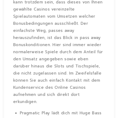
kann trotzdem sein, dass dieses von Ihnen
gewählte Casinos vereinzelte
Spielautomaten vom Umsetzen welcher
Bonusbedingungen ausschließt. Der
einfachste Weg, passes away
herauszufinden, ist das Blick in pass away
Bonuskonditionen. Hier sind immer wieder
normalerweise Spiele durch dem Anteil für
den Umsatz angegeben sowie eben
darüber hinaus die Slots und Tischspiele,
die nicht zugelassen sind. Im Zweifelsfalle
können Sie auch einfach Kontakt mit dem
Kundenservice des Online Casinos
aufnehmen und sich direkt dort
erkundigen.
Pragmatic Play lädt dich mit Huge Bass