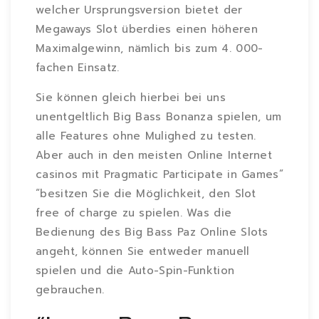
welcher Ursprungsversion bietet der
Megaways Slot überdies einen höheren
Maximalgewinn, nämlich bis zum 4. 000-
fachen Einsatz.
Sie können gleich hierbei bei uns
unentgeltlich Big Bass Bonanza spielen, um
alle Features ohne Mulighed zu testen.
Aber auch in den meisten Online Internet
casinos mit Pragmatic Participate in Games”
“besitzen Sie die Möglichkeit, den Slot
free of charge zu spielen. Was die
Bedienung des Big Bass Paz Online Slots
angeht, können Sie entweder manuell
spielen und die Auto-Spin-Funktion
gebrauchen.