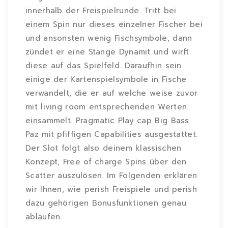
innerhalb der Freispielrunde. Tritt bei
einem Spin nur dieses einzelner Fischer bei
und ansonsten wenig Fischsymbole, dann
zündet er eine Stange Dynamit und wirft
diese auf das Spielfeld. Daraufhin sein
einige der Kartenspielsymbole in Fische
verwandelt, die er auf welche weise zuvor
mit living room entsprechenden Werten
einsammelt. Pragmatic Play cap Big Bass
Paz mit pfiffigen Capabilities ausgestattet.
Der Slot folgt also deinem klassischen
Konzept, Free of charge Spins über den
Scatter auszulösen. Im Folgenden erklären
wir Ihnen, wie perish Freispiele und perish
dazu gehörigen Bonusfunktionen genau
ablaufen.