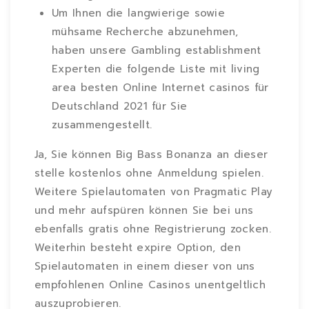
Um Ihnen die langwierige sowie
mühsame Recherche abzunehmen,
haben unsere Gambling establishment
Experten die folgende Liste mit living
area besten Online Internet casinos für
Deutschland 2021 für Sie
zusammengestellt.
Ja, Sie können Big Bass Bonanza an dieser
stelle kostenlos ohne Anmeldung spielen.
Weitere Spielautomaten von Pragmatic Play
und mehr aufspüren können Sie bei uns
ebenfalls gratis ohne Registrierung zocken.
Weiterhin besteht expire Option, den
Spielautomaten in einem dieser von uns
empfohlenen Online Casinos unentgeltlich
auszuprobieren.