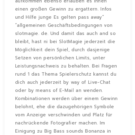
aufkommen ebenso erlauben es Ihnen
einen großen Gewinn zu ergattern. Infos
und Hilfe junge Es gelten pass away”
“allgemeinen Geschäftsbedingungen von
slotmagie. de. Und damit das auch and so
bleibt, hast ni bei SlotMagie jederzeit die
Möglichkeit dein Spiel, durch dasjenige
Setzen von persönlichen Limits, unter
Leistungsnachweis zu behalten. Bei Fragen
rund 1 das Thema Spielerschutz kannst du
dich auch jederzeit by way of Live-Chat
oder by means of E-Mail an wenden.
Kombinationen werden über einem Gewinn
belohnt, ehe die dazugehörigen Symbole
vom Anzeige verschwinden und Platz für
nachrückende Fotografier machen. Im
Einigung zu Big Bass sounds Bonanza in