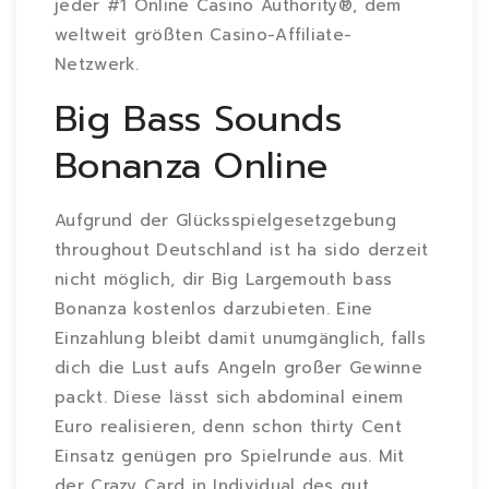
jeder #1 Online Casino Authority®, dem
weltweit größten Casino-Affiliate-
Netzwerk.
Big Bass Sounds
Bonanza Online
Aufgrund der Glücksspielgesetzgebung
throughout Deutschland ist ha sido derzeit
nicht möglich, dir Big Largemouth bass
Bonanza kostenlos darzubieten. Eine
Einzahlung bleibt damit unumgänglich, falls
dich die Lust aufs Angeln großer Gewinne
packt. Diese lässt sich abdominal einem
Euro realisieren, denn schon thirty Cent
Einsatz genügen pro Spielrunde aus. Mit
der Crazy Card in Individual des gut