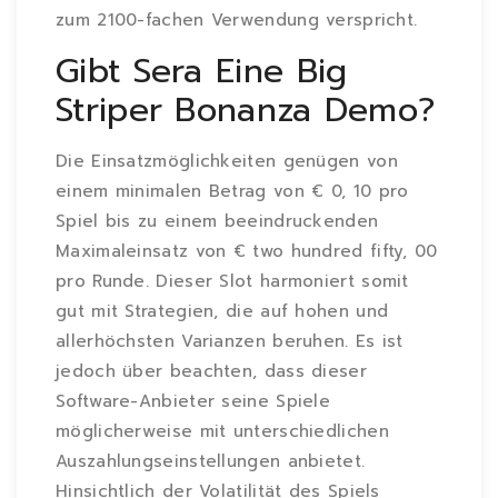
zum 2100-fachen Verwendung verspricht.
Gibt Sera Eine Big
Striper Bonanza Demo?
Die Einsatzmöglichkeiten genügen von
einem minimalen Betrag von € 0, 10 pro
Spiel bis zu einem beeindruckenden
Maximaleinsatz von € two hundred fifty, 00
pro Runde. Dieser Slot harmoniert somit
gut mit Strategien, die auf hohen und
allerhöchsten Varianzen beruhen. Es ist
jedoch über beachten, dass dieser
Software-Anbieter seine Spiele
möglicherweise mit unterschiedlichen
Auszahlungseinstellungen anbietet.
Hinsichtlich der Volatilität des Spiels