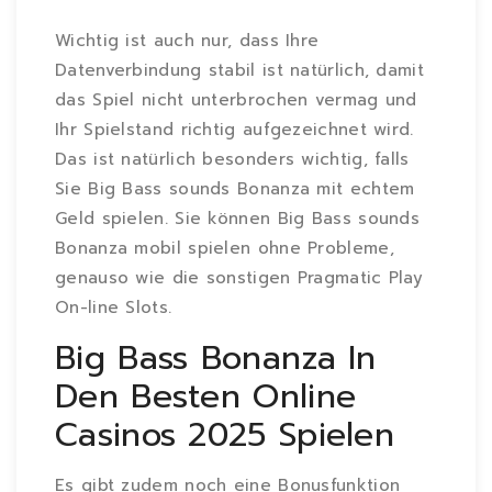
Wichtig ist auch nur, dass Ihre
Datenverbindung stabil ist natürlich, damit
das Spiel nicht unterbrochen vermag und
Ihr Spielstand richtig aufgezeichnet wird.
Das ist natürlich besonders wichtig, falls
Sie Big Bass sounds Bonanza mit echtem
Geld spielen. Sie können Big Bass sounds
Bonanza mobil spielen ohne Probleme,
genauso wie die sonstigen Pragmatic Play
On-line Slots.
Big Bass Bonanza In
Den Besten Online
Casinos 2025 Spielen
Es gibt zudem noch eine Bonusfunktion