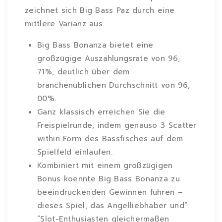
zeichnet sich Big Bass Paz durch eine
mittlere Varianz aus.
Big Bass Bonanza bietet eine
großzügige Auszahlungsrate von 96,
71%, deutlich über dem
branchenüblichen Durchschnitt von 96,
00%.
Ganz klassisch erreichen Sie die
Freispielrunde, indem genauso 3 Scatter
within Form des Bassfisches auf dem
Spielfeld einlaufen.
Kombiniert mit einem großzügigen
Bonus koennte Big Bass Bonanza zu
beeindruckenden Gewinnen führen –
dieses Spiel, das Angelliebhaber und”
“Slot-Enthusiasten gleichermaßen