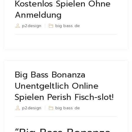
Kostenlos Spielen Ohne
Anmeldung
p2design
big bass de
Big Bass Bonanza
Unentgeltlich Online
Spielen Perish Fisch-slot!
p2design
big bass de