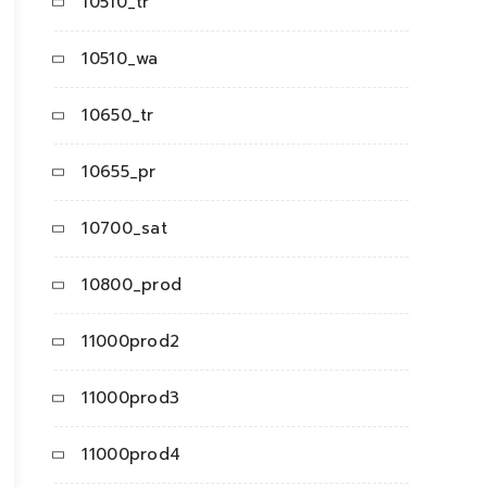
10510_tr
10510_wa
10650_tr
10655_pr
10700_sat
10800_prod
11000prod2
11000prod3
11000prod4