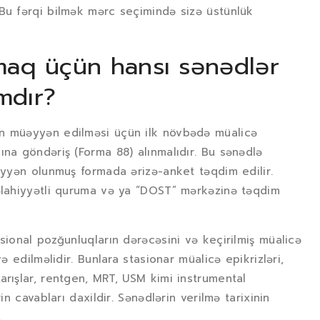
Bu fərqi bilmək mərc seçimində sizə üstünlük
maq üçün hansı sənədlər
ımdır?
un müəyyən edilməsi üçün ilk növbədə müalicə
ına göndəriş (Forma 88) alınmalıdır. Bu sənədlə
üəyyən olunmuş formada ərizə-anket təqdim edilir.
səlahiyyətli quruma və ya “DOST” mərkəzinə təqdim
sional pozğunluqların dərəcəsini və keçirilmiş müalicə
ə edilməlidir. Bunlara stasionar müalicə epikrizləri,
arışlar, rentgen, MRT, USM kimi instrumental
in cavabları daxildir. Sənədlərin verilmə tarixinin
.