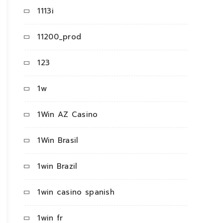
1113i
11200_prod
123
1w
1Win AZ Casino
1Win Brasil
1win Brazil
1win casino spanish
1win fr