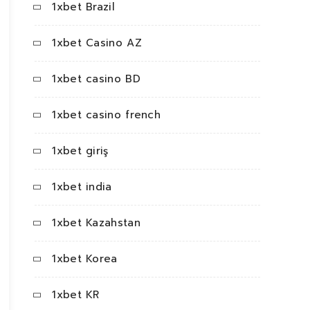
1xbet Brazil
1xbet Casino AZ
1xbet casino BD
1xbet casino french
1xbet giriş
1xbet india
1xbet Kazahstan
1xbet Korea
1xbet KR