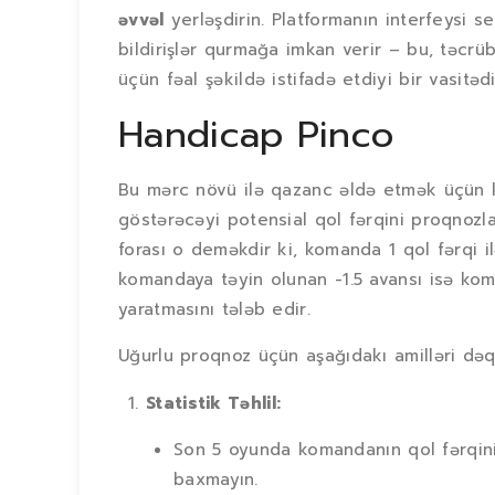
əvvəl
yerləşdirin. Platformanın interfeysi se
bildirişlər qurmağa imkan verir – bu, təcrü
üçün fəal şəkildə istifadə etdiyi bir vasitədi
Handicap Pinco
Bu mərc növü ilə qazanc əldə etmək üçün k
göstərəcəyi potensial qol fərqini proqnozla
forası o deməkdir ki, komanda 1 qol fərqi il
komandaya təyin olunan -1.5 avansı isə kom
yaratmasını tələb edir.
Uğurlu proqnoz üçün aşağıdakı amilləri dəqi
Statistik Təhlil:
Son 5 oyunda komandanın qol fərqini
baxmayın.