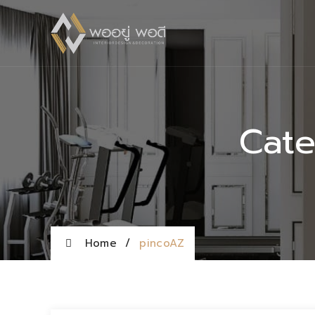
Cate
Home
/
pincoAZ