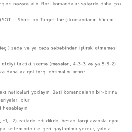
ərqləri nəzərə alın. Bəzi komandalar səfərdə daha çox
i (SOT – Shots on Target faizi) komandanın hücum
iəçi) zədə və ya cəza səbəbindən iştirak etməməsi
 etdiyi taktiki sxemə (məsələn, 4-3-3 və ya 5-3-2)
ka daha az qol fərqi ehtimalını artırır.
ı nəticələri yoxlayın. Bəzi komandaların bir-birinə
riyaları olur.
i hesablayın.
 +1, -2) istifadə edildikdə, hesab fərqi avansla eyni
opa sistemində isə geri qaytarılma yoxdur, yalnız