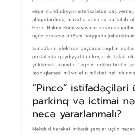
Əgər məhdudiyyət istehsalatda baş vermiş 
əlaqədardırsa, müvafiq aktın surəti tələb 
Hərbi-Həkim Komissiyasının qərarı sənədlər 
üçün prosesə doğum haqqında şəhadətnaməni
Sənədlərin elektron qaydada təqdim edilm
portalında qeydiyyatdan keçərək, tələb olu
yükləmək lazımdır. Təqdim edilən bütün sən
təsdiqləməsi müraciətin müsbət həll olunma
“Pinco” istifadəçilər
parkinq və ictimai nə
necə yararlanmalı?
Məhdud hərəkət imkanlı şəxslər üçün nəzərd