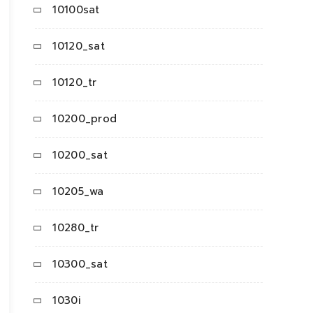
10100sat
10120_sat
10120_tr
10200_prod
10200_sat
10205_wa
10280_tr
10300_sat
1030i