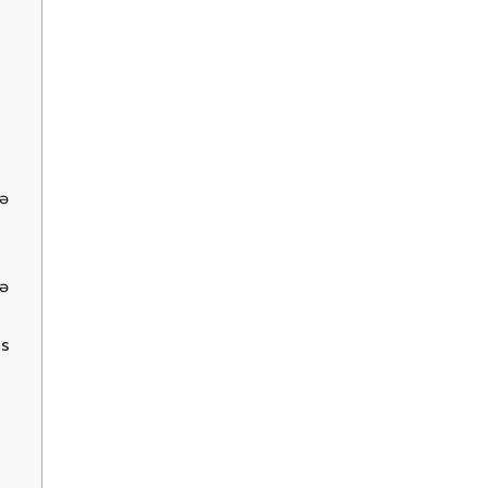
ə
ə
os