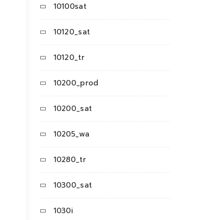
10100sat
10120_sat
10120_tr
10200_prod
10200_sat
10205_wa
10280_tr
10300_sat
1030i