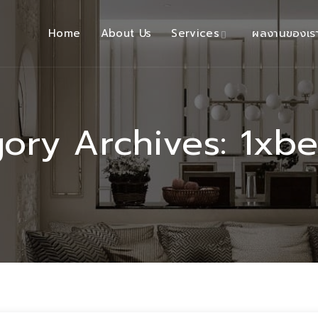
Home
About Us
Services
ผลงานของเร
ory Archives:
1xbe