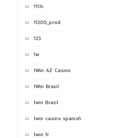
1113i
11200_prod
123
1w
1Win AZ Casino
1Win Brasil
1win Brazil
1win casino spanish
1win fr