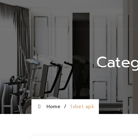
Categ
Home
/
1xbet apk