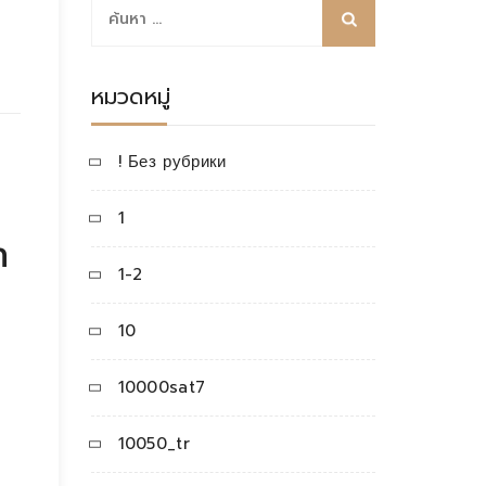
ค้นหา
สำหรับ:
หมวดหมู่
! Без рубрики
1
n
1-2
10
10000sat7
10050_tr