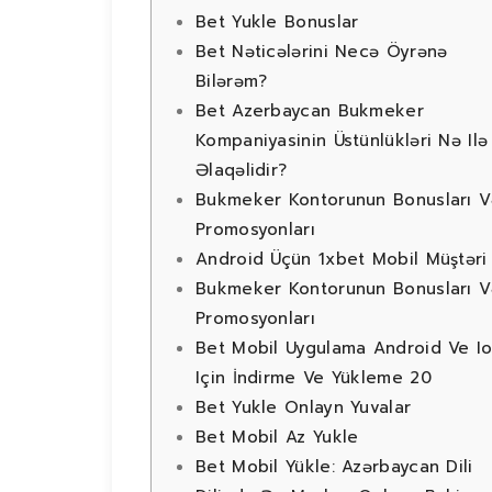
Bet Yukle Bonuslar
Bet Nəticələrini Necə Öyrənə
Bilərəm?
Bet Azerbaycan Bukmeker
Kompaniyasinin Üstünlükləri Nə Ilə
Əlaqəlidir?
Bukmeker Kontorunun Bonusları V
Promosyonları
Android Üçün 1xbet Mobil Müştəri
Bukmeker Kontorunun Bonusları V
Promosyonları
Bet Mobil Uygulama Android Ve I
Için İndirme Ve Yükleme 20
Bet Yukle Onlayn Yuvalar
Bet Mobil Az Yukle
Bet Mobil Yükle: Azərbaycan Dili