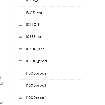
10510_tr
10510_wa
10650_tr
10655_pr
10700_sat
10800_prod
11000prod2
i
il
11000prod3
11000prod4
raq