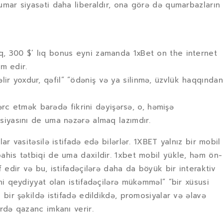
umar siyasəti daha liberaldır, ona görə də qumarbazların
aq, 300 $’ lıq bonus eyni zamanda 1xBet on the internet
m edir.
ir yoxdur, qəfil” “ödəniş və ya silinmə, üzvlük haqqından
c etmək barədə fikrini dəyişərsə, o, həmişə
vasiyasını de uma nəzərə almaq lazımdır.
ar vasitəsilə istifadə edə bilərlər. 1XBET yalnız bir mobil
ahis tətbiqi de uma daxildir. 1xbet mobil yükle, həm ön-
 edir və bu, istifadəçilərə daha da böyük bir interaktiv
ni qeydiyyat olan istifadəçilərə mükəmməl” “bir xüsusi
 bir şəkildə istifadə edildikdə, promosiyalar və əlavə
rdə qazanc imkanı verir.