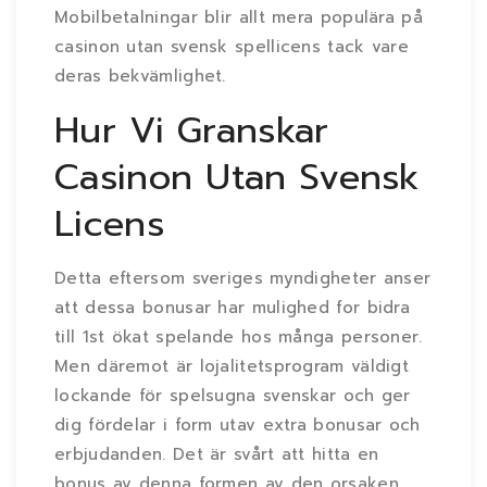
Mobilbetalningar blir allt mera populära på
casinon utan svensk spellicens tack vare
deras bekvämlighet.
Hur Vi Granskar
Casinon Utan Svensk
Licens
Detta eftersom sveriges myndigheter anser
att dessa bonusar har mulighed for bidra
till 1st ökat spelande hos många personer.
Men däremot är lojalitetsprogram väldigt
lockande för spelsugna svenskar och ger
dig fördelar i form utav extra bonusar och
erbjudanden. Det är svårt att hitta en
bonus av denna formen av den orsaken