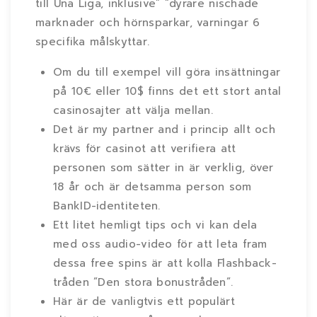
till Una Liga, inklusive” “dyrare nischade
marknader och hörnsparkar, varningar 6
specifika målskyttar.
Om du till exempel vill göra insättningar
på 10€ eller 10$ finns det ett stort antal
casinosajter att välja mellan.
Det är my partner and i princip allt och
krävs för casinot att verifiera att
personen som sätter in är verklig, över
18 år och är detsamma person som
BankID-identiteten.
Ett litet hemligt tips och vi kan dela
med oss audio-video för att leta fram
dessa free spins är att kolla Flashback-
tråden ”Den stora bonustråden”.
Här är de vanligtvis ett populärt