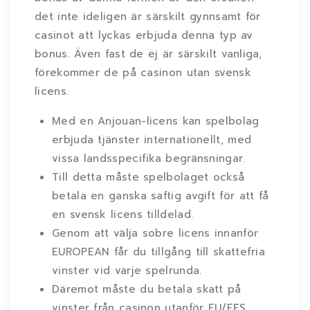
det inte ideligen är särskilt gynnsamt för
casinot att lyckas erbjuda denna typ av
bonus. Även fast de ej är särskilt vanliga,
förekommer de på casinon utan svensk
licens.
Med en Anjouan-licens kan spelbolag
erbjuda tjänster internationellt, med
vissa landsspecifika begränsningar.
Till detta måste spelbolaget också
betala en ganska saftig avgift för att få
en svensk licens tilldelad.
Genom att välja sobre licens innanför
EUROPEAN får du tillgång till skattefria
vinster vid varje spelrunda.
Däremot måste du betala skatt på
vinster från casinon utanför EU/EES,