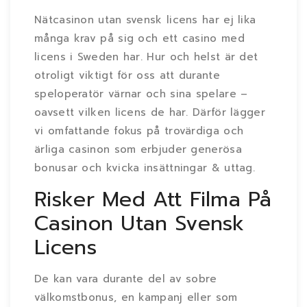
Nätcasinon utan svensk licens har ej lika
många krav på sig och ett casino med
licens i Sweden har. Hur och helst är det
otroligt viktigt för oss att durante
speloperatör värnar och sina spelare –
oavsett vilken licens de har. Därför lägger
vi omfattande fokus på trovärdiga och
ärliga casinon som erbjuder generösa
bonusar och kvicka insättningar & uttag.
Risker Med Att Filma På
Casinon Utan Svensk
Licens
De kan vara durante del av sobre
välkomstbonus, en kampanj eller som