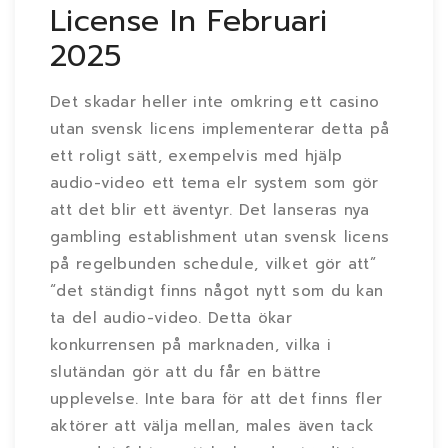
License In Februari
2025
Det skadar heller inte omkring ett casino
utan svensk licens implementerar detta på
ett roligt sätt, exempelvis med hjälp
audio-video ett tema elr system som gör
att det blir ett äventyr. Det lanseras nya
gambling establishment utan svensk licens
på regelbunden schedule, vilket gör att”
“det ständigt finns något nytt som du kan
ta del audio-video. Detta ökar
konkurrensen på marknaden, vilka i
slutändan gör att du får en bättre
upplevelse. Inte bara för att det finns fler
aktörer att välja mellan, males även tack