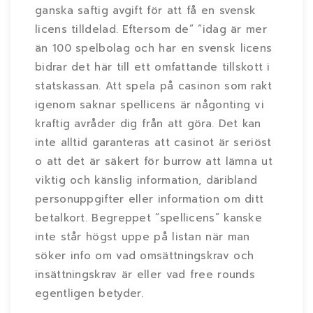
ganska saftig avgift för att få en svensk
licens tilldelad. Eftersom de” “idag är mer
än 100 spelbolag och har en svensk licens
bidrar det här till ett omfattande tillskott i
statskassan. Att spela på casinon som rakt
igenom saknar spellicens är någonting vi
kraftig avråder dig från att göra. Det kan
inte alltid garanteras att casinot är seriöst
o att det är säkert för burrow att lämna ut
viktig och känslig information, däribland
personuppgifter eller information om ditt
betalkort. Begreppet “spellicens” kanske
inte står högst uppe på listan när man
söker info om vad omsättningskrav och
insättningskrav är eller vad free rounds
egentligen betyder.