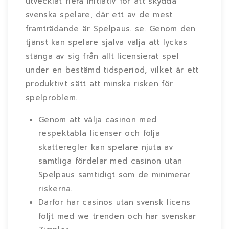
utvecklat flera initiativ för att skydda
svenska spelare, där ett av de mest
framträdande är Spelpaus. se. Genom den
tjänst kan spelare själva välja att lyckas
stänga av sig från allt licensierat spel
under en bestämd tidsperiod, vilket är ett
produktivt sätt att minska risken för
spelproblem.
Genom att välja casinon med
respektabla licenser och följa
skatteregler kan spelare njuta av
samtliga fördelar med casinon utan
Spelpaus samtidigt som de minimerar
riskerna.
Därför har casinos utan svensk licens
följt med we trenden och har svenskar