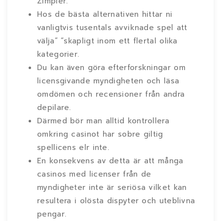
Zimpler.
Hos de bästa alternativen hittar ni
vanligtvis tusentals avviknade spel att
välja” “skapligt inom ett flertal olika
kategorier.
Du kan även göra efterforskningar om
licensgivande myndigheten och läsa
omdömen och recensioner från andra
depilare.
Därmed bör man alltid kontrollera
omkring casinot har sobre giltig
spellicens elr inte.
En konsekvens av detta är att många
casinos med licenser från de
myndigheter inte är seriösa vilket kan
resultera i olösta dispyter och uteblivna
pengar.