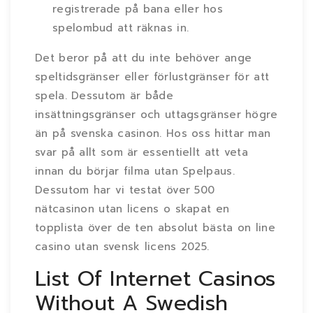
registrerade på bana eller hos
spelombud att räknas in.
Det beror på att du inte behöver ange
speltidsgränser eller förlustgränser för att
spela. Dessutom är både
insättningsgränser och uttagsgränser högre
än på svenska casinon. Hos oss hittar man
svar på allt som är essentiellt att veta
innan du börjar filma utan Spelpaus.
Dessutom har vi testat över 500
nätcasinon utan licens o skapat en
topplista över de ten absolut bästa on line
casino utan svensk licens 2025.
List Of Internet Casinos
Without A Swedish