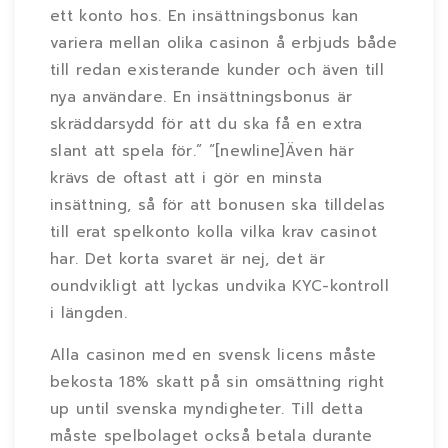
ett konto hos. En insättningsbonus kan
variera mellan olika casinon å erbjuds både
till redan existerande kunder och även till
nya användare. En insättningsbonus är
skräddarsydd för att du ska få en extra
slant att spela för.” “[newline]Även här
krävs de oftast att i gör en minsta
insättning, så för att bonusen ska tilldelas
till erat spelkonto kolla vilka krav casinot
har. Det korta svaret är nej, det är
oundvikligt att lyckas undvika KYC-kontroll
i längden.
Alla casinon med en svensk licens måste
bekosta 18% skatt på sin omsättning right
up until svenska myndigheter. Till detta
måste spelbolaget också betala durante