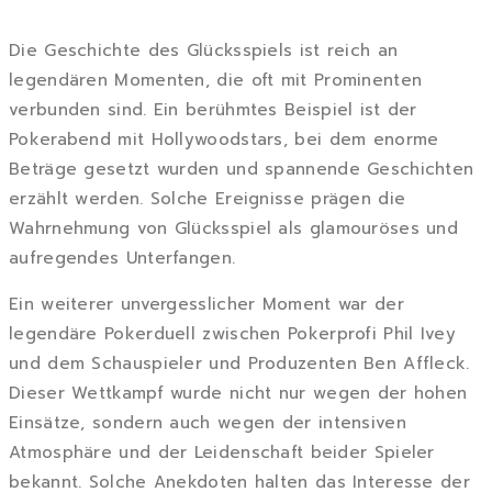
Die Geschichte des Glücksspiels ist reich an
legendären Momenten, die oft mit Prominenten
verbunden sind. Ein berühmtes Beispiel ist der
Pokerabend mit Hollywoodstars, bei dem enorme
Beträge gesetzt wurden und spannende Geschichten
erzählt werden. Solche Ereignisse prägen die
Wahrnehmung von Glücksspiel als glamouröses und
aufregendes Unterfangen.
Ein weiterer unvergesslicher Moment war der
legendäre Pokerduell zwischen Pokerprofi Phil Ivey
und dem Schauspieler und Produzenten Ben Affleck.
Dieser Wettkampf wurde nicht nur wegen der hohen
Einsätze, sondern auch wegen der intensiven
Atmosphäre und der Leidenschaft beider Spieler
bekannt. Solche Anekdoten halten das Interesse der