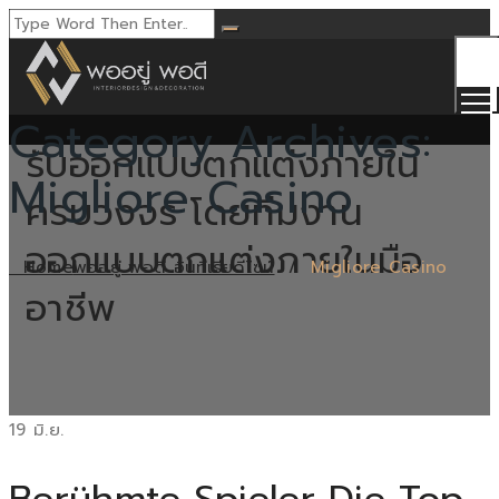
Togg
Men
Category Archives:
รับออกแบบตกแต่งภายใน
Migliore Casino
ครบวงจร โดยทีมงาน
ออกแบบตกแต่งภายในมือ
Home
พออยู่ พอดี อินทีเรียดีไซน์
/
Migliore Casino
อาชีพ
19
มิ.ย.