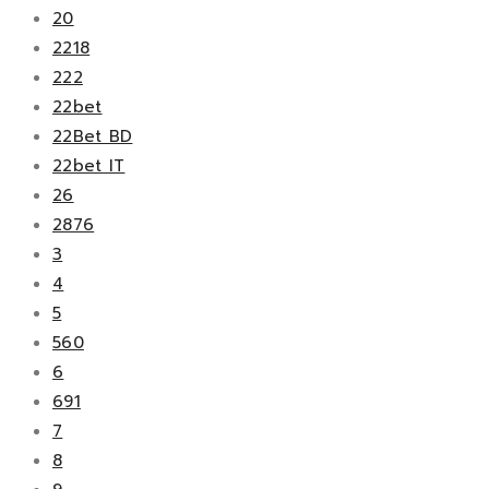
20
2218
222
22bet
22Bet BD
22bet IT
26
2876
3
4
5
560
6
691
7
8