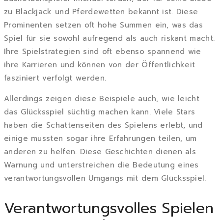
zu Blackjack und Pferdewetten bekannt ist. Diese
Prominenten setzen oft hohe Summen ein, was das
Spiel für sie sowohl aufregend als auch riskant macht.
Ihre Spielstrategien sind oft ebenso spannend wie
ihre Karrieren und können von der Öffentlichkeit
fasziniert verfolgt werden.
Allerdings zeigen diese Beispiele auch, wie leicht
das Glücksspiel süchtig machen kann. Viele Stars
haben die Schattenseiten des Spielens erlebt, und
einige mussten sogar ihre Erfahrungen teilen, um
anderen zu helfen. Diese Geschichten dienen als
Warnung und unterstreichen die Bedeutung eines
verantwortungsvollen Umgangs mit dem Glücksspiel.
Verantwortungsvolles Spielen