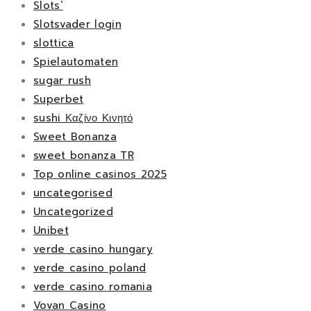
Slots`
Slotsvader login
slottica
Spielautomaten
sugar rush
Superbet
sushi Καζίνο Κινητό
Sweet Bonanza
sweet bonanza TR
Top online casinos 2025
uncategorised
Uncategorized
Unibet
verde casino hungary
verde casino poland
verde casino romania
Vovan Casino