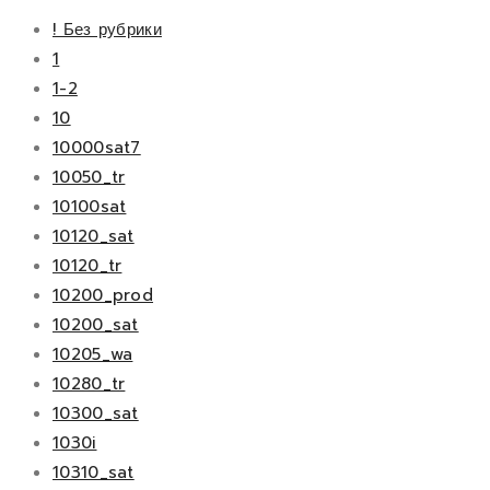
! Без рубрики
1
1-2
10
10000sat7
10050_tr
10100sat
10120_sat
10120_tr
10200_prod
10200_sat
10205_wa
10280_tr
10300_sat
1030i
10310_sat