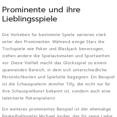
Prominente und ihre
Lieblingsspiele
Die Vorlieben für bestimmte Spiele variieren stark
unter den Prominenten. Während einige Stars die
Tischspiele wie Poker und Blackjack bevorzugen,
ziehen andere die Spielautomaten und Sportwetten
vor. Diese Vielfalt macht das Glücksspiel zu einem
spannenden Bereich, in dem sich unterschiedliche
Persönlichkeiten und Spielstile begegnen. Ein Beispiel
ist die Schauspielerin Jennifer Tilly, die nicht nur für
ihre Schauspielkunst bekannt ist, sondern auch eine
talentierte Pokerspielerin.
Ein weiteres prominentes Beispiel ist der ehemalige
Basketballspieler Michael Jordan, der für seine Liebe