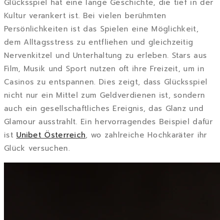
Glücksspiel hat eine lange Geschichte, die tief in der
Kultur verankert ist. Bei vielen berühmten
Persönlichkeiten ist das Spielen eine Möglichkeit,
dem Alltagsstress zu entfliehen und gleichzeitig
Nervenkitzel und Unterhaltung zu erleben. Stars aus
Film, Musik und Sport nutzen oft ihre Freizeit, um in
Casinos zu entspannen. Dies zeigt, dass Glücksspiel
nicht nur ein Mittel zum Geldverdienen ist, sondern
auch ein gesellschaftliches Ereignis, das Glanz und
Glamour ausstrahlt. Ein hervorragendes Beispiel dafür
ist
Unibet Österreich
, wo zahlreiche Hochkaräter ihr
Glück versuchen.