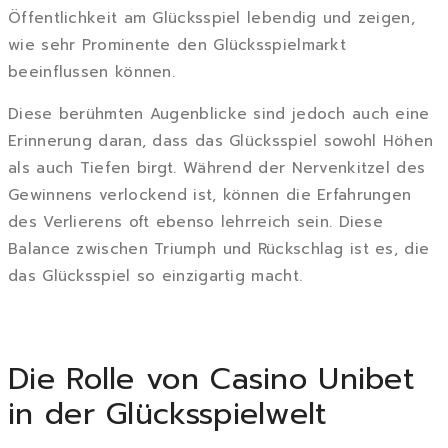
Öffentlichkeit am Glücksspiel lebendig und zeigen,
wie sehr Prominente den Glücksspielmarkt
beeinflussen können.
Diese berühmten Augenblicke sind jedoch auch eine
Erinnerung daran, dass das Glücksspiel sowohl Höhen
als auch Tiefen birgt. Während der Nervenkitzel des
Gewinnens verlockend ist, können die Erfahrungen
des Verlierens oft ebenso lehrreich sein. Diese
Balance zwischen Triumph und Rückschlag ist es, die
das Glücksspiel so einzigartig macht.
Die Rolle von Casino Unibet
in der Glücksspielwelt