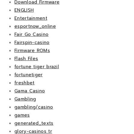
Download Firmware
ENGLISH
Entertainment
esportnow_online
Fair Go Casino
Fairspin-casino
Firmware ROMs
Flash Files
fortune tiger brazil
fortunetiger
freshbet
Gama Casino
Gambling
gambling/casino
games
generated_texts
glory-casinos tr