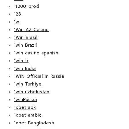
11200_prod
123
1w
1Win AZ Casino
1Win Brasil
1win Brazil
1win casino spanish
1win fr
1win India
1WIN Official In Russia
1win Turkiye
1win uzbekistan
1winRussia
1xbet apk
1xbet arabic
1xbet Bangladesh