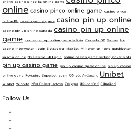
online
casino pinco kz online game
online
casino pinco online game
casino pinco
casino pin up online
online KG
casino pin up game
casino pin up online
casino pin up online canada
game
casino pin up online game bolivia
Casoola GR
Games
Ice
casino
Interwetten
login Slotsvader
MaxBet
Millioner en ligne
muchbetter
kasyna online
Nv Casino GR Login
online casino game betting poker slots
pin up casino game
pin up casino game online
pin up casino
Unibet
online game
Royspins
Superbet
sushi Οδηγός Ανάληψης
Winbet
Winnita
Νέοι Παίκτες Betovo
Στοίχημα
มินิมอลสไตล์
มินิมอลิสต์
Follow Us