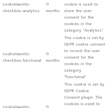
cookielawinfo-
11
cookie is used to
checkbox-analytics
months
store the user
consent for the
cookies in the
category "Analytics".
The cookie is set by
GDPR cookie consent
to record the user
cookielawinfo-
11
consent for the
checkbox-functional
months
cookies in the
category
"Functional".
This cookie is set by
GDPR Cookie
Consent plugin. The
cookies is used to
cookielawinfo-
11