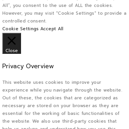
All”, you consent to the use of ALL the cookies.
However, you may visit "Cookie Settings" to provide a
controlled consent.
Cookie Settings
Accept All
Close
Privacy Overview
This website uses cookies to improve your
experience while you navigate through the website.
Out of these, the cookies that are categorized as
necessary are stored on your browser as they are
essential for the working of basic functionalities of
the website. We also use third-party cookies that