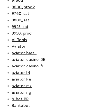
9160tr
9600_prod2
9760_sat
9800_sat
9925_sat
9950_prod
AI Tools
Aviator
aviator brazil
aviator casino DE
aviator casino fr
aviator IN
aviator ke
aviator mz
aviator ng
b1bet BR
Bankobet