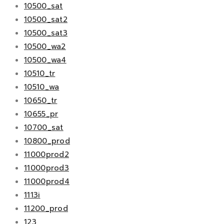
10500_sat
10500_sat2
10500_sat3
10500_wa2
10500_wa4
10510_tr
10510_wa
10650_tr
10655_pr
10700_sat
10800_prod
11000prod2
11000prod3
11000prod4
1113i
11200_prod
123