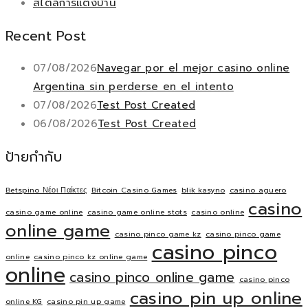
สไตล์การแต่งบ้าน
Recent Post
07/08/2026
Navegar por el mejor casino online
Argentina sin perderse en el intento
07/08/2026
Test Post Created
06/08/2026
Test Post Created
ป้ายกำกับ
Betspino Νέοι Παίκτες
Bitcoin Casino Games
blik kasyno
casino aguero
casino
casino game online
casino game online stots
casino online
online game
casino pinco game kz
casino pinco game
casino pinco
online
casino pinco kz online game
online
casino pinco online game
casino pinco
casino pin up online
online KG
casino pin up game