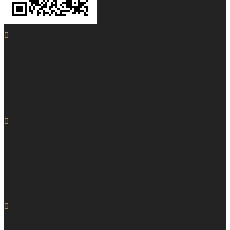
Phone Number
095-919-5366
Email Address
p2design1986@gmail.com