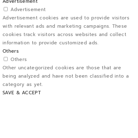
Advertisement
Advertisement
Advertisement cookies are used to provide visitors
with relevant ads and marketing campaigns. These
cookies track visitors across websites and collect
information to provide customized ads.
Others
Others
Other uncategorized cookies are those that are
being analyzed and have not been classified into a
category as yet.
SAVE & ACCEPT