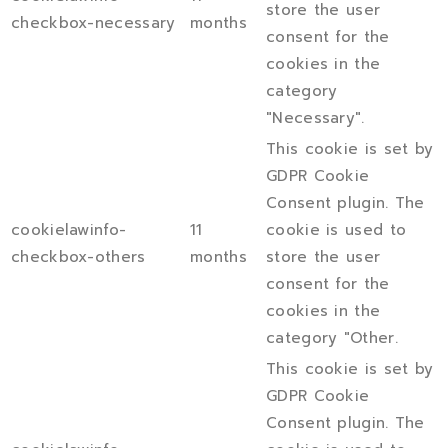
store the user
checkbox-necessary
months
consent for the
cookies in the
category
"Necessary".
This cookie is set by
GDPR Cookie
Consent plugin. The
cookielawinfo-
11
cookie is used to
checkbox-others
months
store the user
consent for the
cookies in the
category "Other.
This cookie is set by
GDPR Cookie
Consent plugin. The