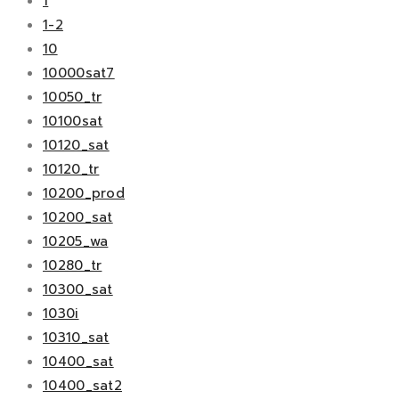
1
1-2
10
10000sat7
10050_tr
10100sat
10120_sat
10120_tr
10200_prod
10200_sat
10205_wa
10280_tr
10300_sat
1030i
10310_sat
10400_sat
10400_sat2