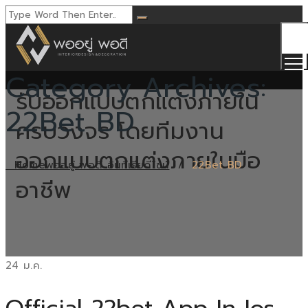
Togg
Men
Category Archives:
รับออกแบบตกแต่งภายใน
22Bet BD
ครบวงจร โดยทีมงาน
ออกแบบตกแต่งภายในมือ
Home
พออยู่ พอดี อินทีเรียดีไซน์
/
22Bet BD
อาชีพ
24
ม.ค.