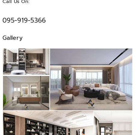
Call Us On:
095-919-5366
Gallery