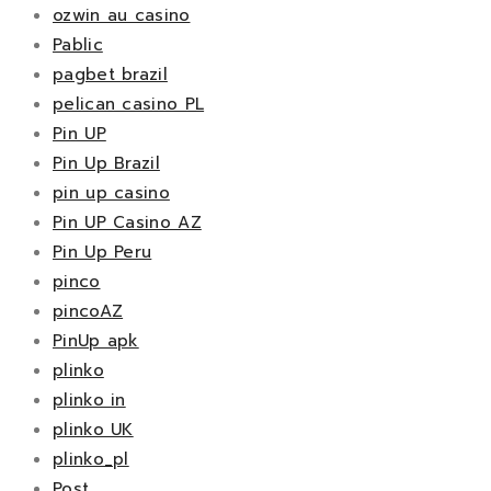
ozwin au casino
Pablic
pagbet brazil
pelican casino PL
Pin UP
Pin Up Brazil
pin up casino
Pin UP Casino AZ
Pin Up Peru
pinco
pincoAZ
PinUp apk
plinko
plinko in
plinko UK
plinko_pl
Post