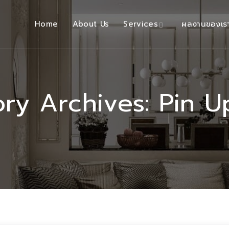
Home
About Us
Services
ผลงานของเร
ry Archives:
Pin U