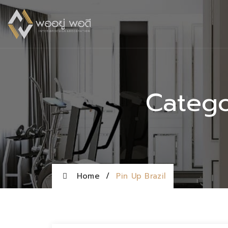
Catego
Home
/
Pin Up Brazil