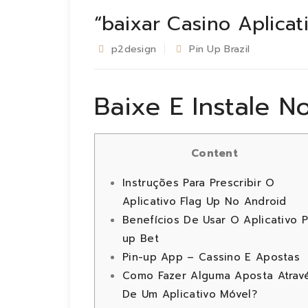
“baixar Casino Aplicat
p2design
Pin Up Brazil
Baixe E Instale N
Content
Instruções Para Prescribir O
Aplicativo Flag Up No Android
Benefícios De Usar O Aplicativo P
up Bet
Pin-up App – Cassino E Apostas
Como Fazer Alguma Aposta Atrav
De Um Aplicativo Móvel?