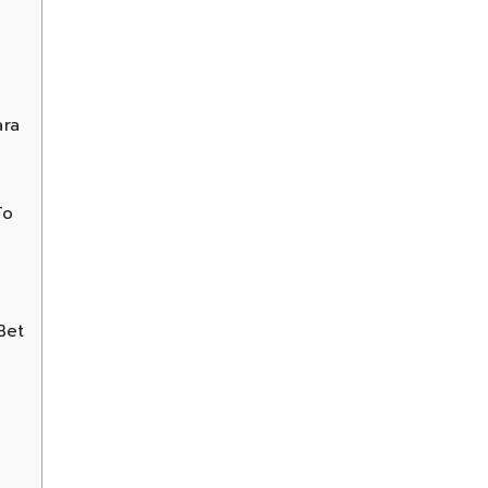
ara
To
Bet