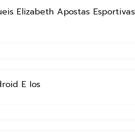
eis Elizabeth Apostas Esportivas
roid E Ios