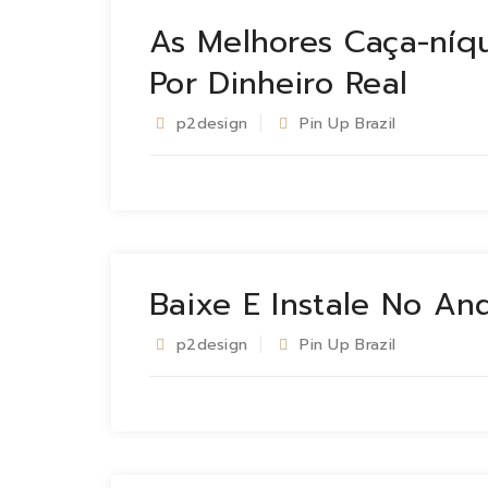
As Melhores Caça-níqu
Por Dinheiro Real
p2design
Pin Up Brazil
Baixe E Instale No And
p2design
Pin Up Brazil