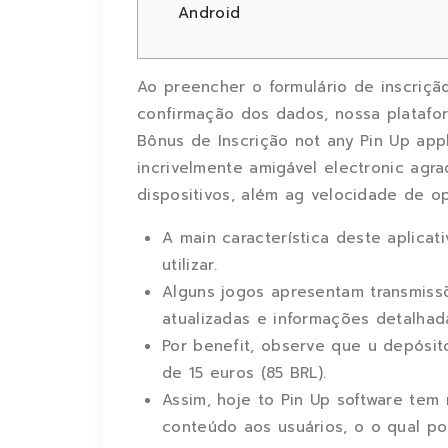
Android
Ao preencher o formulário de inscriçã
confirmação dos dados, nossa platafo
Bônus de Inscrição not any Pin Up app
incrivelmente amigável electronic ag
dispositivos, além ag velocidade de o
A main característica deste aplicat
utilizar.
Alguns jogos apresentam transmissõ
atualizadas e informações detalhad
Por benefit, observe que u depósit
de 15 euros (85 BRL).
Assim, hoje to Pin Up software tem
conteúdo aos usuários, o o qual p