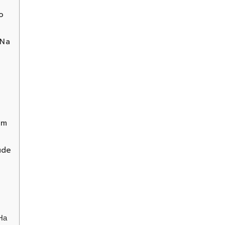
o
 Na
Em
ude
На