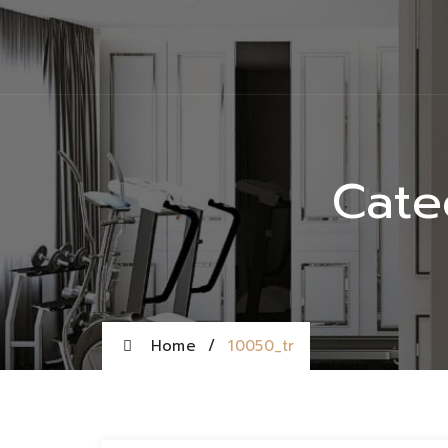
Cate
Home
/
10050_tr