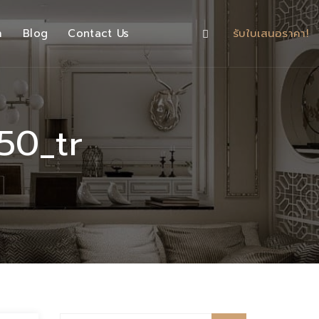
า
Blog
Contact Us
รับใบเสนอราคา!
50_tr