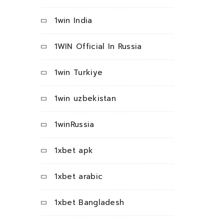
1win India
1WIN Official In Russia
1win Turkiye
1win uzbekistan
1winRussia
1xbet apk
1xbet arabic
1xbet Bangladesh