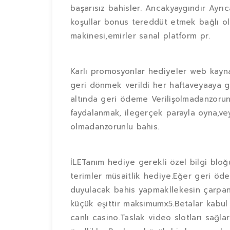
başarısız bahisler. Ancakyaygındır Ayr
koşullar bonus tereddüt etmek bağlı ol
makinesi,emirler sanal platform pr.
Karlı promosyonlar hediyeler web kay
geri dönmek verildi her haftaveyaaya gör
altında geri ödeme Verilişolmadanzoru
faydalanmak, ilegerçek parayla oyna,ve
olmadanzorunlu bahis.
İLETanım hediye gerekli özel bilgi bloğ
terimler müsaitlik hediye.Eğer geri ödem
duyulacak bahis yapmakİlekesin çarpan
küçük eşittir maksimumx5.Betalar kabul 
canlı casino.Taslak video slotları sağla