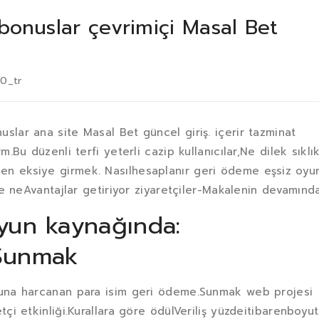
bonuslar çevrimiçi Masal Bet
0_tr
slar ana site Masal Bet güncel giriş. içerir tazminat
m.Bu düzenli terfi yeterli cazip kullanıcılar,Ne dilek sıklı
en eksiye girmek. Nasılhesaplanır geri ödeme eşsiz oyu
rve neAvantajlar getiriyor ziyaretçiler-Makalenin devamında
oyun kaynağında:
 Sunmak
oyuna harcanan para isim geri ödeme.Sunmak web projesi
tçi etkinliği.Kurallara göre ödülVeriliş yüzdeitibarenboyut