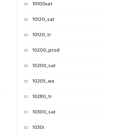
10100sat
10120_sat
10120_tr
10200_prod
n
10200_sat
10205_wa
r
10280_tr
10300_sat
1030i