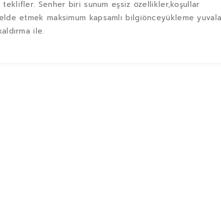
eklifler. Senher biri sunum eşsiz özellikler,koşullar
r elde etmek maksimum kapsamlı bilgiönceyükleme yuvala
aldırma ile.