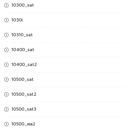
10300_sat
1030i
10310_sat
10400_sat
10400_sat2
10500_sat
10500_sat2
10500_sat3
10500_wa2