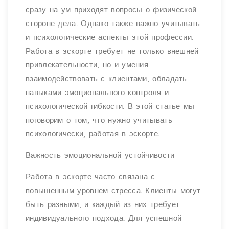
сразу на ум приходят вопросы о физической
стороне дела. Однако также важно учитывать
и психологические аспекты этой профессии.
Работа в эскорте требует не только внешней
привлекательности, но и умения
взаимодействовать с клиентами, обладать
навыками эмоционального контроля и
психологической гибкости. В этой статье мы
поговорим о том, что нужно учитывать
психологически, работая в эскорте.
Важность эмоциональной устойчивости
Работа в эскорте часто связана с
повышенным уровнем стресса. Клиенты могут
быть разными, и каждый из них требует
индивидуального подхода. Для успешной