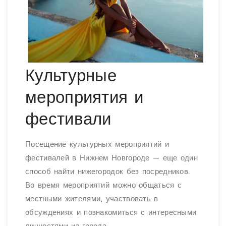
Культурные
мероприятия и
фестивали
Посещение культурных мероприятий и
фестивалей в Нижнем Новгороде — еще один
способ найти нижегородок без посредников.
Во время мероприятий можно общаться с
местными жителями, участвовать в
обсуждениях и познакомиться с интересными