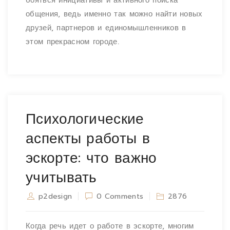
бояться инициативы и активного поиска
общения, ведь именно так можно найти новых
друзей, партнеров и единомышленников в
этом прекрасном городе.
Психологические
аспекты работы в
эскорте: что важно
учитывать
p2design
0 Comments
2876
Когда речь идет о работе в эскорте, многим