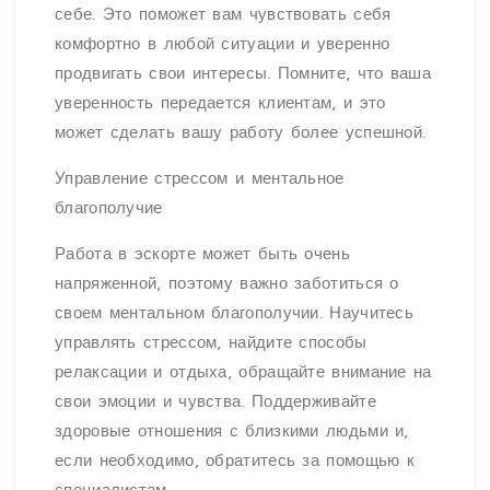
себе. Это поможет вам чувствовать себя
комфортно в любой ситуации и уверенно
продвигать свои интересы. Помните, что ваша
уверенность передается клиентам, и это
может сделать вашу работу более успешной.
Управление стрессом и ментальное
благополучие
Работа в эскорте может быть очень
напряженной, поэтому важно заботиться о
своем ментальном благополучии. Научитесь
управлять стрессом, найдите способы
релаксации и отдыха, обращайте внимание на
свои эмоции и чувства. Поддерживайте
здоровые отношения с близкими людьми и,
если необходимо, обратитесь за помощью к