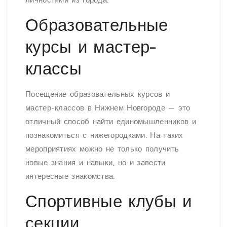
личностями из города.
Образовательные
курсы и мастер-
классы
Посещение образовательных курсов и
мастер-классов в Нижнем Новгороде — это
отличный способ найти единомышленников и
познакомиться с нижегородками. На таких
мероприятиях можно не только получить
новые знания и навыки, но и завести
интересные знакомства.
Спортивные клубы и
секции