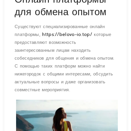
для обмена опытом
Существуют специализированные онлайн
платформы,
https://belovo-io.top/
которые
предоставляют возможность
заинтересованным лицам находить
собеседников для общения и обмена опытом.
С помощью таких платформ можно найти
нижегородок с общими интересами, обсудить
актуальные вопросы и даже организовать
совместные мероприятия.