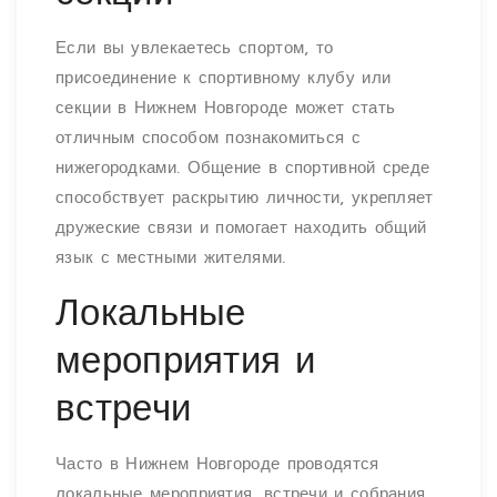
Если вы увлекаетесь спортом, то
присоединение к спортивному клубу или
секции в Нижнем Новгороде может стать
отличным способом познакомиться с
нижегородками. Общение в спортивной среде
способствует раскрытию личности, укрепляет
дружеские связи и помогает находить общий
язык с местными жителями.
Локальные
мероприятия и
встречи
Часто в Нижнем Новгороде проводятся
локальные мероприятия, встречи и собрания,