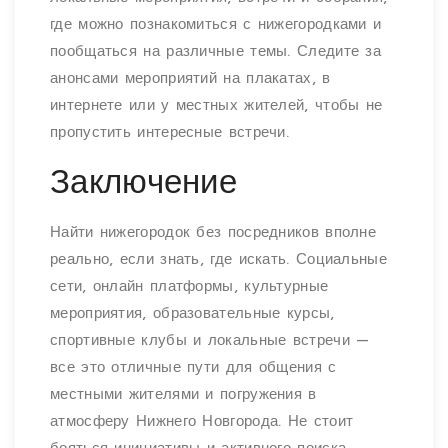
где можно познакомиться с нижегородками и
пообщаться на различные темы. Следите за
анонсами мероприятий на плакатах, в
интернете или у местных жителей, чтобы не
пропустить интересные встречи.
Заключение
Найти нижегородок без посредников вполне
реально, если знать, где искать. Социальные
сети, онлайн платформы, культурные
мероприятия, образовательные курсы,
спортивные клубы и локальные встречи —
все это отличные пути для общения с
местными жителями и погружения в
атмосферу Нижнего Новгорода. Не стоит