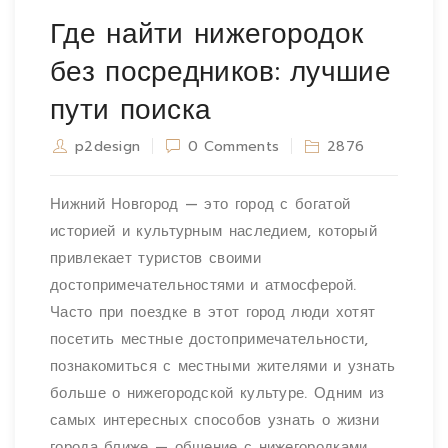
Где найти нижегородок
без посредников: лучшие
пути поиска
p2design
0 Comments
2876
Нижний Новгород — это город с богатой
историей и культурным наследием, который
привлекает туристов своими
достопримечательностями и атмосферой.
Часто при поездке в этот город люди хотят
посетить местные достопримечательности,
познакомиться с местными жителями и узнать
больше о нижегородской культуре. Одним из
самых интересных способов узнать о жизни
города ближе — общение с нижегородками