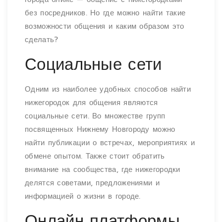
без посредников. Но где можно найти такие
возможности общения и каким образом это
сделать?
Социальные сети
Одним из наиболее удобных способов найти
нижегородок для общения являются
социальные сети. Во множестве групп
посвященных Нижнему Новгороду можно
найти публикации о встречах, мероприятиях и
обмене опытом. Также стоит обратить
внимание на сообщества, где нижегородки
делятся советами, предложениями и
информацией о жизни в городе.
Онлайн платформы