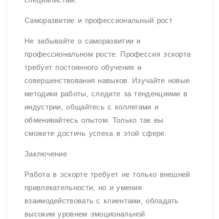
специалистам.
Саморазвитие и профессиональный рост
Не забывайте о саморазвитии и
профессиональном росте. Профессия эскорта
требует постоянного обучения и
совершенствования навыков. Изучайте новые
методики работы, следите за тенденциями в
индустрии, общайтесь с коллегами и
обменивайтесь опытом. Только так вы
сможете достичь успеха в этой сфере.
Заключение
Работа в эскорте требует не только внешней
привлекательности, но и умения
взаимодействовать с клиентами, обладать
высоким уровнем эмоциональной