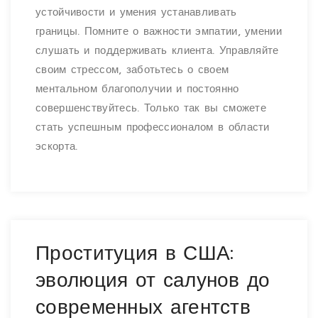
устойчивости и умения устанавливать
границы. Помните о важности эмпатии, умении
слушать и поддерживать клиента. Управляйте
своим стрессом, заботьтесь о своем
ментальном благополучии и постоянно
совершенствуйтесь. Только так вы сможете
стать успешным профессионалом в области
эскорта.
Проституция в США:
эволюция от салунов до
современных агентств