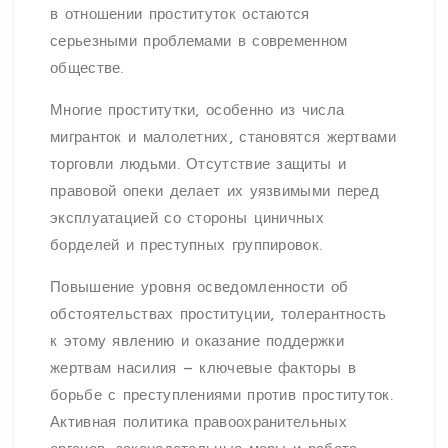
в отношении проституток остаются
серьезными проблемами в современном
обществе.
Многие проститутки, особенно из числа
мигранток и малолетних, становятся жертвами
торговли людьми. Отсутствие защиты и
правовой опеки делает их уязвимыми перед
эксплуатацией со стороны циничных
борделей и преступных группировок.
Повышение уровня осведомленности об
обстоятельствах проституции, толерантность
к этому явлению и оказание поддержки
жертвам насилия – ключевые факторы в
борьбе с преступлениями против проституток.
Активная политика правоохранительных