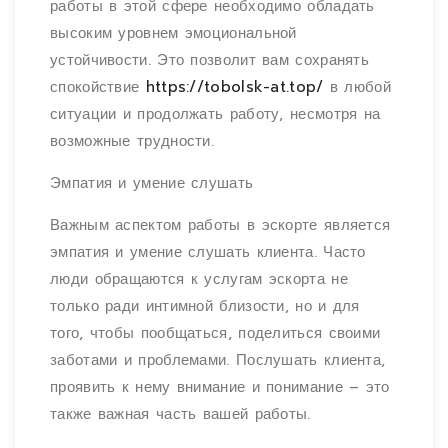
работы в этой сфере необходимо обладать
высоким уровнем эмоциональной
устойчивости. Это позволит вам сохранять
спокойствие
https://tobolsk-at.top/
в любой
ситуации и продолжать работу, несмотря на
возможные трудности.
Эмпатия и умение слушать
Важным аспектом работы в эскорте является
эмпатия и умение слушать клиента. Часто
люди обращаются к услугам эскорта не
только ради интимной близости, но и для
того, чтобы пообщаться, поделиться своими
заботами и проблемами. Послушать клиента,
проявить к нему внимание и понимание – это
также важная часть вашей работы.