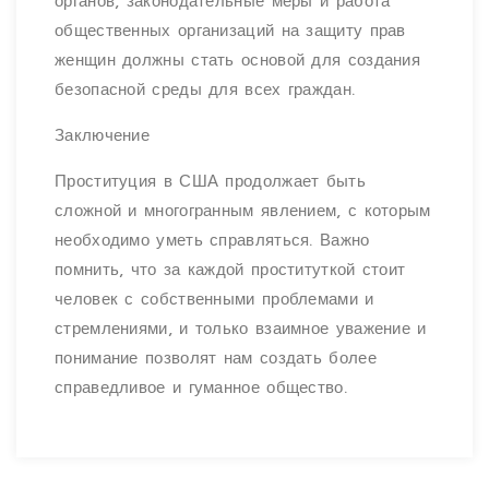
органов, законодательные меры и работа
общественных организаций на защиту прав
женщин должны стать основой для создания
безопасной среды для всех граждан.
Заключение
Проституция в США продолжает быть
сложной и многогранным явлением, с которым
необходимо уметь справляться. Важно
помнить, что за каждой проституткой стоит
человек с собственными проблемами и
стремлениями, и только взаимное уважение и
понимание позволят нам создать более
справедливое и гуманное общество.