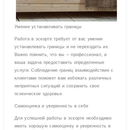
Умение устанавливать границы
Работа в эскорте требует от вас умения
устанавливать границы и не переходить их.
Важно помнить, что вы – профессионал, и
ваша задача предоставить определенные
услуги. Соблюдение границ взаимодействия с
клиентами поможет вам избежать различных
неприятных ситуаций и сохранить свое
психическое здоровье.
Самооценка и уверенность в себе
Для успешной работы в эскорте необходимо
иметь хорошую самооценку и уверенность в