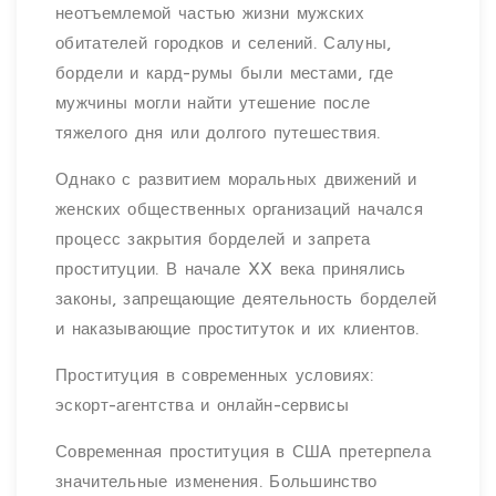
неотъемлемой частью жизни мужских
обитателей городков и селений. Салуны,
бордели и кард-румы были местами, где
мужчины могли найти утешение после
тяжелого дня или долгого путешествия.
Однако с развитием моральных движений и
женских общественных организаций начался
процесс закрытия борделей и запрета
проституции. В начале XX века принялись
законы, запрещающие деятельность борделей
и наказывающие проституток и их клиентов.
Проституция в современных условиях:
эскорт-агентства и онлайн-сервисы
Современная проституция в США претерпела
значительные изменения. Большинство