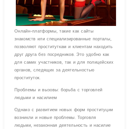
Онлайн-платформы, такие как сайты
знакомств или специализированные порталы,
позволяют проституткам и клиентам находить
друг друга без посредников. Это удобно как
для самих участников, так и для полицейских
органов, следящих за деятельностью
проституток.
Проблемы и вызовы: борьба с торговлей
людьми и насилием
Однако с развитием новых форм проституции
возникли и новые проблемы. Торговля
людьми, незаконная деятельность и насилие