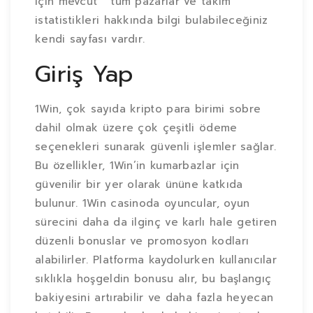
için mevcut” “tüm pazarlar ve takım
istatistikleri hakkında bilgi bulabileceğiniz
kendi sayfası vardır.
Giriş Yap
1Win, çok sayıda kripto para birimi sobre
dahil olmak üzere çok çeşitli ödeme
seçenekleri sunarak güvenli işlemler sağlar.
Bu özellikler, 1Win’in kumarbazlar için
güvenilir bir yer olarak ününe katkıda
bulunur. 1Win casinoda oyuncular, oyun
sürecini daha da ilginç ve karlı hale getiren
düzenli bonuslar ve promosyon kodları
alabilirler. Platforma kaydolurken kullanıcılar
sıklıkla hoşgeldin bonusu alır, bu başlangıç
bakiyesini artırabilir ve daha fazla heyecan