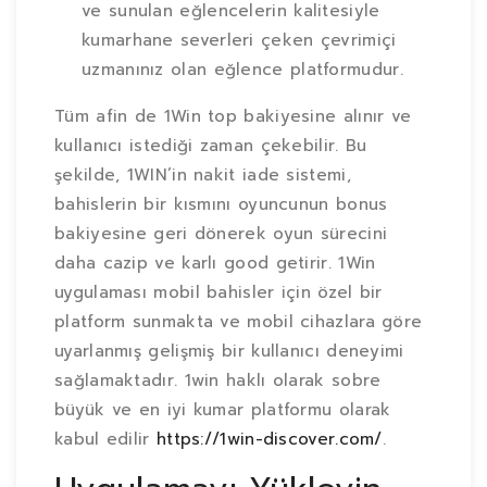
ve sunulan eğlencelerin kalitesiyle
kumarhane severleri çeken çevrimiçi
uzmanınız olan eğlence platformudur.
Tüm afin de 1Win top bakiyesine alınır ve
kullanıcı istediği zaman çekebilir. Bu
şekilde, 1WIN’in nakit iade sistemi,
bahislerin bir kısmını oyuncunun bonus
bakiyesine geri dönerek oyun sürecini
daha cazip ve karlı good getirir. 1Win
uygulaması mobil bahisler için özel bir
platform sunmakta ve mobil cihazlara göre
uyarlanmış gelişmiş bir kullanıcı deneyimi
sağlamaktadır. 1win haklı olarak sobre
büyük ve en iyi kumar platformu olarak
kabul edilir
https://1win-discover.com/
.