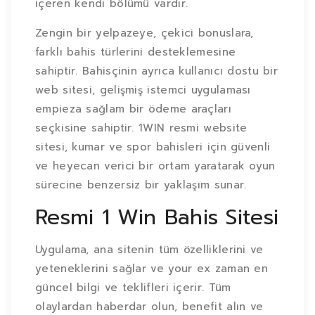
içeren kendi bölümü vardır.
Zengin bir yelpazeye, çekici bonuslara,
farklı bahis türlerini desteklemesine
sahiptir. Bahisçinin ayrıca kullanıcı dostu bir
web sitesi, gelişmiş istemci uygulaması
empieza sağlam bir ödeme araçları
seçkisine sahiptir. 1WIN resmi website
sitesi, kumar ve spor bahisleri için güvenli
ve heyecan verici bir ortam yaratarak oyun
sürecine benzersiz bir yaklaşım sunar.
Resmi 1 Win Bahis Sitesi
Uygulama, ana sitenin tüm özelliklerini ve
yeteneklerini sağlar ve your ex zaman en
güncel bilgi ve teklifleri içerir. Tüm
olaylardan haberdar olun, benefit alın ve