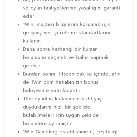
ve oyun faaliyetlerinin yasallığını garanti
eder.
1Win, müşteri bilgilerini korumak için
gelişmiş veri şifreleme standartlarını
kullanır.
Daha sonra herhangi bir kumar
bölümünü seçmek ve bahis yapmak
gerekir.
Bundan sonra, fifteen dakika içinde, afin
de 1Win com hesabınızın bonus
bakiyesine yatırılacaktır.
Tüm oyunlar, kullanıcıların ihtiyaç
duyduklarını hızlı bir şekilde
bulabilmeleri için uygun şekilde
bölümlere ayrılmıştır.
1Win Gambling establishment, çeşitliliği