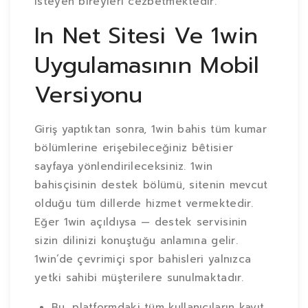
isteyen bireyleri cezbetmektedir.
In Net Sitesi Ve 1win
Uygulamasının Mobil
Versiyonu
Giriş yaptıktan sonra, 1win bahis tüm kumar
bölümlerine erişebileceğiniz bêtisier
sayfaya yönlendirileceksiniz. 1win
bahisçisinin destek bölümü, sitenin mevcut
olduğu tüm dillerde hizmet vermektedir.
Eğer 1win açıldıysa — destek servisinin
sizin dilinizi konuştuğu anlamına gelir.
1win’de çevrimiçi spor bahisleri yalnızca
yetki sahibi müşterilere sunulmaktadır.
Bu, platformdaki tüm kullanıcıların kayıt