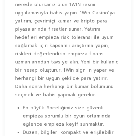
nerede olursanız olun 1WIN resmi
uygulamasıyla bahis yapın. 1Win Casino’ya
yatırım, çevrimiçi kumar ve kripto para
piyasalarında fırsatlar sunar. Yatırım
hedefleri empieza risk toleransı ile uyum
sağlamak için kapsamlı araştırma yapın,
riskleri değerlendirin empieza finans
uzmanlarından tavsiye alın. Yeni bir kullanıcı
bir hesap oluşturur, 1Win sign in yapar ve
herhangi bir uygun şekilde para yatırır.
Daha sonra herhangi bir kumar bölümünü
seçmek ve bahis yapmak gerekir.
En büyük önceliğimiz size güvenli
empieza sorumlu bir oyun ortamında
eğlence empieza keyif sunmaktır.
Düzen, bilgileri kompakt ve erişilebilir