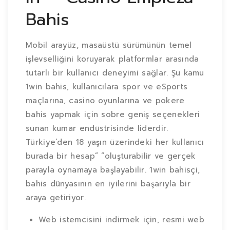
Bahis
Mobil arayüz, masaüstü sürümünün temel
işlevselliğini koruyarak platformlar arasında
tutarlı bir kullanıcı deneyimi sağlar. Şu kamu
1win bahis, kullanıcılara spor ve eSports
maçlarına, casino oyunlarına ve pokere
bahis yapmak için sobre geniş seçenekleri
sunan kumar endüstrisinde liderdir.
Türkiye’den 18 yaşın üzerindeki her kullanıcı
burada bir hesap” “oluşturabilir ve gerçek
parayla oynamaya başlayabilir. 1win bahisçi,
bahis dünyasının en iyilerini başarıyla bir
araya getiriyor.
Web istemcisini indirmek için, resmi web