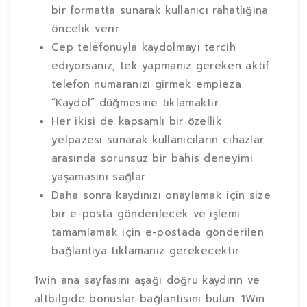
bir formatta sunarak kullanıcı rahatlığına
öncelik verir.
Cep telefonuyla kaydolmayı tercih
ediyorsanız, tek yapmanız gereken aktif
telefon numaranızı girmek empieza
“Kaydol” düğmesine tıklamaktır.
Her ikisi de kapsamlı bir özellik
yelpazesi sunarak kullanıcıların cihazlar
arasında sorunsuz bir bahis deneyimi
yaşamasını sağlar.
Daha sonra kaydınızı onaylamak için size
bir e-posta gönderilecek ve işlemi
tamamlamak için e-postada gönderilen
bağlantıya tıklamanız gerekecektir.
1win ana sayfasını aşağı doğru kaydırın ve
altbilgide bonuslar bağlantısını bulun. 1Win