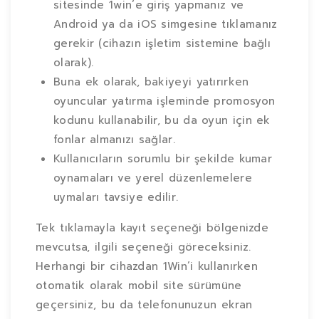
sitesinde 1win’e giriş yapmanız ve
Android ya da iOS simgesine tıklamanız
gerekir (cihazın işletim sistemine bağlı
olarak).
Buna ek olarak, bakiyeyi yatırırken
oyuncular yatırma işleminde promosyon
kodunu kullanabilir, bu da oyun için ek
fonlar almanızı sağlar.
Kullanıcıların sorumlu bir şekilde kumar
oynamaları ve yerel düzenlemelere
uymaları tavsiye edilir.
Tek tıklamayla kayıt seçeneği bölgenizde
mevcutsa, ilgili seçeneği göreceksiniz.
Herhangi bir cihazdan 1Win’i kullanırken
otomatik olarak mobil site sürümüne
geçersiniz, bu da telefonunuzun ekran