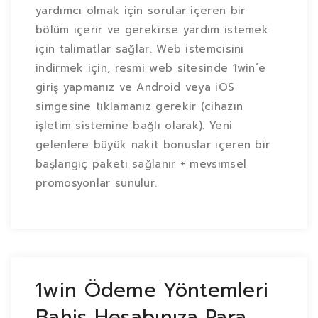
yardımcı olmak için sorular içeren bir
bölüm içerir ve gerekirse yardım istemek
için talimatlar sağlar. Web istemcisini
indirmek için, resmi web sitesinde 1win’e
giriş yapmanız ve Android veya iOS
simgesine tıklamanız gerekir (cihazın
işletim sistemine bağlı olarak). Yeni
gelenlere büyük nakit bonuslar içeren bir
başlangıç paketi sağlanır + mevsimsel
promosyonlar sunulur.
1win Ödeme Yöntemleri
Bahis Hesabınıza Para