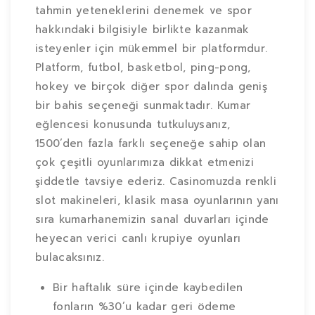
tahmin yeteneklerini denemek ve spor
hakkındaki bilgisiyle birlikte kazanmak
isteyenler için mükemmel bir platformdur.
Platform, futbol, basketbol, ping-pong,
hokey ve birçok diğer spor dalında geniş
bir bahis seçeneği sunmaktadır. Kumar
eğlencesi konusunda tutkuluysanız,
1500’den fazla farklı seçeneğe sahip olan
çok çeşitli oyunlarımıza dikkat etmenizi
şiddetle tavsiye ederiz. Casinomuzda renkli
slot makineleri, klasik masa oyunlarının yanı
sıra kumarhanemizin sanal duvarları içinde
heyecan verici canlı krupiye oyunları
bulacaksınız.
Bir haftalık süre içinde kaybedilen
fonların %30’u kadar geri ödeme