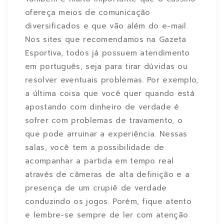
ofereça meios de comunicação
diversificados e que vão além do e-mail.
Nos sites que recomendamos na Gazeta
Esportiva, todos já possuem atendimento
em português, seja para tirar dúvidas ou
resolver eventuais problemas. Por exemplo,
a última coisa que você quer quando está
apostando com dinheiro de verdade é
sofrer com problemas de travamento, o
que pode arruinar a experiência. Nessas
salas, você tem a possibilidade de
acompanhar a partida em tempo real
através de câmeras de alta definição e a
presença de um crupiê de verdade
conduzindo os jogos. Porém, fique atento
e lembre-se sempre de ler com atenção