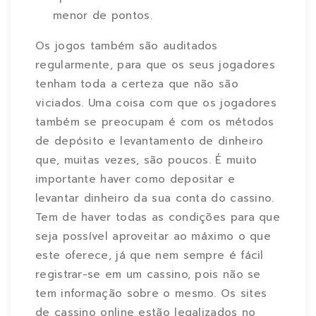
menor de pontos.
Os jogos também são auditados
regularmente, para que os seus jogadores
tenham toda a certeza que não são
viciados. Uma coisa com que os jogadores
também se preocupam é com os métodos
de depósito e levantamento de dinheiro
que, muitas vezes, são poucos. É muito
importante haver como depositar e
levantar dinheiro da sua conta do cassino.
Tem de haver todas as condições para que
seja possível aproveitar ao máximo o que
este oferece, já que nem sempre é fácil
registrar-se em um cassino, pois não se
tem informação sobre o mesmo. Os sites
de cassino online estão legalizados no