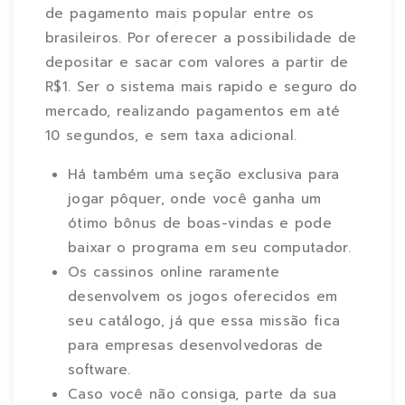
de pagamento mais popular entre os
brasileiros. Por oferecer a possibilidade de
depositar e sacar com valores a partir de
R$1. Ser o sistema mais rapido e seguro do
mercado, realizando pagamentos em até
10 segundos, e sem taxa adicional.
Há também uma seção exclusiva para
jogar pôquer, onde você ganha um
ótimo bônus de boas-vindas e pode
baixar o programa em seu computador.
Os cassinos online raramente
desenvolvem os jogos oferecidos em
seu catálogo, já que essa missão fica
para empresas desenvolvedoras de
software.
Caso você não consiga, parte da sua