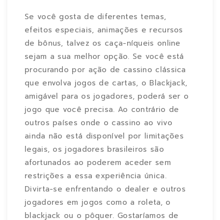
Se você gosta de diferentes temas,
efeitos especiais, animações e recursos
de bônus, talvez os caça-níqueis online
sejam a sua melhor opção. Se você está
procurando por ação de cassino clássica
que envolva jogos de cartas, o Blackjack,
amigável para os jogadores, poderá ser o
jogo que você precisa. Ao contrário de
outros países onde o cassino ao vivo
ainda não está disponível por limitações
legais, os jogadores brasileiros são
afortunados ao poderem aceder sem
restrições a essa experiência única.
Divirta-se enfrentando o dealer e outros
jogadores em jogos como a roleta, o
blackjack ou o pôquer. Gostaríamos de