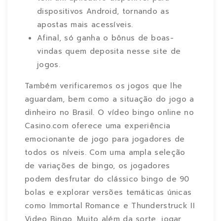
dispositivos Android, tornando as
apostas mais acessíveis.
Afinal, só ganha o bônus de boas-
vindas quem deposita nesse site de
jogos.
Também verificaremos os jogos que lhe
aguardam, bem como a situação do jogo a
dinheiro no Brasil. O vídeo bingo online no
Casino.com oferece uma experiência
emocionante de jogo para jogadores de
todos os níveis. Com uma ampla seleção
de variações de bingo, os jogadores
podem desfrutar do clássico bingo de 90
bolas e explorar versões temáticas únicas
como Immortal Romance e Thunderstruck II
Video Bingo. Muito além da sorte, jogar