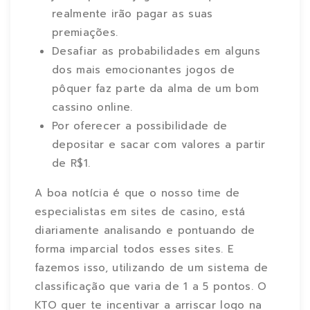
realmente irão pagar as suas
premiações.
Desafiar as probabilidades em alguns
dos mais emocionantes jogos de
pôquer faz parte da alma de um bom
cassino online.
Por oferecer a possibilidade de
depositar e sacar com valores a partir
de R$1.
A boa notícia é que o nosso time de
especialistas em sites de casino, está
diariamente analisando e pontuando de
forma imparcial todos esses sites. E
fazemos isso, utilizando de um sistema de
classificação que varia de 1 a 5 pontos. O
KTO quer te incentivar a arriscar logo na