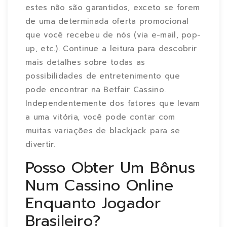
estes não são garantidos, exceto se forem
de uma determinada oferta promocional
que você recebeu de nós (via e-mail, pop-
up, etc.). Continue a leitura para descobrir
mais detalhes sobre todas as
possibilidades de entretenimento que
pode encontrar na Betfair Cassino.
Independentemente dos fatores que levam
a uma vitória, você pode contar com
muitas variações de blackjack para se
divertir.
Posso Obter Um Bônus
Num Cassino Online
Enquanto Jogador
Brasileiro?