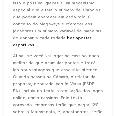
Isso é possível graças a um mecanismo
especial que altera o número de símbolos
que podem aparecer em cada rolo. O
conceito do Megaways é oferecer aos
jogadores um número variável de maneiras
de ganhar a cada rodada
bet apostas
esportivas
.
Afinal, se você vai jogar no cassino, nada
melhor do que acumular pontos e trocá-
los por vantagens que esse site oferece.
Quando passou na Câmara, o relator da
proposta, deputado Adolfo Viana (PSDB-
BA), incluiu no texto a regulação dos jogos
online, como cassinos. Pelo texto
aprovado, empresas terão que pagar 12%
sobre o faturamento, e, apostadores, serão