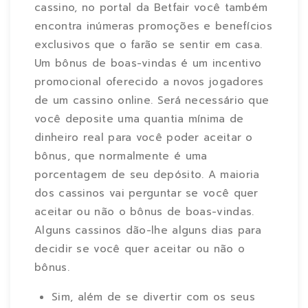
cassino, no portal da Betfair você também
encontra inúmeras promoções e benefícios
exclusivos que o farão se sentir em casa.
Um bônus de boas-vindas é um incentivo
promocional oferecido a novos jogadores
de um cassino online. Será necessário que
você deposite uma quantia mínima de
dinheiro real para você poder aceitar o
bônus, que normalmente é uma
porcentagem de seu depósito. A maioria
dos cassinos vai perguntar se você quer
aceitar ou não o bônus de boas-vindas.
Alguns cassinos dão-lhe alguns dias para
decidir se você quer aceitar ou não o
bônus.
Sim, além de se divertir com os seus