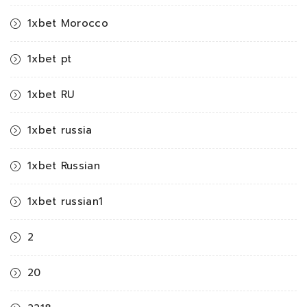
1xbet Morocco
1xbet pt
1xbet RU
1xbet russia
1xbet Russian
1xbet russian1
2
20