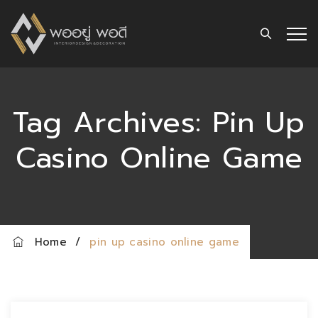
Tag Archives:
Pin Up
Casino Online Game
Home
/
pin up casino online game