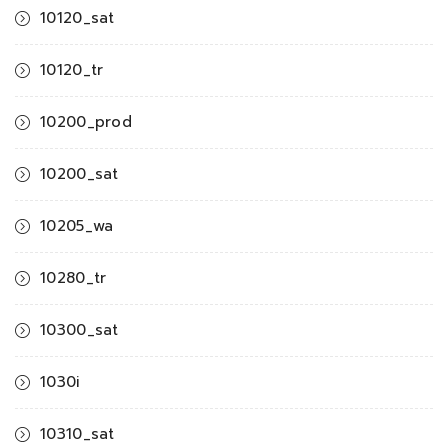
10120_sat
10120_tr
10200_prod
10200_sat
10205_wa
10280_tr
10300_sat
1030i
10310_sat