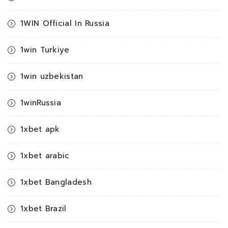
1WIN Official In Russia
1win Turkiye
1win uzbekistan
1winRussia
1xbet apk
1xbet arabic
1xbet Bangladesh
1xbet Brazil