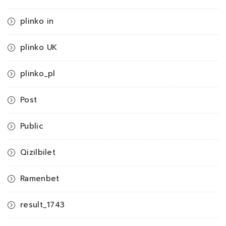
plinko in
plinko UK
plinko_pl
Post
Public
Qizilbilet
Ramenbet
result_1743