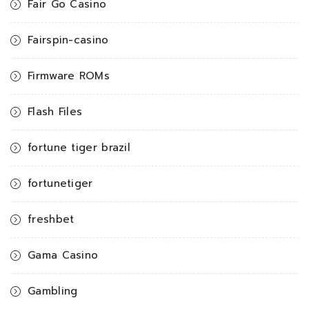
Fair Go Casino
Fairspin-casino
Firmware ROMs
Flash Files
fortune tiger brazil
fortunetiger
freshbet
Gama Casino
Gambling