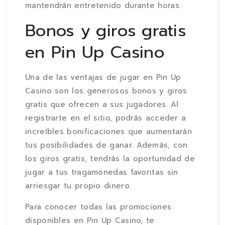
mantendrán entretenido durante horas.
Bonos y giros gratis
en Pin Up Casino
Una de las ventajas de jugar en Pin Up
Casino son los generosos bonos y giros
gratis que ofrecen a sus jugadores. Al
registrarte en el sitio, podrás acceder a
increíbles bonificaciones que aumentarán
tus posibilidades de ganar. Además, con
los giros gratis, tendrás la oportunidad de
jugar a tus tragamonedas favoritas sin
arriesgar tu propio dinero.
Para conocer todas las promociones
disponibles en Pin Up Casino, te