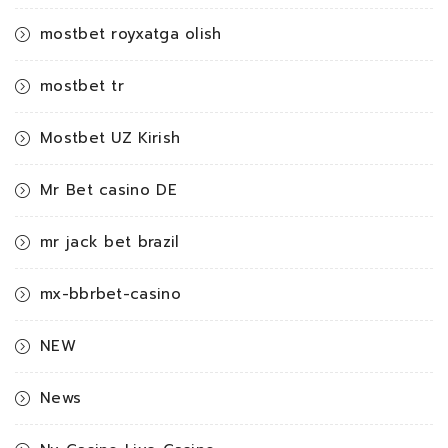
mostbet royxatga olish
mostbet tr
Mostbet UZ Kirish
Mr Bet casino DE
mr jack bet brazil
mx-bbrbet-casino
NEW
News