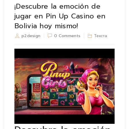
¡Descubre la emoción de
jugar en Pin Up Casino en
Bolivia hoy mismo!
p2design
0 Comments
Текста