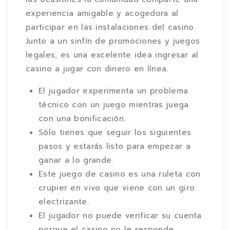
experiencia amigable y acogedora al
participar en las instalaciones del casino.
Junto a un sinfín de promociones y juegos
legales, es una excelente idea ingresar al
casino a jugar con dinero en línea.
El jugador experimenta un problema
técnico con un juego mientras juega
con una bonificación.
Sólo tienes que seguir los siguientes
pasos y estarás listo para empezar a
ganar a lo grande.
Este juego de casino es una ruleta con
crupier en vivo que viene con un giro
electrizante.
El jugador no puede verificar su cuenta
porque el casino no le responde.