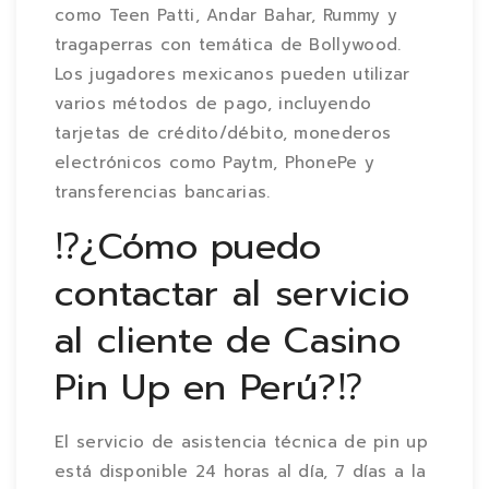
como Teen Patti, Andar Bahar, Rummy y
tragaperras con temática de Bollywood.
Los jugadores mexicanos pueden utilizar
varios métodos de pago, incluyendo
tarjetas de crédito/débito, monederos
electrónicos como Paytm, PhonePe y
transferencias bancarias.
⁉️¿Cómo puedo
contactar al servicio
al cliente de Casino
Pin Up en Perú?⁉️
El servicio de asistencia técnica de pin up
está disponible 24 horas al día, 7 días a la