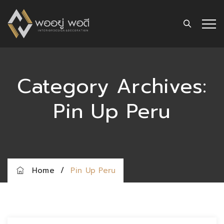
Category Archives:
Pin Up Peru
Home
/
Pin Up Peru