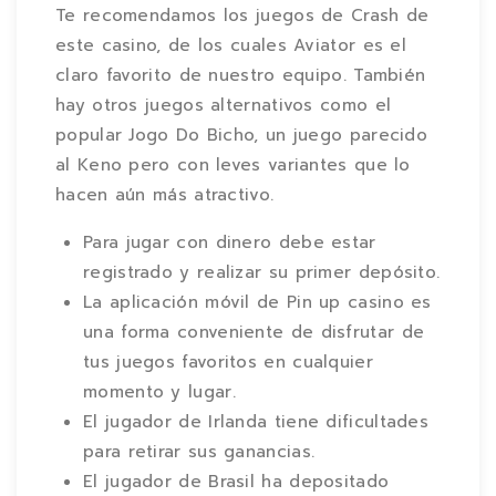
Te recomendamos los juegos de Crash de
este casino, de los cuales Aviator es el
claro favorito de nuestro equipo. También
hay otros juegos alternativos como el
popular Jogo Do Bicho, un juego parecido
al Keno pero con leves variantes que lo
hacen aún más atractivo.
Para jugar con dinero debe estar
registrado y realizar su primer depósito.
La aplicación móvil de Pin up casino es
una forma conveniente de disfrutar de
tus juegos favoritos en cualquier
momento y lugar.
El jugador de Irlanda tiene dificultades
para retirar sus ganancias.
El jugador de Brasil ha depositado