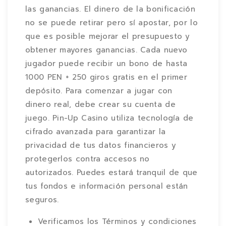
las ganancias. El dinero de la bonificación
no se puede retirar pero sí apostar, por lo
que es posible mejorar el presupuesto y
obtener mayores ganancias. Cada nuevo
jugador puede recibir un bono de hasta
1000 PEN + 250 giros gratis en el primer
depósito. Para comenzar a jugar con
dinero real, debe crear su cuenta de
juego. Pin-Up Casino utiliza tecnología de
cifrado avanzada para garantizar la
privacidad de tus datos financieros y
protegerlos contra accesos no
autorizados. Puedes estará tranquil de que
tus fondos e información personal están
seguros.
Verificamos los Términos y condiciones