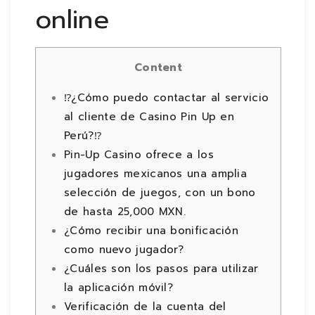
online
Content
⁉️¿Cómo puedo contactar al servicio
al cliente de Casino Pin Up en
Perú?⁉️
Pin-Up Casino ofrece a los
jugadores mexicanos una amplia
selección de juegos, con un bono
de hasta 25,000 MXN.
¿Cómo recibir una bonificación
como nuevo jugador?
¿Cuáles son los pasos para utilizar
la aplicación móvil?
Verificación de la cuenta del