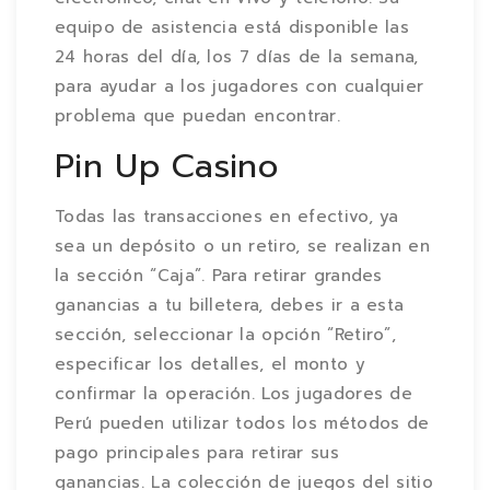
equipo de asistencia está disponible las
24 horas del día, los 7 días de la semana,
para ayudar a los jugadores con cualquier
problema que puedan encontrar.
Pin Up Casino
Todas las transacciones en efectivo, ya
sea un depósito o un retiro, se realizan en
la sección “Caja”. Para retirar grandes
ganancias a tu billetera, debes ir a esta
sección, seleccionar la opción “Retiro”,
especificar los detalles, el monto y
confirmar la operación. Los jugadores de
Perú pueden utilizar todos los métodos de
pago principales para retirar sus
ganancias. La colección de juegos del sitio