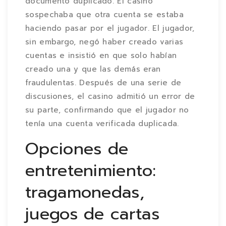
documento duplicado. El casino
sospechaba que otra cuenta se estaba
haciendo pasar por el jugador. El jugador,
sin embargo, negó haber creado varias
cuentas e insistió en que solo habían
creado una y que las demás eran
fraudulentas. Después de una serie de
discusiones, el casino admitió un error de
su parte, confirmando que el jugador no
tenía una cuenta verificada duplicada.
Opciones de
entretenimiento:
tragamonedas,
juegos de cartas