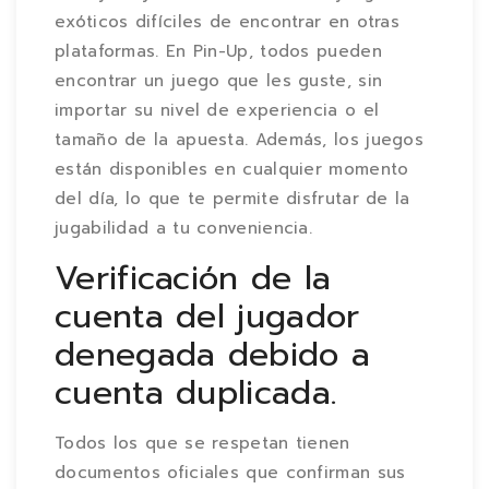
exóticos difíciles de encontrar en otras
plataformas. En Pin-Up, todos pueden
encontrar un juego que les guste, sin
importar su nivel de experiencia o el
tamaño de la apuesta. Además, los juegos
están disponibles en cualquier momento
del día, lo que te permite disfrutar de la
jugabilidad a tu conveniencia.
Verificación de la
cuenta del jugador
denegada debido a
cuenta duplicada.
Todos los que se respetan tienen
documentos oficiales que confirman sus