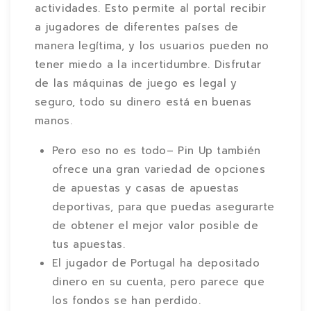
actividades. Esto permite al portal recibir
a jugadores de diferentes países de
manera legítima, y los usuarios pueden no
tener miedo a la incertidumbre. Disfrutar
de las máquinas de juego es legal y
seguro, todo su dinero está en buenas
manos.
Pero eso no es todo– Pin Up también
ofrece una gran variedad de opciones
de apuestas y casas de apuestas
deportivas, para que puedas asegurarte
de obtener el mejor valor posible de
tus apuestas.
El jugador de Portugal ha depositado
dinero en su cuenta, pero parece que
los fondos se han perdido.