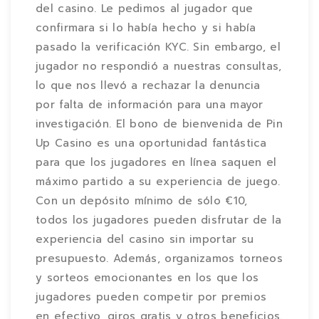
del casino. Le pedimos al jugador que
confirmara si lo había hecho y si había
pasado la verificación KYC. Sin embargo, el
jugador no respondió a nuestras consultas,
lo que nos llevó a rechazar la denuncia
por falta de información para una mayor
investigación. El bono de bienvenida de Pin
Up Casino es una oportunidad fantástica
para que los jugadores en línea saquen el
máximo partido a su experiencia de juego.
Con un depósito mínimo de sólo €10,
todos los jugadores pueden disfrutar de la
experiencia del casino sin importar su
presupuesto. Además, organizamos torneos
y sorteos emocionantes en los que los
jugadores pueden competir por premios
en efectivo, giros gratis y otros beneficios.