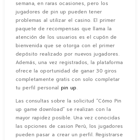
semana, en raras ocasiones, pero los
jugadores de pin up pueden tener
problemas al utilizar el casino. El primer
paquete de recompensas que llama la
atención de los usuarios es el cupón de
bienvenida que se otorga con el primer
depósito realizado por nuevos jugadores.
Además, una vez registrados, la plataforma
ofrece la oportunidad de ganar 30 giros
completamente gratis con solo completar
tu perfil personal
pin up
.
Las consultas sobre la solicitud “Cómo Pin
up game download” se realizan con la
mayor rapidez posible. Una vez conocidas
las opciones de casion Perù, los jugadores
pueden pasar a crear un perfil. Registrarse