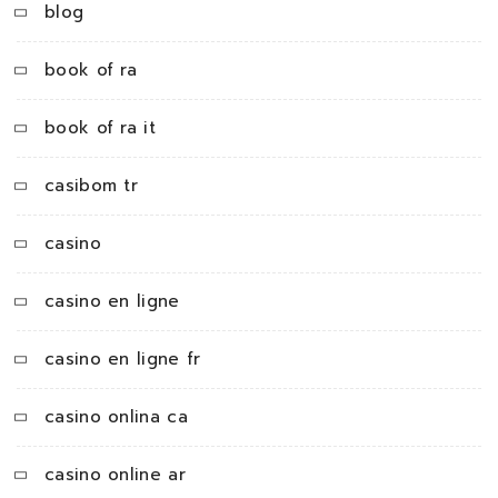
blog
book of ra
book of ra it
casibom tr
casino
casino en ligne
casino en ligne fr
casino onlina ca
casino online ar