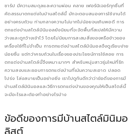
ชาร์ป มีความสมดุลและความผ่อน คลาย เฟอร์นิเจอร์ทุกชิ้นที่
คัดสรรมาตกแต่งในบ้านสไตล์นี้ มักจะตอบสนองการใช้งานได้
อย่างครบถ้วน ท่ามกลางความไม่มากไม่น้อยจนเกินพอดี การ
ตกแต่งบ้านสไตล์มินิมอลยังนิยมที่จะจัดพื้นที่สเปสให้มีความ
ว่างและดูกว้างเข้าไว้ โดยไม่นิยมการสะสมสิ่งของหรือข้าวของ
เครื่องใช้ที่ไม่จําเป็น การตกแต่งบ้านสไตล์มินิมอลจึงดูเรียบง่าย
น้อยชิ้น แต่ทว่าครบถ้วนในเรื่องของประโยชน์การใช้สอย การ
ตกแต่งบ้านสไตล์นี้จึงเหมาะมากๆ สําหรับหนุ่มสาวรุ่นใหม่ที่รัก
ความสงบและชอบการตกแต่งบ้านที่เน้นความสะอาด ปลอด
โปร่ง โล่งสบายเป็นอย่างยิ่ง เราไปดูกันดีกว่าว่าข้อดีของการมี
บ้านสไตล์มินิมอลและวิธีการตกแต่งบ้านของคุณให้เป็นสไตล์นี้
จะมีอะไรและต้องทําอย่างไรบ้าง
ข้อดีของการมีบ้านสไตล์มินิมอ
ลิสต์