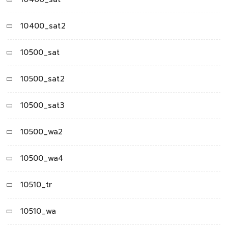
10400_sat2
10500_sat
10500_sat2
10500_sat3
10500_wa2
10500_wa4
10510_tr
10510_wa