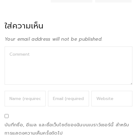
ใส่ความเห็น
Your email address will not be published.
บันทึกชื่อ, อีเมล และชื่อเว็บไซต์ของฉันบนเบราว์เซอร์นี้ สำหรับ
การแสดงความเห็นครั้งถัดไป