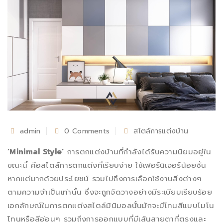
admin
0 Comments
สไตล์การแต่งบ้าน
‘Minimal Style’
การตกแต่งบ้านที่กําลังได้รับความนิยมอยู่ใน
ขณะนี้ คือสไตล์การตกแต่งที่เรียบง่าย ใช้เฟอร์นิเจอร์น้อยชิ้น
หากแต่มากด้วยประโยชน์ รวมไปถึงการเลือกใช้งานสิ่งต่างๆ
ตามความจําเป็นเท่านั้น ซึ่งจะถูกจัดวางอย่างมีระเบียบเรียบร้อย
เอกลักษณ์ในการตกแต่งสไตล์มินิมอลนั้นมักจะมีโทนสีแบบโมโน
โทนหรือสีอ่อนๆ รวมถึงการออกแบบที่มีเส้นสายตาที่ตรงและ