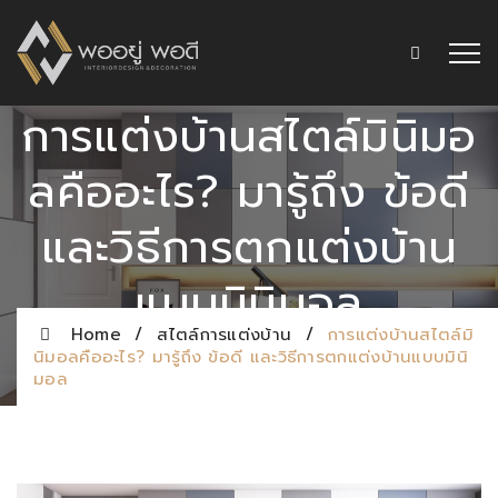
การแต่งบ้านสไตล์มินิมอ
ลคืออะไร? มารู้ถึง ข้อดี
และวิธีการตกแต่งบ้าน
แบบมินิมอล
Home
/
สไตล์การแต่งบ้าน
/
การแต่งบ้านสไตล์มิ
นิมอลคืออะไร? มารู้ถึง ข้อดี และวิธีการตกแต่งบ้านแบบมินิ
มอล