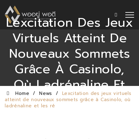
Lexcitation Des Jeux
Virtuels Atteint De
Nouveaux Sommets
Grâce À Casinolo,
Où Ladrénaline Et
Home
/
News
/
Lexcitation des jeux virtuels
Les Ré
atteint de nouveaux sommets grâce à Casinolo, où
ladrénaline et les ré