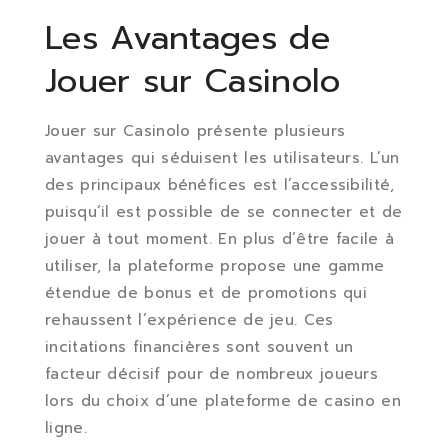
Les Avantages de
Jouer sur Casinolo
Jouer sur Casinolo présente plusieurs
avantages qui séduisent les utilisateurs. L’un
des principaux bénéfices est l’accessibilité,
puisqu’il est possible de se connecter et de
jouer à tout moment. En plus d’être facile à
utiliser, la plateforme propose une gamme
étendue de bonus et de promotions qui
rehaussent l’expérience de jeu. Ces
incitations financières sont souvent un
facteur décisif pour de nombreux joueurs
lors du choix d’une plateforme de casino en
ligne.