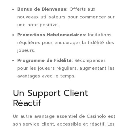
Bonus de Bienvenue:
Offerts aux
nouveaux utilisateurs pour commencer sur
une note positive.
Promotions Hebdomadaires:
Incitations
régulières pour encourager la fidélité des
joueurs.
Programme de Fidélité:
Récompenses
pour les joueurs réguliers, augmentant les
avantages avec le temps.
Un Support Client
Réactif
Un autre avantage essentiel de Casinolo est
son service client, accessible et réactif. Les