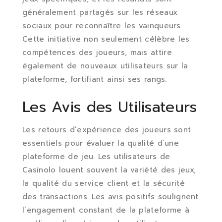
généralement partagés sur les réseaux
sociaux pour reconnaître les vainqueurs.
Cette initiative non seulement célèbre les
compétences des joueurs, mais attire
également de nouveaux utilisateurs sur la
plateforme, fortifiant ainsi ses rangs.
Les Avis des Utilisateurs
Les retours d’expérience des joueurs sont
essentiels pour évaluer la qualité d’une
plateforme de jeu. Les utilisateurs de
Casinolo louent souvent la variété des jeux,
la qualité du service client et la sécurité
des transactions. Les avis positifs soulignent
l’engagement constant de la plateforme à