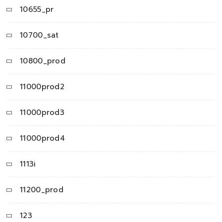
10655_pr
10700_sat
10800_prod
11000prod2
11000prod3
11000prod4
1113i
11200_prod
123