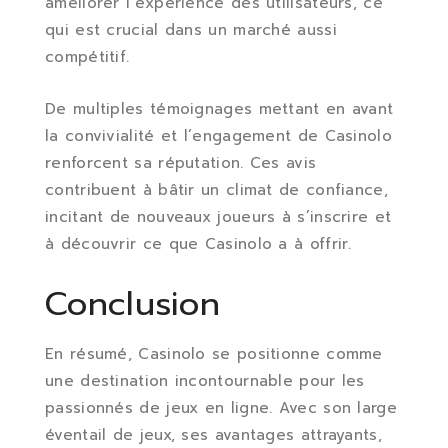
améliorer l’expérience des utilisateurs, ce
qui est crucial dans un marché aussi
compétitif.
De multiples témoignages mettant en avant
la convivialité et l’engagement de Casinolo
renforcent sa réputation. Ces avis
contribuent à bâtir un climat de confiance,
incitant de nouveaux joueurs à s’inscrire et
à découvrir ce que Casinolo a à offrir.
Conclusion
En résumé, Casinolo se positionne comme
une destination incontournable pour les
passionnés de jeux en ligne. Avec son large
éventail de jeux, ses avantages attrayants,