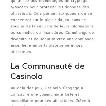
qui utilise des technologies de cryptage
avancées pour protéger les données des
utilisateurs. Cela permet aux joueurs de se
concentrer sur le plaisir du jeu, sans se
soucier de la sécurité de leurs informations
personnelles ou financières. Ce mélange de
diversité et de sécurité crée une confiance
essentielle entre la plateforme et ses
utilisateurs.
La Communauté de
Casinolo
Au-delà des jeux, Casinolo s’engage à
construire une communauté forte et
accueillante pour ses utilisateurs. Grâce à