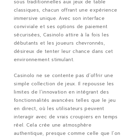
sous traditionnelles aux jeux de table
classiques, chacun offrant une expérience
immersive unique. Avec son interface
conviviale et ses options de paiement
sécurisées, Casinolo attire à la fois les
débutants et les joueurs chevronnés,
désireux de tenter leur chance dans cet
environnement stimulant.
Casinolo ne se contente pas d’offrir une
simple collection de jeux. Il repousse les
limites de l’innovation en intégrant des
fonctionnalités avancées telles que le jeu
en direct, où les utilisateurs peuvent
interagir avec de vrais croupiers en temps
réel. Cela crée une atmosphère
authentique, presque comme celle que l’on