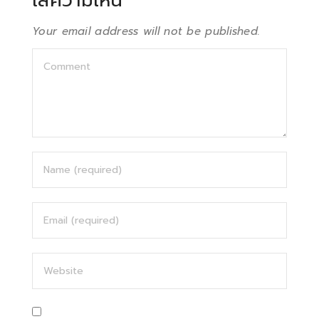
ใส่ความเห็น
Your email address will not be published.