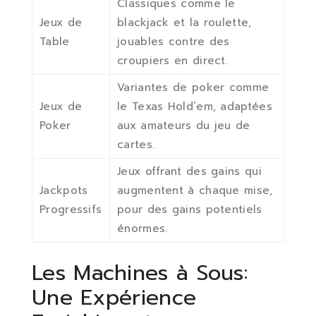
Classiques comme le
Jeux de
blackjack et la roulette,
Table
jouables contre des
croupiers en direct.
Variantes de poker comme
Jeux de
le Texas Hold’em, adaptées
Poker
aux amateurs du jeu de
cartes.
Jeux offrant des gains qui
Jackpots
augmentent à chaque mise,
Progressifs
pour des gains potentiels
énormes.
Les Machines à Sous:
Une Expérience