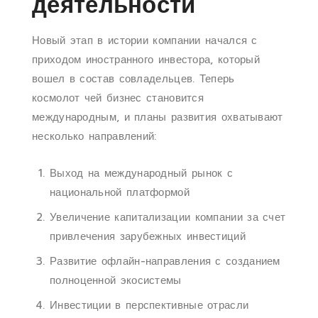
деятельности
Новый этап в истории компании начался с
приходом иностранного инвестора, который
вошел в состав совладельцев. Теперь
космолот чей бизнес становится
международным, и планы развития охватывают
несколько направлений:
Выход на международный рынок с
национальной платформой
Увеличение капитализации компании за счет
привлечения зарубежных инвестиций
Развитие офлайн-направления с созданием
полноценной экосистемы
Инвестиции в перспективные отрасли