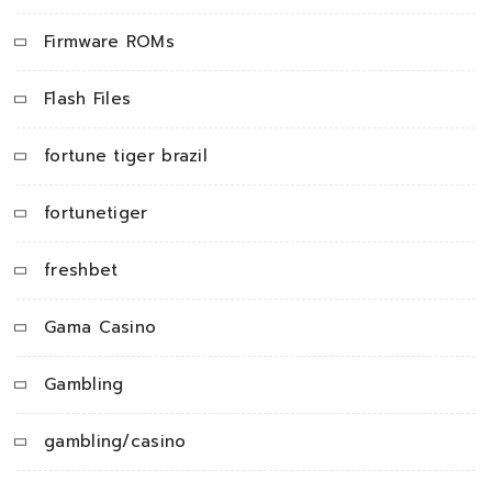
Firmware ROMs
Flash Files
fortune tiger brazil
fortunetiger
freshbet
Gama Casino
Gambling
gambling/casino