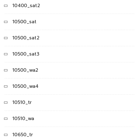
10400_sat2
10500_sat
10500_sat2
10500_sat3
10500_wa2
10500_wa4
10510_tr
10510_wa
10650_tr