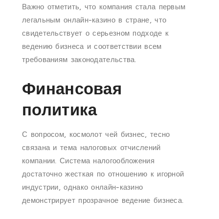
Важно отметить, что компания стала первым
легальным онлайн-казино в стране, что
свидетельствует о серьезном подходе к
ведению бизнеса и соответствии всем
требованиям законодательства.
Финансовая
политика
С вопросом, космолот чей бизнес, тесно
связана и тема налоговых отчислений
компании. Система налогообложения
достаточно жесткая по отношению к игорной
индустрии, однако онлайн-казино
демонстрирует прозрачное ведение бизнеса.