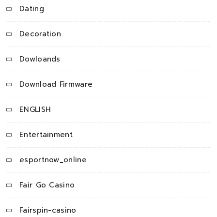
Dating
Decoration
Dowloands
Download Firmware
ENGLISH
Entertainment
esportnow_online
Fair Go Casino
Fairspin-casino