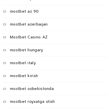
mostbet az 90
mostbet azerbaijan
Mostbet Casino AZ
mostbet hungary
mostbet italy
mostbet kirish
mostbet ozbekistonda
mostbet royxatga olish