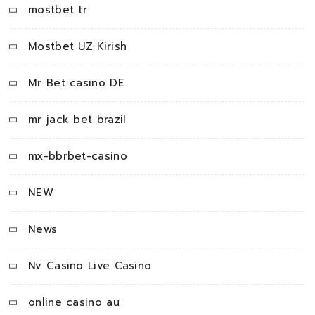
mostbet tr
Mostbet UZ Kirish
Mr Bet casino DE
mr jack bet brazil
mx-bbrbet-casino
NEW
News
Nv Casino Live Casino
online casino au