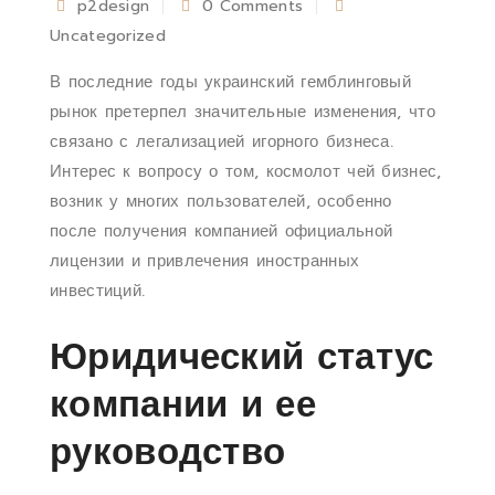
p2design
0 Comments
Uncategorized
В последние годы украинский гемблинговый
рынок претерпел значительные изменения, что
связано с легализацией игорного бизнеса.
Интерес к вопросу о том, космолот чей бизнес,
возник у многих пользователей, особенно
после получения компанией официальной
лицензии и привлечения иностранных
инвестиций.
Юридический статус
компании и ее
руководство