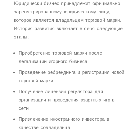
Юридически бизнес принадлежит официально
зарегистрированному юридическому лицу,
которое является владельцем торговой марки.
История развития включает в себя следующие
этапы:
Приобретение торговой марки после
легализации игорного бизнеса
Проведение ребрендинга и регистрация новой
торговой марки
Получение лицензии регулятора для
организации и проведения азартных игр в
сети
Привлечение иностранного инвестора в
качестве совладельца