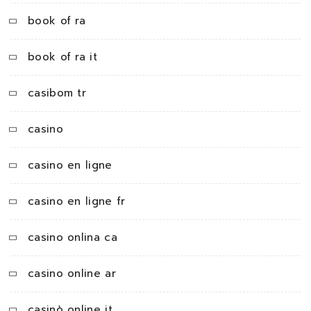
book of ra
book of ra it
casibom tr
casino
casino en ligne
casino en ligne fr
casino onlina ca
casino online ar
casinò online it