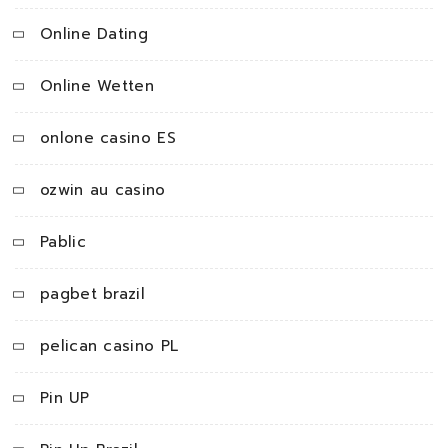
Online Dating
Online Wetten
onlone casino ES
ozwin au casino
Pablic
pagbet brazil
pelican casino PL
Pin UP