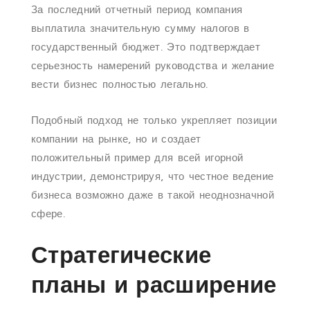
За последний отчетный период компания
выплатила значительную сумму налогов в
государственный бюджет. Это подтверждает
серьезность намерений руководства и желание
вести бизнес полностью легально.
Подобный подход не только укрепляет позиции
компании на рынке, но и создает
положительный пример для всей игорной
индустрии, демонстрируя, что честное ведение
бизнеса возможно даже в такой неоднозначной
сфере.
Стратегические
планы и расширение