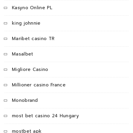
Kasyno Online PL
king johnnie
Maribet casino TR
Masalbet
Migliore Casino
Millioner casino France
Monobrand
most bet casino 24 Hungary
mostbet apk