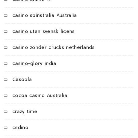
casino spinstralia Australia
casino utan svensk licens
casino zonder crucks netherlands
casino-glory india
Casoola
cocoa casino Australia
crazy time
csdino