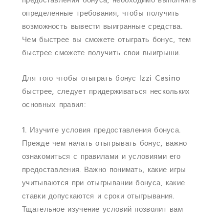
предоставления бонуса, необходимо выполнить
определенные требования, чтобы получить
возможность вывести выигранные средства.
Чем быстрее вы сможете отыграть бонус, тем
быстрее сможете получить свои выигрыши.
Для того чтобы отыграть бонус Izzi Casino
быстрее, следует придерживаться нескольких
основных правил:
1. Изучите условия предоставления бонуса.
Прежде чем начать отыгрывать бонус, важно
ознакомиться с правилами и условиями его
предоставления. Важно понимать, какие игры
учитываются при отыгрывании бонуса, какие
ставки допускаются и сроки отыгрывания.
Тщательное изучение условий позволит вам