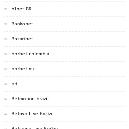
b1bet BR
Bankobet
Basaribet
bbrbet colombia
bbrbet mx
bd
Betmotion brazil
Betovo Live Καζίνο
Betspino Live Καζίνο