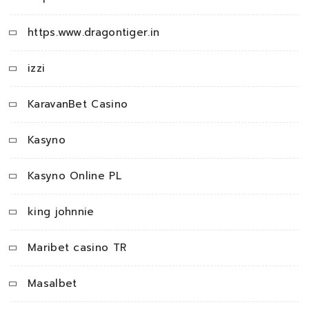
https.www.dragontiger.in
izzi
KaravanBet Casino
Kasyno
Kasyno Online PL
king johnnie
Maribet casino TR
Masalbet