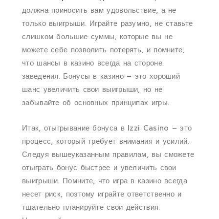
должна приносить вам удовольствие, а не
только выигрыши. Играйте разумно, не ставьте
слишком большие суммы, которые вы не
можете себе позволить потерять, и помните,
что шансы в казино всегда на стороне
заведения. Бонусы в казино – это хороший
шанс увеличить свои выигрыши, но не
забывайте об основных принципах игры.
Итак, отыгрывание бонуса в Izzi Casino – это
процесс, который требует внимания и усилий.
Следуя вышеуказанным правилам, вы сможете
отыграть бонус быстрее и увеличить свои
выигрыши. Помните, что игра в казино всегда
несет риск, поэтому играйте ответственно и
тщательно планируйте свои действия.