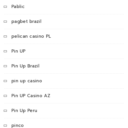
Pablic
pagbet brazil
pelican casino PL
Pin UP
Pin Up Brazil
pin up casino
Pin UP Casino AZ
Pin Up Peru
pinco