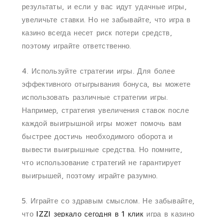
результаты, и если у вас идут удачные игры,
увеличьте ставки. Но не забывайте, что игра в
казино всегда несет риск потери средств,
поэтому играйте ответственно.
4. Используйте стратегии игры. Для более
эффективного отыгрывания бонуса, вы можете
использовать различные стратегии игры.
Например, стратегия увеличения ставок после
каждой выигрышной игры может помочь вам
быстрее достичь необходимого оборота и
вывести выигрышные средства. Но помните,
что использование стратегий не гарантирует
выигрышей, поэтому играйте разумно.
5. Играйте со здравым смыслом. Не забывайте,
что
IZZI зеркало сегодня в 1 клик
игра в казино