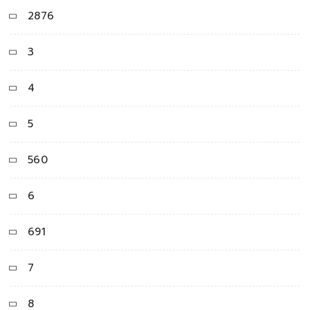
2876
3
4
5
560
6
691
7
8