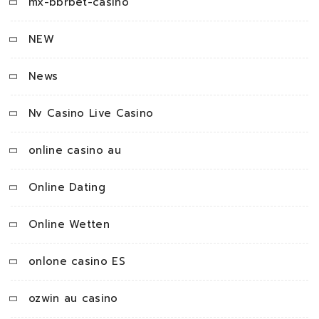
mx-bbrbet-casino
NEW
News
Nv Casino Live Casino
online casino au
Online Dating
Online Wetten
onlone casino ES
ozwin au casino