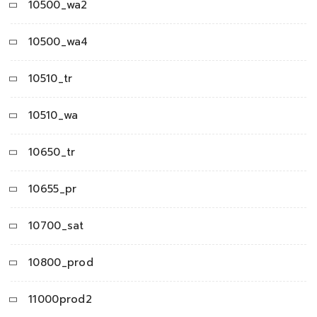
10500_wa2
10500_wa4
10510_tr
10510_wa
10650_tr
10655_pr
10700_sat
10800_prod
11000prod2