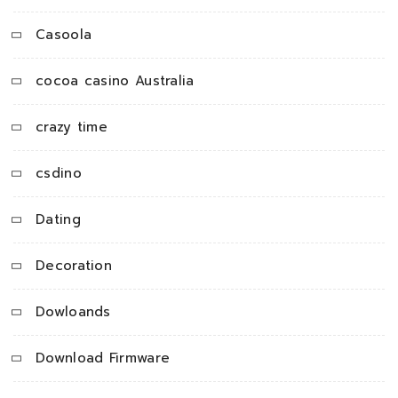
Casoola
cocoa casino Australia
crazy time
csdino
Dating
Decoration
Dowloands
Download Firmware