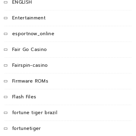
ENGLISH
Entertainment
esportnow_online
Fair Go Casino
Fairspin-casino
Firmware ROMs
Flash Files
fortune tiger brazil
fortunetiger