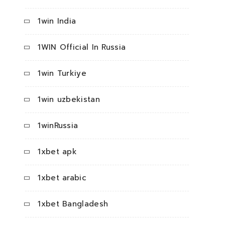
1win India
1WIN Official In Russia
1win Turkiye
1win uzbekistan
1winRussia
1xbet apk
1xbet arabic
1xbet Bangladesh