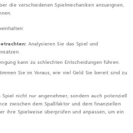
 über die verschiedenen Spielmechaniken anzueignen,
nnen.
einhalten:
betrachten:
Analysieren Sie das Spiel und
insätzen.
ngung kann zu schlechten Entscheidungen führen.
immen Sie im Voraus, wie viel Geld Sie bereit sind zu
Spiel nicht nur angenehmer, sondern auch potenziell
alance zwischen dem Spaßfaktor und dem finanziellen
eder ihre Spielweise überprüfen und anpassen, um ein