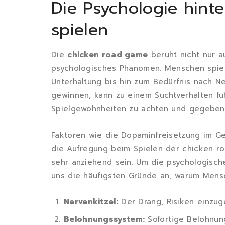
Die Psychologie hint
spielen
Die
chicken road game
beruht nicht nur au
psychologisches Phänomen. Menschen spie
Unterhaltung bis hin zum Bedürfnis nach Ne
gewinnen, kann zu einem Suchtverhalten füh
Spielgewohnheiten zu achten und gegebene
Faktoren wie die Dopaminfreisetzung im Ge
die Aufregung beim Spielen der chicken ro
sehr anziehend sein. Um die psychologisc
uns die häufigsten Gründe an, warum Mens
Nervenkitzel:
Der Drang, Risiken einzug
Belohnungssystem:
Sofortige Belohnung