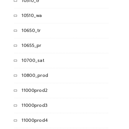
10510_tr
10510_wa
10650_tr
10655_pr
10700_sat
10800_prod
11000prod2
11000prod3
11000prod4