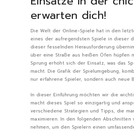
Einsätze in der ch
erwarten dich!
Die Welt der Online-Spiele hat in den let
eines der aufregendsten Spiele in dieser 
dieser fesselnden Herausforderung übernim
über eine Straße aus heißen Öfen hüpfen m
Sprung erhöht sich der Einsatz, was das Sp
macht. Die Grafik der Spielumgebung, komb
nur erfahrene Spieler, sondern auch neue 
In dieser Einführung möchten wir die wich
macht dieses Spiel so einzigartig und an
verschiedene Strategien und Tipps, die m
maximieren. In den folgenden Abschnitten 
nehmen, um den Spielern einen umfassende