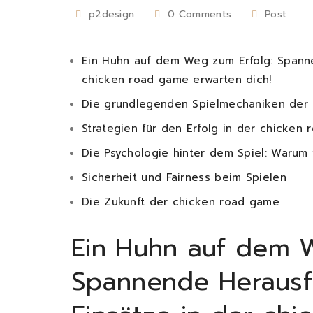
p2design
0 Comments
Post
Ein Huhn auf dem Weg zum Erfolg: Spann
chicken road game erwarten dich!
Die grundlegenden Spielmechaniken der
Strategien für den Erfolg in der chicken
Die Psychologie hinter dem Spiel: Warum 
Sicherheit und Fairness beim Spielen
Die Zukunft der chicken road game
Ein Huhn auf dem W
Spannende Heraus