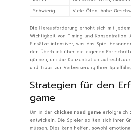
Schwierig
Viele Öfen, hohe Geschw
Die Herausforderung erhöht sich mit jede
Wichtigkeit von Timing und Konzentration.
Einsätze intensiver, was das Spiel besonder
den Überblick über die eigenen Fortschrit
gönnen, um die Konzentration aufrechtzuer
und Tipps zur Verbesserung Ihrer Spielfähi
Strategien für den Er
game
Um in der
chicken road game
erfolgreich 
entwickeln. Die Spieler sollten sich ihrer
müssen. Dies kann helfen, sowohl emotional