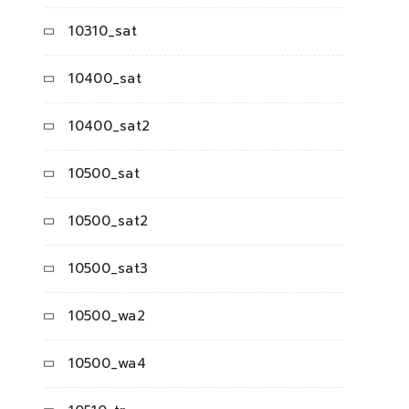
10310_sat
10400_sat
10400_sat2
10500_sat
10500_sat2
10500_sat3
10500_wa2
10500_wa4