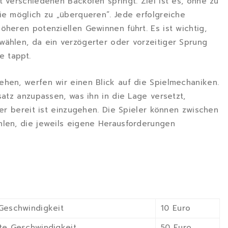
t verschiedenen Backöfen springt. Ziel ist es, ohne zu
ie möglich zu „überqueren“. Jede erfolgreiche
öheren potenziellen Gewinnen führt. Es ist wichtig,
wählen, da ein verzögerter oder vorzeitiger Sprung
e tappt.
ehen, werfen wir einen Blick auf die Spielmechaniken.
satz anzupassen, was ihn in die Lage versetzt,
 er bereit ist einzugehen. Die Spieler können zwischen
hlen, die jeweils eigene Herausforderungen
Geschwindigkeit
10 Euro
te Geschwindigkeit
50 Euro