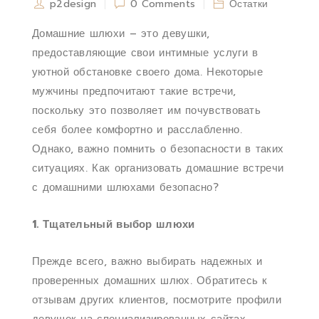
p2design
0 Comments
Остатки
Домашние шлюхи – это девушки,
предоставляющие свои интимные услуги в
уютной обстановке своего дома. Некоторые
мужчины предпочитают такие встречи,
поскольку это позволяет им почувствовать
себя более комфортно и расслабленно.
Однако, важно помнить о безопасности в таких
ситуациях. Как организовать домашние встречи
с домашними шлюхами безопасно?
1. Тщательный выбор шлюхи
Прежде всего, важно выбирать надежных и
проверенных домашних шлюх. Обратитесь к
отзывам других клиентов, посмотрите профили