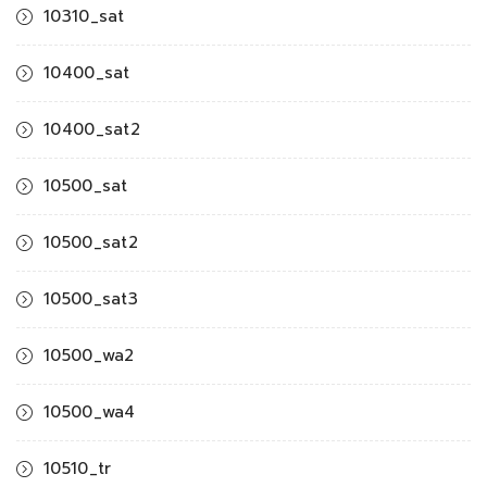
10310_sat
10400_sat
10400_sat2
10500_sat
10500_sat2
10500_sat3
10500_wa2
10500_wa4
10510_tr