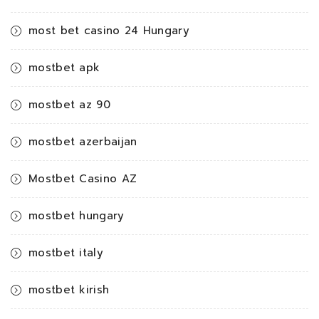
most bet casino 24 Hungary
mostbet apk
mostbet az 90
mostbet azerbaijan
Mostbet Casino AZ
mostbet hungary
mostbet italy
mostbet kirish