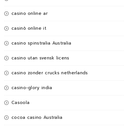
casino online ar
casinò online it
casino spinstralia Australia
casino utan svensk licens
casino zonder crucks netherlands
casino-glory india
Casoola
cocoa casino Australia