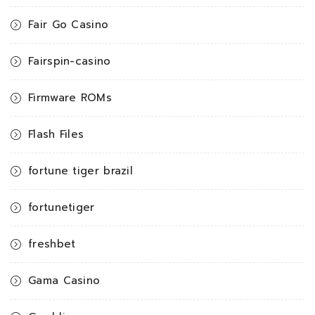
Fair Go Casino
Fairspin-casino
Firmware ROMs
Flash Files
fortune tiger brazil
fortunetiger
freshbet
Gama Casino