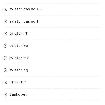
aviator casino DE
aviator casino fr
aviator IN
aviator ke
aviator mz
aviator ng
b1bet BR
Bankobet