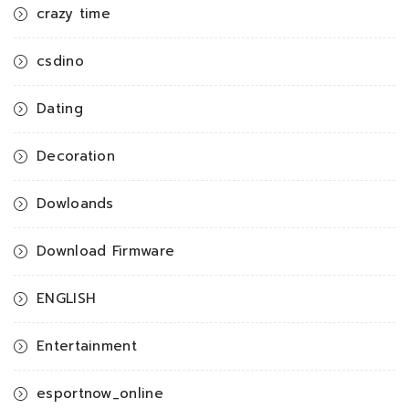
crazy time
csdino
Dating
Decoration
Dowloands
Download Firmware
ENGLISH
Entertainment
esportnow_online