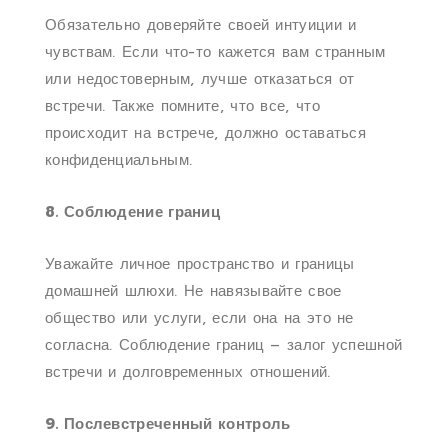
Обязательно доверяйте своей интуиции и
чувствам. Если что-то кажется вам странным
или недостоверным, лучше отказаться от
встречи. Также помните, что все, что
происходит на встрече, должно оставаться
конфиденциальным.
8. Соблюдение границ
Уважайте личное пространство и границы
домашней шлюхи. Не навязывайте свое
общество или услуги, если она на это не
согласна. Соблюдение границ – залог успешной
встречи и долговременных отношений.
9. Послевстреченный контроль