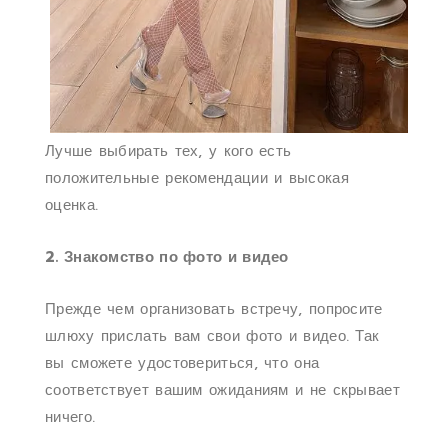
Лучше выбирать тех, у кого есть
положительные рекомендации и высокая
оценка.
2. Знакомство по фото и видео
Прежде чем организовать встречу, попросите
шлюху прислать вам свои фото и видео. Так
вы сможете удостовериться, что она
соответствует вашим ожиданиям и не скрывает
ничего.