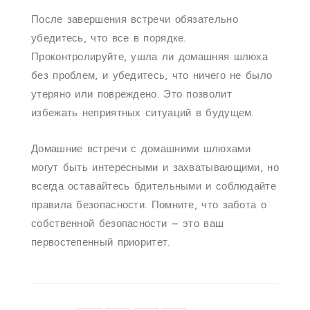
После завершения встречи обязательно
убедитесь, что все в порядке.
Проконтролируйте, ушла ли домашняя шлюха
без проблем, и убедитесь, что ничего не было
утеряно или повреждено. Это позволит
избежать неприятных ситуаций в будущем.
Домашние встречи с домашними шлюхами
могут быть интересными и захватывающими, но
всегда оставайтесь бдительными и соблюдайте
правила безопасности. Помните, что забота о
собственной безопасности – это ваш
первостепенный приоритет.