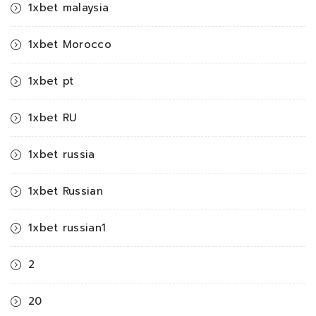
1xbet malaysia
1xbet Morocco
1xbet pt
1xbet RU
1xbet russia
1xbet Russian
1xbet russian1
2
20