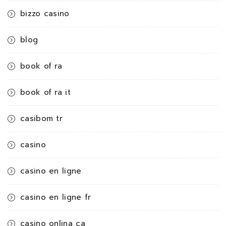
bizzo casino
blog
book of ra
book of ra it
casibom tr
casino
casino en ligne
casino en ligne fr
casino onlina ca