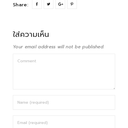
Share:
ใส่ความเห็น
Your email address will not be published.