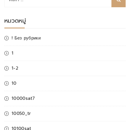
สำหรับ:
หมวดหมู่
! Без рубрики
1
1-2
10
10000sat7
10050_tr
10100sat