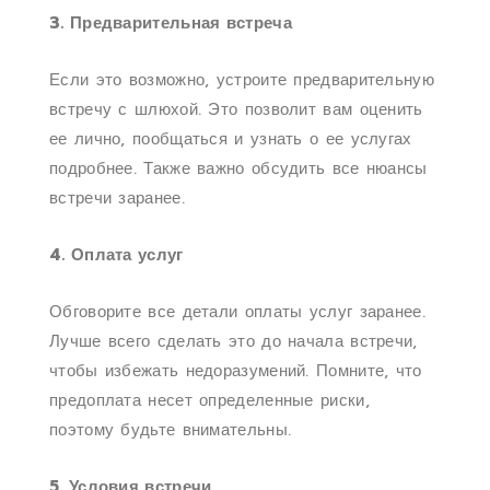
3. Предварительная встреча
Если это возможно, устроите предварительную
встречу с шлюхой. Это позволит вам оценить
ее лично, пообщаться и узнать о ее услугах
подробнее. Также важно обсудить все нюансы
встречи заранее.
4. Оплата услуг
Обговорите все детали оплаты услуг заранее.
Лучше всего сделать это до начала встречи,
чтобы избежать недоразумений. Помните, что
предоплата несет определенные риски,
поэтому будьте внимательны.
5. Условия встречи