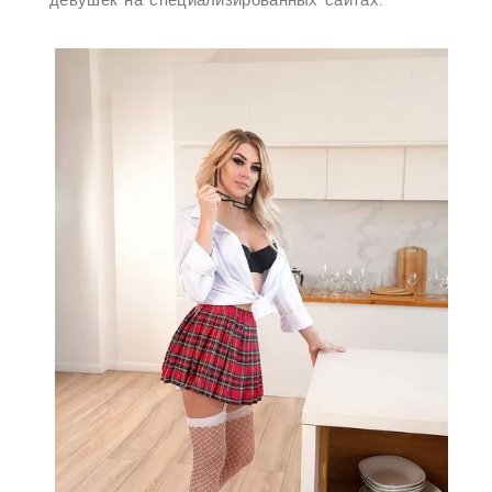
девушек на специализированных сайтах.