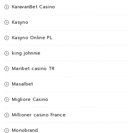
KaravanBet Casino
Kasyno
Kasyno Online PL
king johnnie
Maribet casino TR
Masalbet
Migliore Casino
Millioner casino France
Monobrand