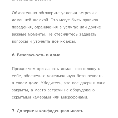
Обязательно обговорите условия встречи с
домашней шлюхой. Это могут быть правила
поведения, ограничения в услугах или другие
важные моменты. Не стесняйтесь задавать
вопросы и уточнять все нюансы.
6. Безопасность в доме
Прежде чем приглашать домашнюю шлюху к
себе, обеспечьте максимальную безопасность
в своем доме. Убедитесь, что все двери и окна
закрыты, а место встречи не оборудовано
скрытыми камерами или микрофонами.
7. Доверие и конфиденциальность