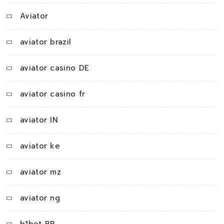
Aviator
aviator brazil
aviator casino DE
aviator casino fr
aviator IN
aviator ke
aviator mz
aviator ng
b1bet BR