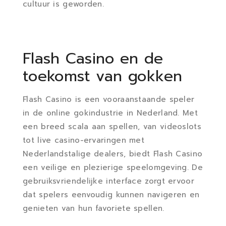
cultuur is geworden.
Flash Casino en de
toekomst van gokken
Flash Casino is een vooraanstaande speler
in de online gokindustrie in Nederland. Met
een breed scala aan spellen, van videoslots
tot live casino-ervaringen met
Nederlandstalige dealers, biedt Flash Casino
een veilige en plezierige speelomgeving. De
gebruiksvriendelijke interface zorgt ervoor
dat spelers eenvoudig kunnen navigeren en
genieten van hun favoriete spellen.