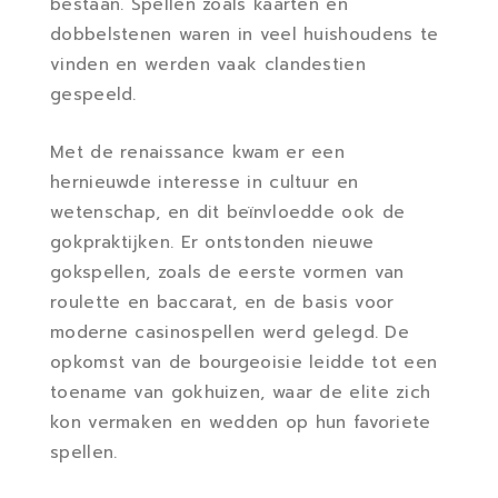
bestaan. Spellen zoals kaarten en
dobbelstenen waren in veel huishoudens te
vinden en werden vaak clandestien
gespeeld.
Met de renaissance kwam er een
hernieuwde interesse in cultuur en
wetenschap, en dit beïnvloedde ook de
gokpraktijken. Er ontstonden nieuwe
gokspellen, zoals de eerste vormen van
roulette en baccarat, en de basis voor
moderne casinospellen werd gelegd. De
opkomst van de bourgeoisie leidde tot een
toename van gokhuizen, waar de elite zich
kon vermaken en wedden op hun favoriete
spellen.