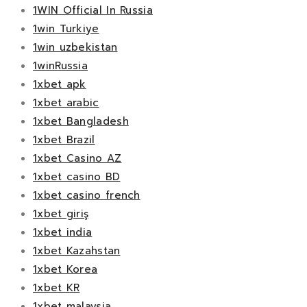
1WIN Official In Russia
1win Turkiye
1win uzbekistan
1winRussia
1xbet apk
1xbet arabic
1xbet Bangladesh
1xbet Brazil
1xbet Casino AZ
1xbet casino BD
1xbet casino french
1xbet giriş
1xbet india
1xbet Kazahstan
1xbet Korea
1xbet KR
1xbet malaysia