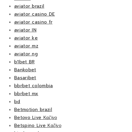
aviator brazil
aviator casino DE
aviator casino fr
aviator IN
aviator ke
aviator mz
aviator ng
b1bet BR
Bankobet
Basaribet
bbrbet colombia
bbrbet mx
bd
Betmotion brazil
Betovo Live Καζίνο
Betspino Live Καζίνο