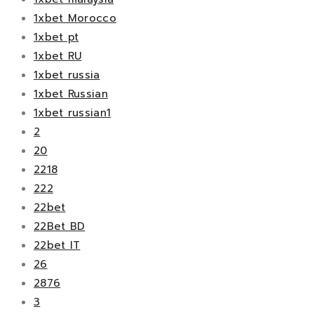
1xbet Morocco
1xbet pt
1xbet RU
1xbet russia
1xbet Russian
1xbet russian1
2
20
2218
222
22bet
22Bet BD
22bet IT
26
2876
3