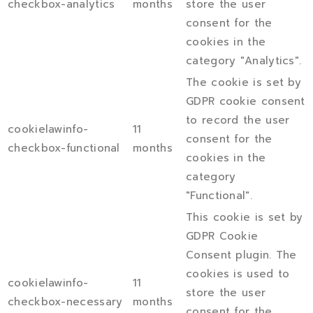
checkbox-analytics
months
store the user
consent for the
cookies in the
category "Analytics".
The cookie is set by
GDPR cookie consent
to record the user
cookielawinfo-
11
consent for the
checkbox-functional
months
cookies in the
category
"Functional".
This cookie is set by
GDPR Cookie
Consent plugin. The
cookies is used to
cookielawinfo-
11
store the user
checkbox-necessary
months
consent for the