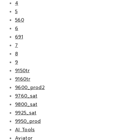
4
5
560
6
691
7
8
9
9150tr
9160tr
9600_prod2
9760_sat
9800_sat
9925_sat
9950_prod
AI Tools
Aviator