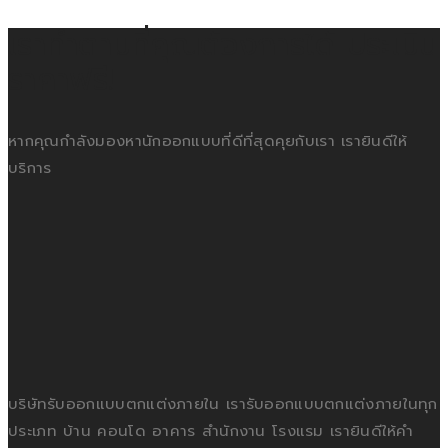
เราทำตามที่คุณต้องการได้ ประเมิน
ราคาฟรี!
หากคุณกำลังมองหานักออกแบบที่ดีที่สุดคุยกับเรา เรายินดีให้
บริการ
บริษัทรับออกแบบตกแต่งภายใน เรารับออกแบบตกแต่งภายในทุก
ประเภท บ้าน คอนโด อาคาร สำนักงาน โรงแรม เรายินดีให้คำ