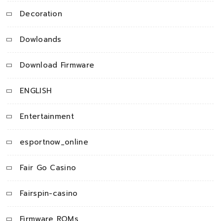
Decoration
Dowloands
Download Firmware
ENGLISH
Entertainment
esportnow_online
Fair Go Casino
Fairspin-casino
Firmware ROMs