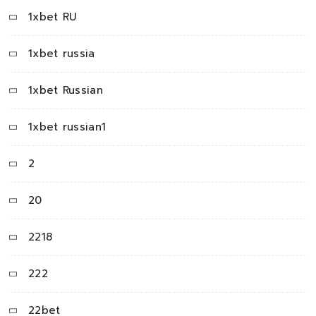
1xbet RU
1xbet russia
1xbet Russian
1xbet russian1
2
20
2218
222
22bet