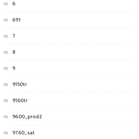
6
691
7
8
9
9150tr
9160tr
9600_prod2
9760_sat