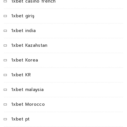
1xbet casino french
1xbet giriş
1xbet india
1xbet Kazahstan
1xbet Korea
1xbet KR
1xbet malaysia
1xbet Morocco
1xbet pt