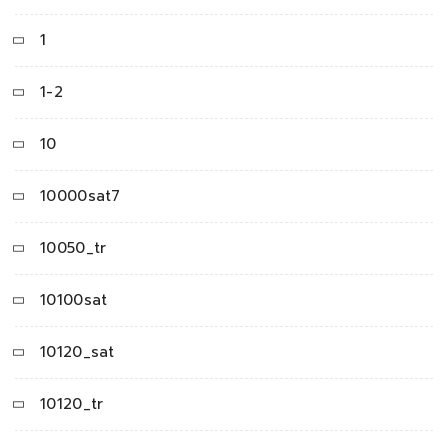
1
1-2
10
10000sat7
10050_tr
10100sat
10120_sat
10120_tr