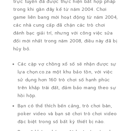
trực tuyến đã được thực hiện bất hợp pháp
trong khi gần đây kể từ năm 2004. Chơi
game liên bang mới hoạt động từ năm 2004,
các nhà cung cấp đã chặn các trò chơi
đánh bạc giải trí, nhưng với công việc sửa
đổi mới nhất trong năm 2008, điều này đã bị
hủy bỏ.
Các cặp vợ chồng xổ số sẽ nhận được sự
lựa chọn.co.za một khu bảo tồn, với việc
sử dụng hơn 160 trò chơi số hạnh phúc
trên khắp trái đất, đảm bảo mang theo sự
hồi hộp.
Bạn có thể thích bến cảng, trò chơi bàn,
poker video và bạn sẽ chơi trò chơi video
đặc biệt trong số bất kỳ thiết bị nào.