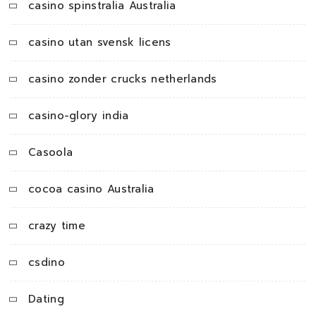
casino spinstralia Australia
casino utan svensk licens
casino zonder crucks netherlands
casino-glory india
Casoola
cocoa casino Australia
crazy time
csdino
Dating