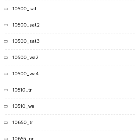
10500_sat
10500_sat2
10500_sat3
10500_wa2
10500_wa4
10510_tr
10510_wa
10650_tr
10655_pr