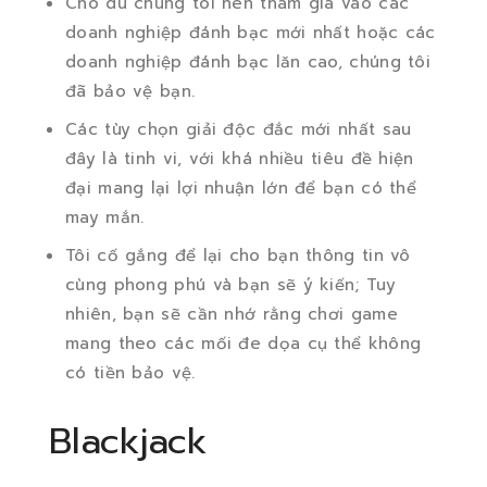
Cho dù chúng tôi nên tham gia vào các
doanh nghiệp đánh bạc mới nhất hoặc các
doanh nghiệp đánh bạc lăn cao, chúng tôi
đã bảo vệ bạn.
Các tùy chọn giải độc đắc mới nhất sau
đây là tinh vi, với khá nhiều tiêu đề hiện
đại mang lại lợi nhuận lớn để bạn có thể
may mắn.
Tôi cố gắng để lại cho bạn thông tin vô
cùng phong phú và bạn sẽ ý kiến; Tuy
nhiên, bạn sẽ cần nhớ rằng chơi game
mang theo các mối đe dọa cụ thể không
có tiền bảo vệ.
Blackjack