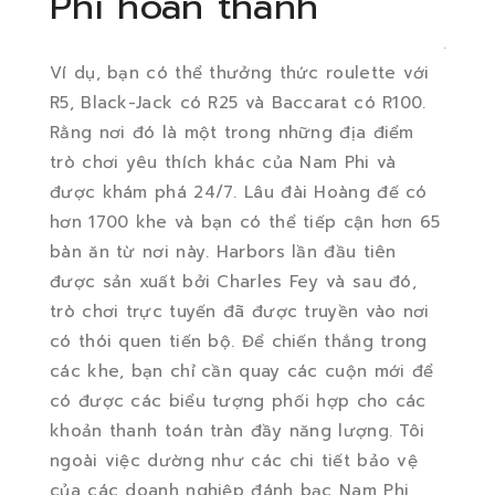
Phi hoàn thành
Ví dụ, bạn có thể thưởng thức roulette với
R5, Black-Jack có R25 và Baccarat có R100.
Rằng nơi đó là một trong những địa điểm
trò chơi yêu thích khác của Nam Phi và
được khám phá 24/7. Lâu đài Hoàng đế có
hơn 1700 khe và bạn có thể tiếp cận hơn 65
bàn ăn từ nơi này. Harbors lần đầu tiên
được sản xuất bởi Charles Fey và sau đó,
trò chơi trực tuyến đã được truyền vào nơi
có thói quen tiến bộ. Để chiến thắng trong
các khe, bạn chỉ cần quay các cuộn mới để
có được các biểu tượng phối hợp cho các
khoản thanh toán tràn đầy năng lượng. Tôi
ngoài việc dường như các chi tiết bảo vệ
của các doanh nghiệp đánh bạc Nam Phi