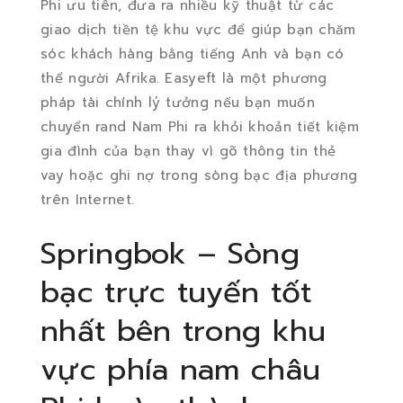
Phi ưu tiên, đưa ra nhiều kỹ thuật từ các
giao dịch tiền tệ khu vực để giúp bạn chăm
sóc khách hàng bằng tiếng Anh và bạn có
thể người Afrika. Easyeft là một phương
pháp tài chính lý tưởng nếu bạn muốn
chuyển rand Nam Phi ra khỏi khoản tiết kiệm
gia đình của bạn thay vì gõ thông tin thẻ
vay hoặc ghi nợ trong sòng bạc địa phương
trên Internet.
Springbok – Sòng
bạc trực tuyến tốt
nhất bên trong khu
vực phía nam châu