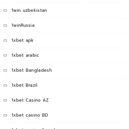
1win uzbekistan
1winRussia
1xbet apk
1xbet arabic
1xbet Bangladesh
1xbet Brazil
1xbet Casino AZ
1xbet casino BD