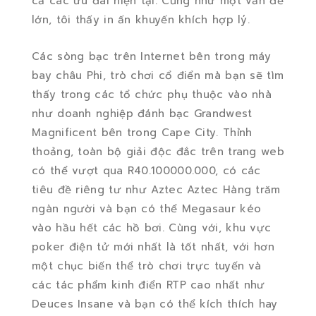
cả các ưu đãi hiện tại. Cũng như một vấn đề
lớn, tôi thấy in ấn khuyến khích hợp lý.
Các sòng bạc trên Internet bên trong máy
bay châu Phi, trò chơi cổ điển mà bạn sẽ tìm
thấy trong các tổ chức phụ thuộc vào nhà
như doanh nghiệp đánh bạc Grandwest
Magnificent bên trong Cape City. Thỉnh
thoảng, toàn bộ giải độc đắc trên trang web
có thể vượt qua R40.100000.000, có các
tiêu đề riêng tư như Aztec Aztec Hàng trăm
ngàn người và bạn có thể Megasaur kéo
vào hầu hết các hồ bơi. Cùng với, khu vực
poker điện tử mới nhất là tốt nhất, với hơn
một chục biến thể trò chơi trực tuyến và
các tác phẩm kinh điển RTP cao nhất như
Deuces Insane và bạn có thể kích thích hay