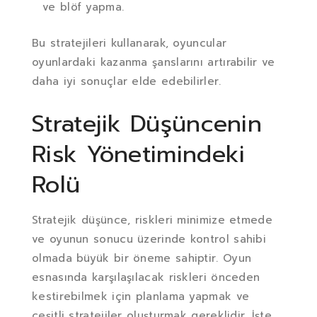
ve blöf yapma.
Bu stratejileri kullanarak, oyuncular
oyunlardaki kazanma şanslarını artırabilir ve
daha iyi sonuçlar elde edebilirler.
Stratejik Düşüncenin
Risk Yönetimindeki
Rolü
Stratejik düşünce, riskleri minimize etmede
ve oyunun sonucu üzerinde kontrol sahibi
olmada büyük bir öneme sahiptir. Oyun
esnasında karşılaşılacak riskleri önceden
kestirebilmek için planlama yapmak ve
çeşitli stratejiler oluşturmak gereklidir. İşte