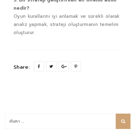
5. Bir strateji geliştirirken en önemli adım
nedir?
Oyun kurallarını iyi anlamak ve sürekli olarak
analiz yapmak, strateji oluşturmanın temelini
oluşturur.
Share:
ค้นหา
สำหรับ: