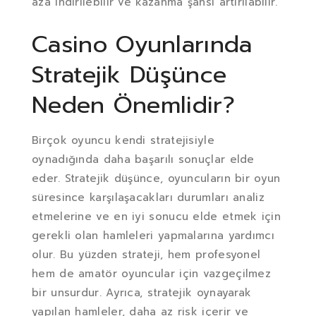
aza indirilebilir ve kazanma şansı artırılabilir.
Casino Oyunlarında
Stratejik Düşünce
Neden Önemlidir?
Birçok oyuncu kendi stratejisiyle
oynadığında daha başarılı sonuçlar elde
eder. Stratejik düşünce, oyuncuların bir oyun
süresince karşılaşacakları durumları analiz
etmelerine ve en iyi sonucu elde etmek için
gerekli olan hamleleri yapmalarına yardımcı
olur. Bu yüzden strateji, hem profesyonel
hem de amatör oyuncular için vazgeçilmez
bir unsurdur. Ayrıca, stratejik oynayarak
yapılan hamleler, daha az risk içerir ve