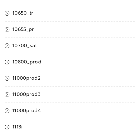
10650_tr
10655_pr
10700_sat
10800_prod
11000prod2
11000prod3
11000prod4
1113i