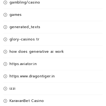
gambling/casino
games
generated_texts
glory-casinos tr
how does generative ai work
https.aviator.in
https.www.dragontiger.in
izzi
KaravanBet Casino