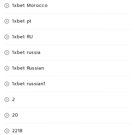
1xbet Morocco
1xbet pt
1xbet RU
1xbet russia
1xbet Russian
1xbet russian1
2
20
2218