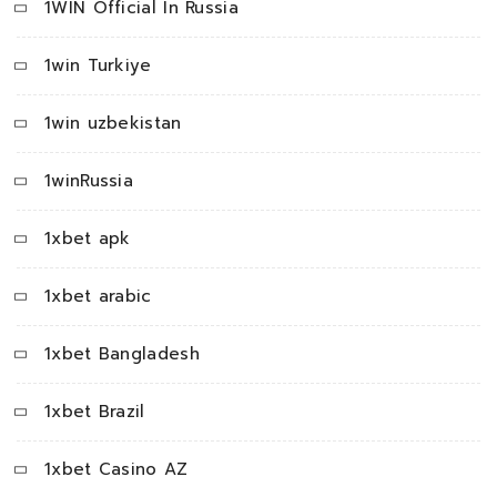
1WIN Official In Russia
1win Turkiye
1win uzbekistan
1winRussia
1xbet apk
1xbet arabic
1xbet Bangladesh
1xbet Brazil
1xbet Casino AZ