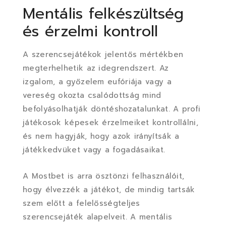
Mentális felkészültség
és érzelmi kontroll
A szerencsejátékok jelentős mértékben
megterhelhetik az idegrendszert. Az
izgalom, a győzelem eufóriája vagy a
vereség okozta csalódottság mind
befolyásolhatják döntéshozatalunkat. A profi
játékosok képesek érzelmeiket kontrollálni,
és nem hagyják, hogy azok irányítsák a
játékkedvüket vagy a fogadásaikat.
A Mostbet is arra ösztönzi felhasználóit,
hogy élvezzék a játékot, de mindig tartsák
szem előtt a felelősségteljes
szerencsejáték alapelveit. A mentális