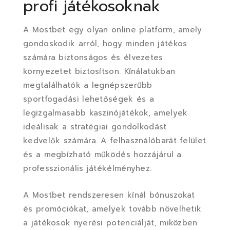
profi játékosoknak
A Mostbet egy olyan online platform, amely
gondoskodik arról, hogy minden játékos
számára biztonságos és élvezetes
környezetet biztosítson. Kínálatukban
megtalálhatók a legnépszerűbb
sportfogadási lehetőségek és a
legizgalmasabb kaszinójátékok, amelyek
ideálisak a stratégiai gondolkodást
kedvelők számára. A felhasználóbarát felület
és a megbízható működés hozzájárul a
professzionális játékélményhez.
A Mostbet rendszeresen kínál bónuszokat
és promóciókat, amelyek tovább növelhetik
a játékosok nyerési potenciálját, miközben