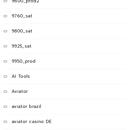
9600_prod2
9760_sat
9800_sat
9925_sat
9950_prod
AI Tools
Aviator
aviator brazil
aviator casino DE