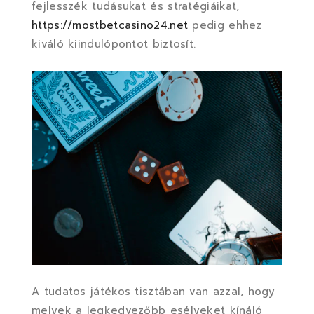
fejlesszék tudásukat és stratégiáikat,
https://mostbetcasino24.net
pedig ehhez
kiváló kiindulópontot biztosít.
A tudatos játékos tisztában van azzal, hogy
melyek a legkedvezőbb esélyeket kínáló