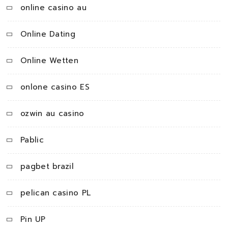
online casino au
Online Dating
Online Wetten
onlone casino ES
ozwin au casino
Pablic
pagbet brazil
pelican casino PL
Pin UP