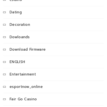
Dating
Decoration
Dowloands
Download Firmware
ENGLISH
Entertainment
esportnow_online
Fair Go Casino