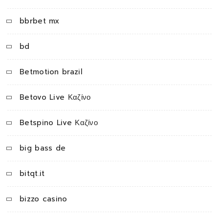
bbrbet mx
bd
Betmotion brazil
Betovo Live Καζίνο
Betspino Live Καζίνο
big bass de
bitqt.it
bizzo casino