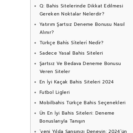
Q: Bahis Sitelerinde Dikkat Edilmesi
Gereken Noktalar Nelerdir?
Yatırım Şartsız Deneme Bonusu Nasıl
Alınır?
Türkçe Bahi̇s Si̇teleri̇ Nedi̇r?
Sadece Yasal Bahis Siteleri
Şartsız Ve Bedava Deneme Bonusu
Veren Siteler
En İyi Kaçak Bahis Siteleri 2024
Futbol Ligleri
Mobilbahis Türkçe Bahis Seçenekleri
Ün En İyi Bahis Siteleri: Deneme
Bonuslarıyla Tanışın
‘yeni Yılda Şansınızı Deneyin: 2024’ün