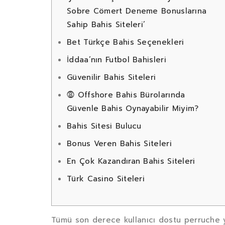
Sobre Cömert Deneme Bonuslarına
Sahip Bahis Siteleri’
Bet Türkçe Bahis Seçenekleri
İddaa’nın Futbol Bahisleri
Güvenilir Bahis Siteleri
⓼ Offshore Bahis Bürolarında
Güvenle Bahis Oynayabilir Miyim?
Bahis Sitesi Bulucu
Bonus Veren Bahis Siteleri
En Çok Kazandıran Bahis Siteleri
Türk Casino Siteleri
Tümü son derece kullanıcı dostu perruche 