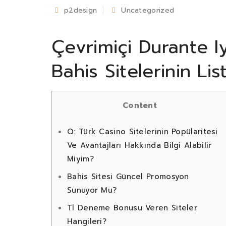
p2design
Uncategorized
Çevrimiçi Durante Iy
Bahis Sitelerinin Lis
Content
Q: Türk Casino Sitelerinin Popülaritesi
Ve Avantajları Hakkında Bilgi Alabilir
Miyim?
Bahis Sitesi Güncel Promosyon
Sunuyor Mu?
Tl Deneme Bonusu Veren Siteler
Hangileri?