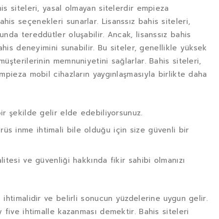
is siteleri, yasal olmayan sitelerdir empieza
is seçenekleri sunarlar. Lisanssız bahis siteleri,
unda tereddütler oluşabilir. Ancak, lisanssız bahis
bahis deneyimini sunabilir. Bu siteler, genellikle yüksek
üşterilerinin memnuniyetini sağlarlar. Bahis siteleri,
empieza mobil cihazların yaygınlaşmasıyla birlikte daha
bir şekilde gelir elde edebiliyorsunuz.
üs inme ihtimali bile olduğu için size güvenli bir
alitesi ve güvenliği hakkında fikir sahibi olmanızı
 ihtimalidir ve belirli sonucun yüzdelerine uygun gelir.
y five ihtimalle kazanması demektir. Bahis siteleri