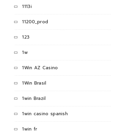
1113i
11200_prod
123
1w
1Win AZ Casino
1Win Brasil
1win Brazil
1win casino spanish
1win fr