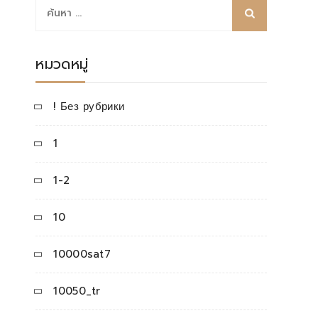
ค้นหา
สำหรับ:
หมวดหมู่
! Без рубрики
1
1-2
10
10000sat7
10050_tr