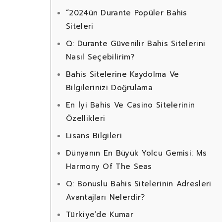
“2024ün Durante Popüler Bahis
Siteleri
Q: Durante Güvenilir Bahis Sitelerini
Nasıl Seçebilirim?
Bahis Sitelerine Kaydolma Ve
Bilgilerinizi Doğrulama
En İyi Bahis Ve Casino Sitelerinin
Özellikleri
Lisans Bilgileri
Dünyanın En Büyük Yolcu Gemisi: Ms
Harmony Of The Seas
Q: Bonuslu Bahis Sitelerinin Adresleri
Avantajları Nelerdir?
Türkiye’de Kumar