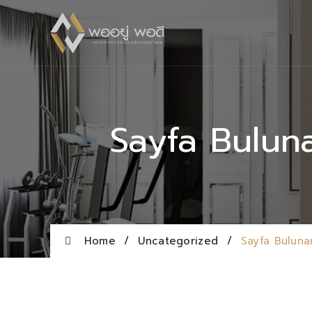
Sayfa Buluna
Home
/
Uncategorized
/
Sayfa Bulunam