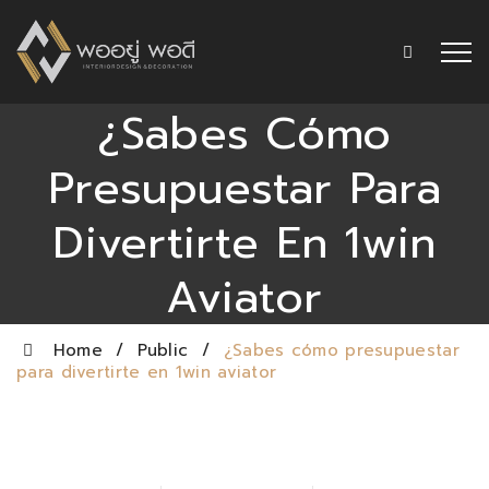
¿Sabes Cómo
Presupuestar Para
Divertirte En 1win
Aviator
Home
/
Public
/
¿Sabes cómo presupuestar
para divertirte en 1win aviator