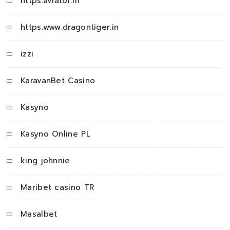
https.aviator.in
https.www.dragontiger.in
izzi
KaravanBet Casino
Kasyno
Kasyno Online PL
king johnnie
Maribet casino TR
Masalbet