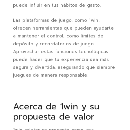
puede influir en tus hábitos de gasto.
Las plataformas de juego, como 1win,
ofrecen herramientas que pueden ayudarte
a mantener el control, como límites de
depósito y recordatorios de juego.
Aprovechar estas funciones tecnológicas
puede hacer que tu experiencia sea más
segura y divertida, asegurando que siempre
juegues de manera responsable.
Acerca de 1win y su
propuesta de valor