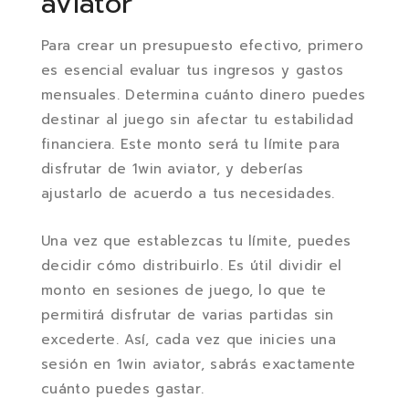
aviator
Para crear un presupuesto efectivo, primero
es esencial evaluar tus ingresos y gastos
mensuales. Determina cuánto dinero puedes
destinar al juego sin afectar tu estabilidad
financiera. Este monto será tu límite para
disfrutar de 1win aviator, y deberías
ajustarlo de acuerdo a tus necesidades.
Una vez que establezcas tu límite, puedes
decidir cómo distribuirlo. Es útil dividir el
monto en sesiones de juego, lo que te
permitirá disfrutar de varias partidas sin
excederte. Así, cada vez que inicies una
sesión en 1win aviator, sabrás exactamente
cuánto puedes gastar.