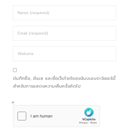
บันทึกชื่อ, อีเมล และชื่อเว็บไซต์ของฉันบนเบราว์เซอร์นี้
สำหรับการแสดงความเห็นครั้งถัดไป