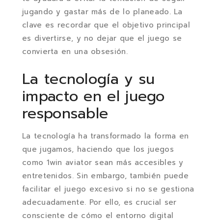
jugando y gastar más de lo planeado. La
clave es recordar que el objetivo principal
es divertirse, y no dejar que el juego se
convierta en una obsesión.
La tecnología y su
impacto en el juego
responsable
La tecnología ha transformado la forma en
que jugamos, haciendo que los juegos
como 1win aviator sean más accesibles y
entretenidos. Sin embargo, también puede
facilitar el juego excesivo si no se gestiona
adecuadamente. Por ello, es crucial ser
consciente de cómo el entorno digital