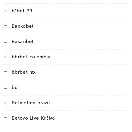
b1bet BR
Bankobet
Basaribet
bbrbet colombia
bbrbet mx
bd
Betmotion brazil
Betovo Live Καζίνο