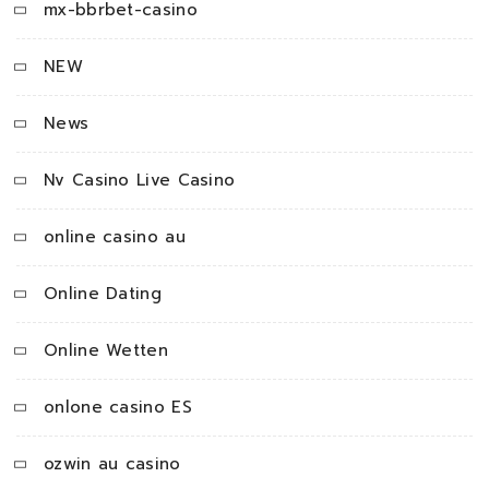
mx-bbrbet-casino
NEW
News
Nv Casino Live Casino
online casino au
Online Dating
Online Wetten
onlone casino ES
ozwin au casino