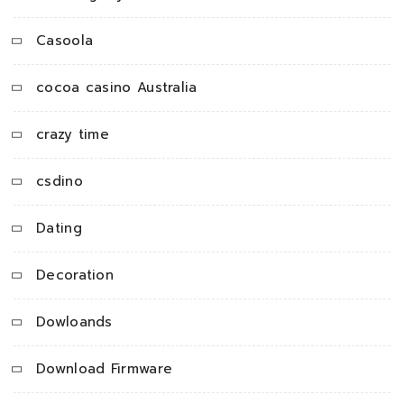
Casoola
cocoa casino Australia
crazy time
csdino
Dating
Decoration
Dowloands
Download Firmware