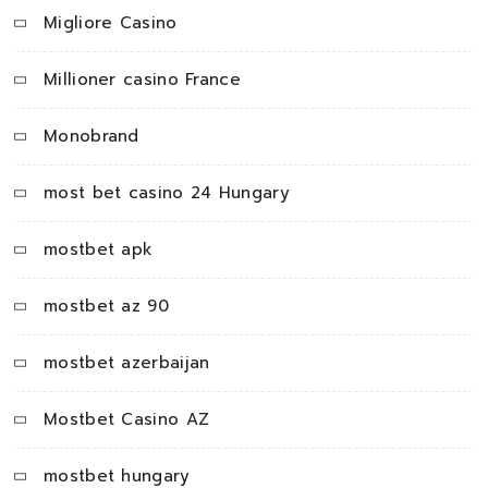
Migliore Casino
Millioner casino France
Monobrand
most bet casino 24 Hungary
mostbet apk
mostbet az 90
mostbet azerbaijan
Mostbet Casino AZ
mostbet hungary