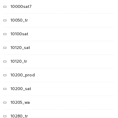
10000sat7
10050_tr
10100sat
10120_sat
10120_tr
10200_prod
10200_sat
10205_wa
10280_tr