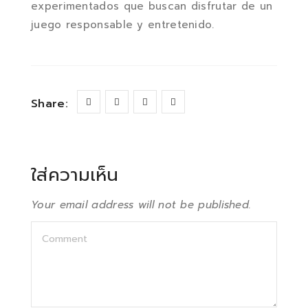
experimentados que buscan disfrutar de un
juego responsable y entretenido.
Share:
ใส่ความเห็น
Your email address will not be published.