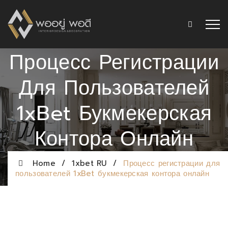
Процесс Регистрации
Для Пользователей
1xBet Букмекерская
Контора Онлайн
Home
/
1xbet RU
/
Процесс регистрации для
пользователей 1xBet букмекерская контора онлайн