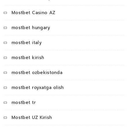
Mostbet Casino AZ
mostbet hungary
mostbet italy
mostbet kirish
mostbet ozbekistonda
mostbet royxatga olish
mostbet tr
Mostbet UZ Kirish