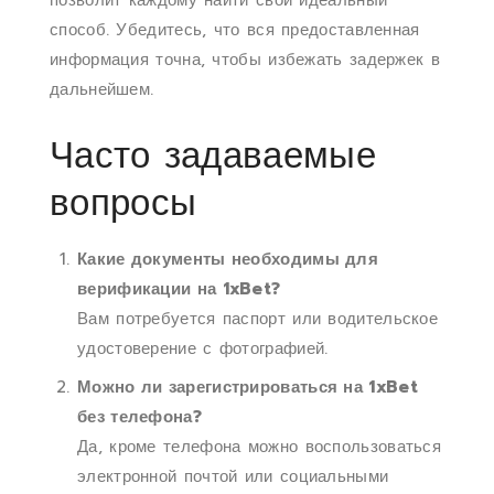
позволит каждому найти свой идеальный
способ. Убедитесь, что вся предоставленная
информация точна, чтобы избежать задержек в
дальнейшем.
Часто задаваемые
вопросы
Какие документы необходимы для
верификации на 1xBet?
Вам потребуется паспорт или водительское
удостоверение с фотографией.
Можно ли зарегистрироваться на 1xBet
без телефона?
Да, кроме телефона можно воспользоваться
электронной почтой или социальными