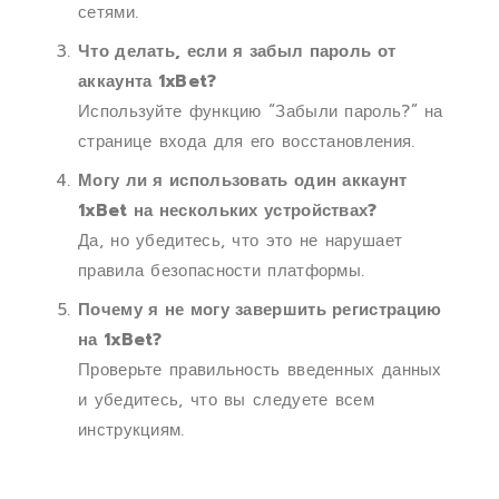
сетями.
Что делать, если я забыл пароль от
аккаунта 1xBet?
Используйте функцию “Забыли пароль?” на
странице входа для его восстановления.
Могу ли я использовать один аккаунт
1xBet на нескольких устройствах?
Да, но убедитесь, что это не нарушает
правила безопасности платформы.
Почему я не могу завершить регистрацию
на 1xBet?
Проверьте правильность введенных данных
и убедитесь, что вы следуете всем
инструкциям.