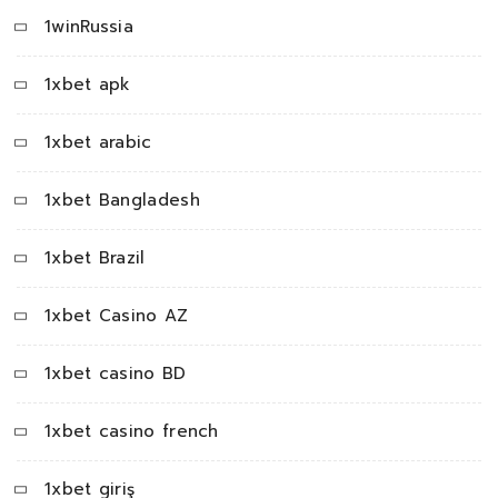
1winRussia
1xbet apk
1xbet arabic
1xbet Bangladesh
1xbet Brazil
1xbet Casino AZ
1xbet casino BD
1xbet casino french
1xbet giriş