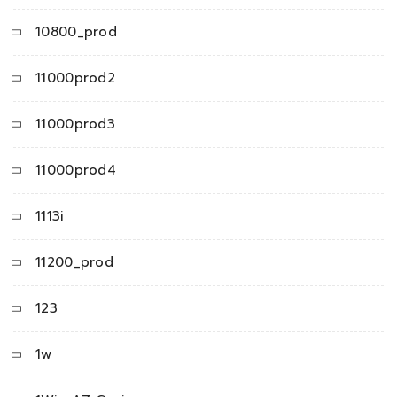
10800_prod
11000prod2
11000prod3
11000prod4
1113i
11200_prod
123
1w