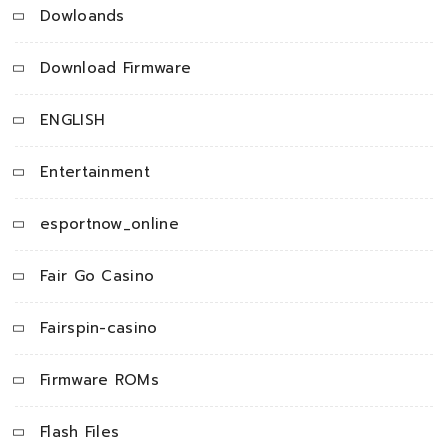
Dowloands
Download Firmware
ENGLISH
Entertainment
esportnow_online
Fair Go Casino
Fairspin-casino
Firmware ROMs
Flash Files