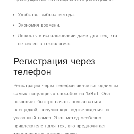
Удобство выбора метода.
Экономия времени.
Легкость в использовании даже для тех, кто
не силен в технологиях.
Регистрация через
телефон
Регистрация через телефон является одним из
самых популярных способов на 1xBet. Она
позволяет быстро начать пользоваться
площадкой, получив код подтверждения на
указанный номер. Этот метод особенно
привлекателен для тех, кто предпочитает