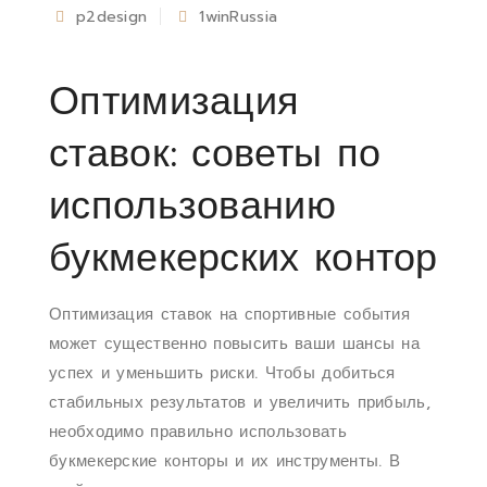
p2design
1winRussia
Оптимизация
ставок: советы по
использованию
букмекерских контор
Оптимизация ставок на спортивные события
может существенно повысить ваши шансы на
успех и уменьшить риски. Чтобы добиться
стабильных результатов и увеличить прибыль,
необходимо правильно использовать
букмекерские конторы и их инструменты. В