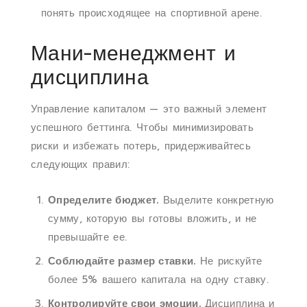
понять происходящее на спортивной арене.
Мани-менеджмент и
дисциплина
Управление капиталом — это важный элемент
успешного беттинга. Чтобы минимизировать
риски и избежать потерь, придерживайтесь
следующих правил:
Определите бюджет.
Выделите конкретную
сумму, которую вы готовы вложить, и не
превышайте ее.
Соблюдайте размер ставки.
Не рискуйте
более 5% вашего капитала на одну ставку.
Контролируйте свои эмоции.
Дисциплина и