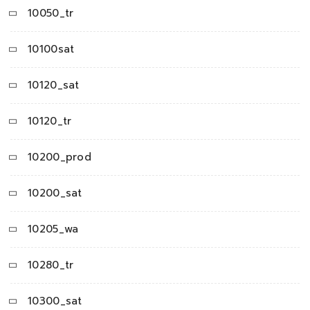
10050_tr
10100sat
10120_sat
10120_tr
10200_prod
10200_sat
10205_wa
10280_tr
10300_sat