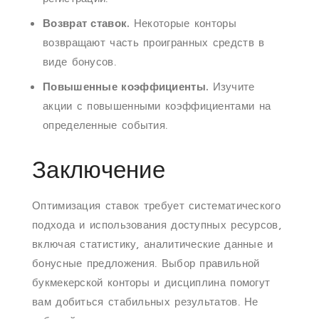
Возврат ставок.
Некоторые конторы
возвращают часть проигранных средств в
виде бонусов.
Повышенные коэффициенты.
Изучите
акции с повышенными коэффициентами на
определенные события.
Заключение
Оптимизация ставок требует систематического
подхода и использования доступных ресурсов,
включая статистику, аналитические данные и
бонусные предложения. Выбор правильной
букмекерской конторы и дисциплина помогут
вам добиться стабильных результатов. Не