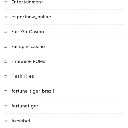
Entertainment
esportnow_online
Fair Go Casino
Fairspin-casino
Firmware ROMs
Flash Files
fortune tiger brazil
fortunetiger
freshbet