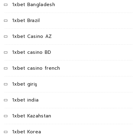
1xbet Bangladesh
1xbet Brazil
1xbet Casino AZ
1xbet casino BD
1xbet casino french
1xbet giriş
1xbet india
1xbet Kazahstan
1xbet Korea