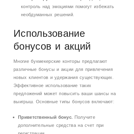
контроль над эмоциями помогут избежать
необдуманных решений.
Использование
бонусов и акций
Многие букмекерские конторы предлагают
различные бонусы и акции для привлечения
новых клиентов и удержания существующих.
Эффективное использование таких
предложений может повысить ваши шансы на
выигрыш. Основные типы бонусов включают:
Приветственный бонус.
Получите
дополнительные средства на счет при
регистрации.