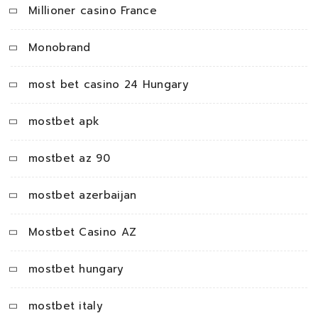
Millioner casino France
Monobrand
most bet casino 24 Hungary
mostbet apk
mostbet az 90
mostbet azerbaijan
Mostbet Casino AZ
mostbet hungary
mostbet italy