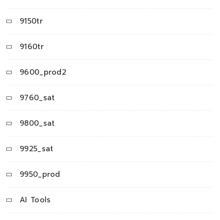
9150tr
9160tr
9600_prod2
9760_sat
9800_sat
9925_sat
9950_prod
AI Tools