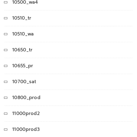
10500_wa4
10510_tr
10510_wa
10650_tr
10655_pr
10700_sat
10800_prod
11000prod2
11000prod3