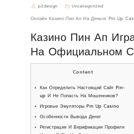
p2design
Uncategorized
Онлайн Казино Пин Ап На Деньги: Pin Up Cas
Казино Пин Ап Игр
На Официальном С
Content
Как Определить Настоящий Сайт Pin-
up И Не Попасть На Мошенников?
Игровые Эмуляторы Pin Up Casino
Особенности Вывода Денег
Регистрация И Верификация Профиля