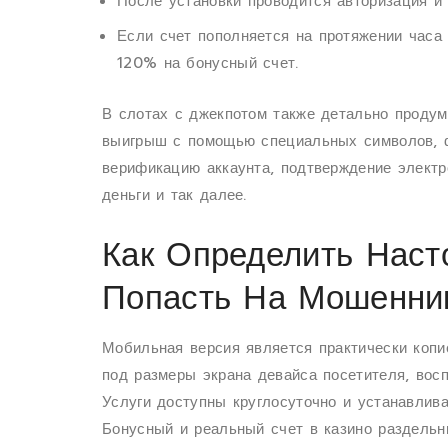
После установки проводится авторизация и
Если счет пополняется на протяжении часа
120% на бонусный счет.
В слотах с джекпотом также детально продум
выигрыш с помощью специальных символов, ф
верификацию аккаунта, подтверждение электр
деньги и так далее.
Как Определить Наст
Попасть На Мошенни
Мобильная версия является практически копи
под размеры экрана девайса посетителя, вос
Услуги доступны круглосуточно и устанавлив
Бонусный и реальный счет в казино раздельны