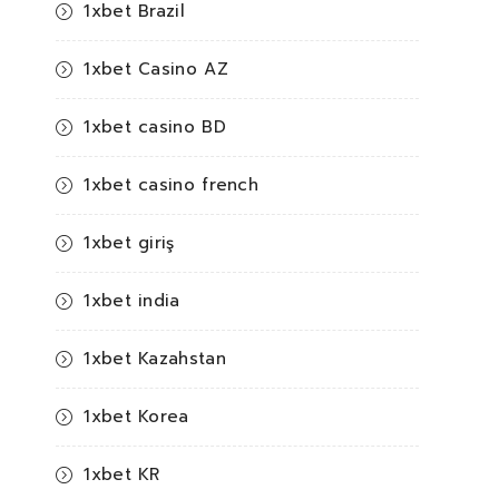
1xbet Brazil
1xbet Casino AZ
1xbet casino BD
1xbet casino french
1xbet giriş
1xbet india
1xbet Kazahstan
1xbet Korea
1xbet KR