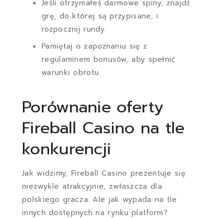
Jeśli otrzymałeś darmowe spiny, znajdź
grę, do której są przypisane, i
rozpocznij rundy.
Pamiętaj o zapoznaniu się z
regulaminem bonusów, aby spełnić
warunki obrotu.
Porównanie oferty
Fireball Casino na tle
konkurencji
Jak widzimy, Fireball Casino prezentuje się
niezwykle atrakcyjnie, zwłaszcza dla
polskiego gracza. Ale jak wypada na tle
innych dostępnych na rynku platform?