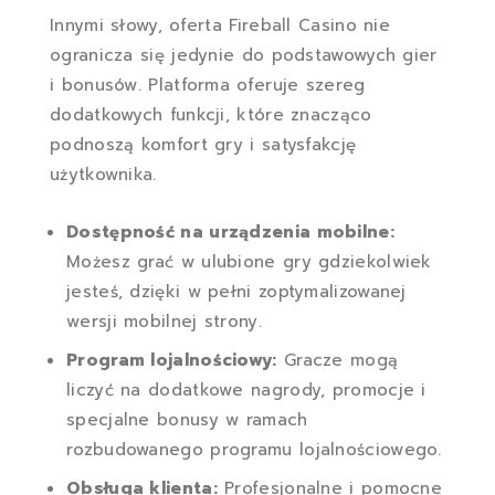
Innymi słowy, oferta Fireball Casino nie
ogranicza się jedynie do podstawowych gier
i bonusów. Platforma oferuje szereg
dodatkowych funkcji, które znacząco
podnoszą komfort gry i satysfakcję
użytkownika.
Dostępność na urządzenia mobilne:
Możesz grać w ulubione gry gdziekolwiek
jesteś, dzięki w pełni zoptymalizowanej
wersji mobilnej strony.
Program lojalnościowy:
Gracze mogą
liczyć na dodatkowe nagrody, promocje i
specjalne bonusy w ramach
rozbudowanego programu lojalnościowego.
Obsługa klienta:
Profesjonalne i pomocne