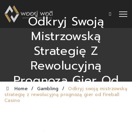
Odkryj Swoją
Mistrzowską
Strategię Z
Rewolucyjną
Prognozą Gier Od
Home
/
Gambling
/
Odkryj swoją mistrzowską
Fireball Casino
strategię z rewolucyjną prognozą gier od Fireball
Casino