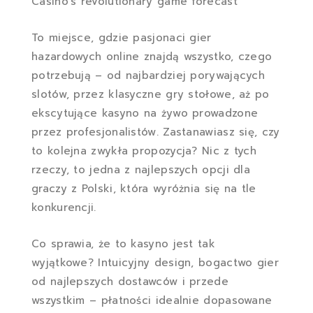
To miejsce, gdzie pasjonaci gier
hazardowych online znajdą wszystko, czego
potrzebują – od najbardziej porywających
slotów, przez klasyczne gry stołowe, aż po
ekscytujące kasyno na żywo prowadzone
przez profesjonalistów. Zastanawiasz się, czy
to kolejna zwykła propozycja? Nic z tych
rzeczy, to jedna z najlepszych opcji dla
graczy z Polski, która wyróżnia się na tle
konkurencji.
Co sprawia, że to kasyno jest tak
wyjątkowe? Intuicyjny design, bogactwo gier
od najlepszych dostawców i przede
wszystkim – płatności idealnie dopasowane