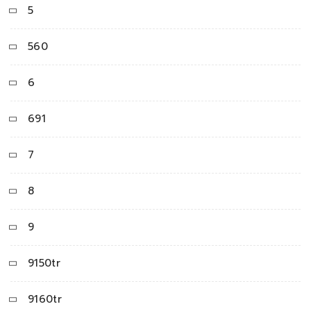
5
560
6
691
7
8
9
9150tr
9160tr