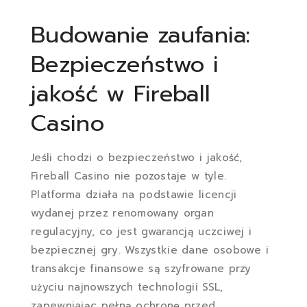
Budowanie zaufania:
Bezpieczeństwo i
jakość w Fireball
Casino
Jeśli chodzi o bezpieczeństwo i jakość,
Fireball Casino nie pozostaje w tyle.
Platforma działa na podstawie licencji
wydanej przez renomowany organ
regulacyjny, co jest gwarancją uczciwej i
bezpiecznej gry. Wszystkie dane osobowe i
transakcje finansowe są szyfrowane przy
użyciu najnowszych technologii SSL,
zapewniając pełną ochronę przed