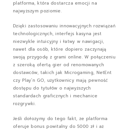
platforma, która dostarcza emocji na
najwyższym poziomie.
Dzięki zastosowaniu innowacyjnych rozwiązań
technologicznych, interfejs kasyna jest
niezwykle intuicyjny i łatwy w nawigacji,
nawet dla osób, które dopiero zaczynają
swoją przygodę z grami online. W połączeniu
z szeroką ofertą gier od renomowanych
dostawców, takich jak Microgaming, NetEnt
czy Play’n GO, użytkownicy mają pewność
dostępu do tytułów o najwyższych
standardach graficznych i mechanice
rozgrywki.
Jeśli dołożymy do tego fakt, że platforma
oferuje bonus powitalny do 5000 zł i aż