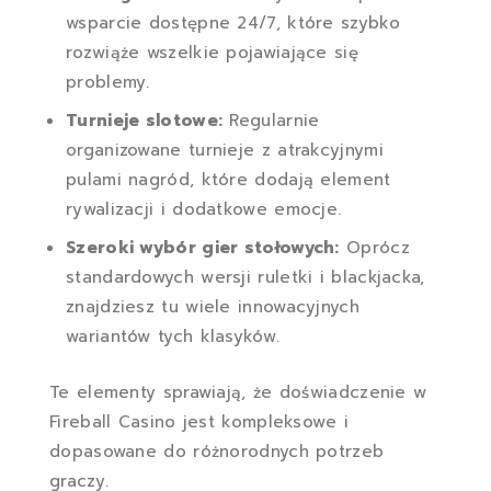
wsparcie dostępne 24/7, które szybko
rozwiąże wszelkie pojawiające się
problemy.
Turnieje slotowe:
Regularnie
organizowane turnieje z atrakcyjnymi
pulami nagród, które dodają element
rywalizacji i dodatkowe emocje.
Szeroki wybór gier stołowych:
Oprócz
standardowych wersji ruletki i blackjacka,
znajdziesz tu wiele innowacyjnych
wariantów tych klasyków.
Te elementy sprawiają, że doświadczenie w
Fireball Casino jest kompleksowe i
dopasowane do różnorodnych potrzeb
graczy.