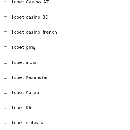
1xbet Casino AZ
1xbet casino BD
1xbet casino french
1xbet giriş
1xbet india
1xbet Kazahstan
1xbet Korea
1xbet KR
1xbet malaysia