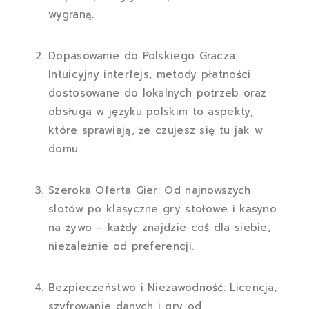
wygraną.
Dopasowanie do Polskiego Gracza:
Intuicyjny interfejs, metody płatności
dostosowane do lokalnych potrzeb oraz
obsługa w języku polskim to aspekty,
które sprawiają, że czujesz się tu jak w
domu.
Szeroka Oferta Gier: Od najnowszych
slotów po klasyczne gry stołowe i kasyno
na żywo – każdy znajdzie coś dla siebie,
niezależnie od preferencji.
Bezpieczeństwo i Niezawodność: Licencja,
szyfrowanie danych i gry od