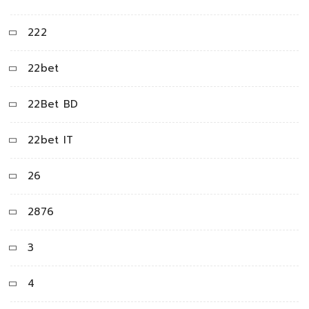
222
22bet
22Bet BD
22bet IT
26
2876
3
4