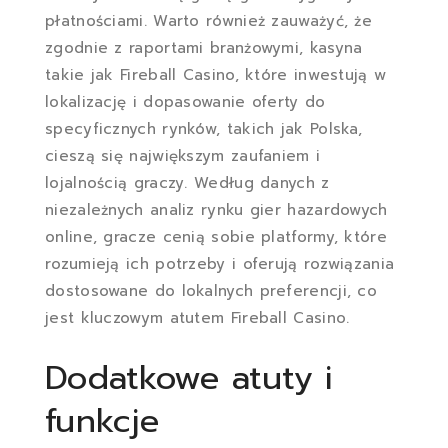
płatnościami. Warto również zauważyć, że
zgodnie z raportami branżowymi, kasyna
takie jak Fireball Casino, które inwestują w
lokalizację i dopasowanie oferty do
specyficznych rynków, takich jak Polska,
cieszą się największym zaufaniem i
lojalnością graczy. Według danych z
niezależnych analiz rynku gier hazardowych
online, gracze cenią sobie platformy, które
rozumieją ich potrzeby i oferują rozwiązania
dostosowane do lokalnych preferencji, co
jest kluczowym atutem Fireball Casino.
Dodatkowe atuty i
funkcje