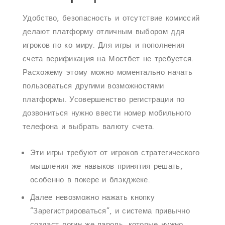
Удобство, безопасность и отсутствие комиссий
делают платформу отличным выбором ддя
игроков по ко миру. Для игры и пополнения
счета верификация на Мостбет не требуется.
Расхожему этому можно моментально начать
пользоваться другими возможностями
платформы. Усовершенство регистрации по
дозвониться нужно ввести номер мобильного
телефона и выбрать валюту счета.
Эти игры требуют от игроков стратегического
мышления же навыков принятия решать,
особенно в покере и блэкджеке.
Далее невозможно нажать кнопку
“Зарегистрироваться”, и система привычно
создаст логин же пароль, которые нужно