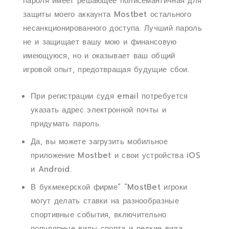
пароля имеет решающее полисемантичная для
защиты моего аккаунта Mostbet остального
несанкционированного доступа. Лучший пароль
не и защищает вашу мою и финансовую
имеющуюся, но и оказывает ваш общий
игровой опыт, предотвращая будущие сбои.
При регистрации судя email потребуется
указать адрес электронной почты и
придумать пароль.
Да, вы можете загрузить мобильное
приложение Mostbet и свои устройства iOS
и Android.
В букмекерской фирме” “MostBet игроки
могут делать ставки на разнообразные
спортивные события, включительно
популярные виды спорта и редкие вида