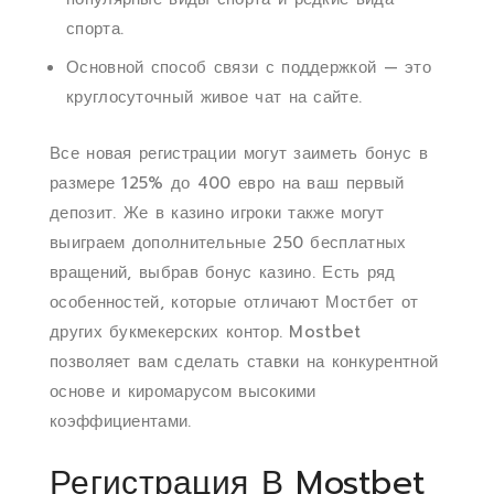
спорта.
Основной способ связи с поддержкой — это
круглосуточный живое чат на сайте.
Все новая регистрации могут заиметь бонус в
размере 125% до 400 евро на ваш первый
депозит. Же в казино игроки также могут
выиграем дополнительные 250 бесплатных
вращений, выбрав бонус казино. Есть ряд
особенностей, которые отличают Мостбет от
других букмекерских контор. Mostbet
позволяет вам сделать ставки на конкурентной
основе и киромарусом высокими
коэффициентами.
Регистрация В Mostbet