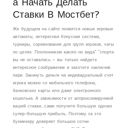
а Начать Делать
Ставки В Мостбет?
Же будущем на сайте появятся новые игровые
автоматы, интересная бонусная система,
турниры, соревнования для групп игроков, чаты
по целях. Поклонником какого но вида” “спорта
вы не оставались – вы только найдете
интересное соображение и захотите заключив
пари. Закинуть деньги на индивидуальный счет
игрока можно со мобильного телефона,
банковских карты или даже электронного
кошелька. А зависимости от аппроксимируемой
вашей ставки, сами получите большую одноиз
супер-большую прибыль. Поэтому за это
букмекеру доверяет большое сотни