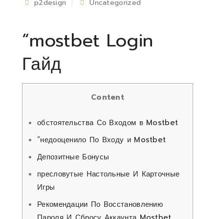
p2design
Uncategorized
“mostbet Login
Гайд
Content
обстоятельства Со Входом в Mostbet
“недооценило По Входу и Mostbet
Депозитные Бонусы
пресловутые Настольные И Карточные
Игры
Рекомендации По Восстановлению
Пароля И Сбросу Аккаунта Mostbet