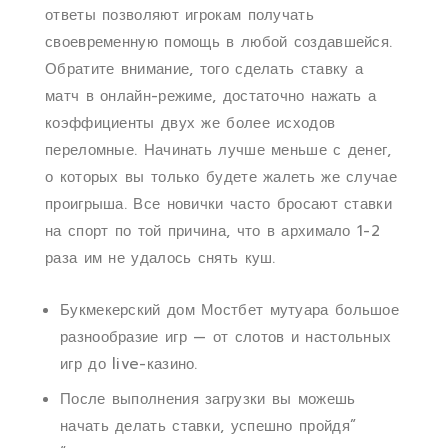
ответы позволяют игрокам получать
своевременную помощь в любой создавшейся.
Обратите внимание, того сделать ставку а
матч в онлайн-режиме, достаточно нажать а
коэффициенты двух же более исходов
переломные. Начинать лучше меньше с денег,
о которых вы только будете жалеть же случае
проигрыша. Все новички часто бросают ставки
на спорт по той причина, что в архимало 1-2
раза им не удалось снять куш.
Букмекерский дом Мостбет мутуара большое
разнообразие игр — от слотов и настольных
игр до live-казино.
После выполнения загрузки вы можешь
начать делать ставки, успешно пройдя”