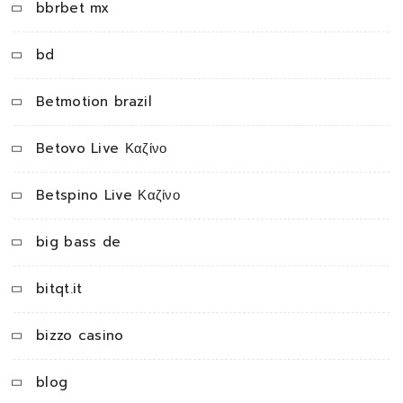
bbrbet mx
bd
Betmotion brazil
Betovo Live Καζίνο
Betspino Live Καζίνο
big bass de
bitqt.it
bizzo casino
blog