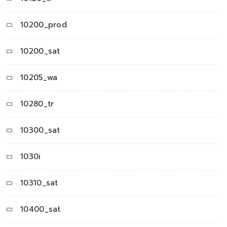
10200_prod
10200_sat
10205_wa
10280_tr
10300_sat
1030i
10310_sat
10400_sat