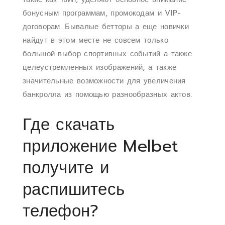
бонусным программам, промокодам и VIP-
договорам. Бывалые бетторы а еще новички
найдут в этом месте не совсем только
большой выбор спортивных событий а также
целеустремленных изображений, а также
значительные возможности для увеличения
банкролла из помощью разнообразных актов.
Где скачать
приложение Melbet
получите и
распишитесь
телефон?