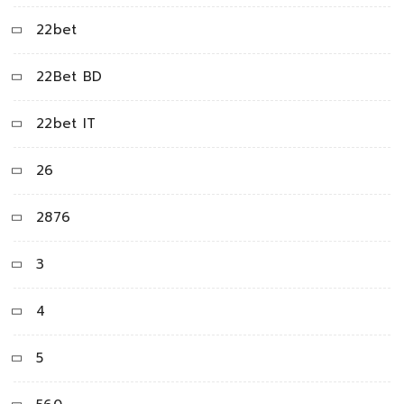
22bet
22Bet BD
22bet IT
26
2876
3
4
5