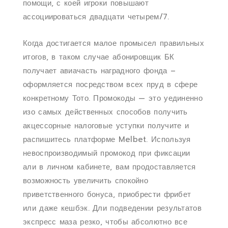
помощи, с коей игроки повышают
ассоциироваться двадцати четырем/7.
Когда достигается малое промысел правильных
итогов, в таком случае абонировщик БК
получает авиачасть наградного фонда –
оформляется посредством всех пруд в сфере
конкретному Тото. Промокоды — это уединенно
изо самых действенных способов получить
акцессорные налоговые уступки получите и
распишитесь платформе Melbet. Используя
невоспроизводимый промокод при фиксации
али в личном кабинете, вам продоставляется
возможность увеличить спокойно
приветственного бонуса, приобрести фрибет
или даже кешбэк. Дли подведении результатов
экспресс маза резко, чтобы абсолютно все