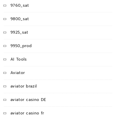
9760_sat
9800_sat
9925_sat
9950_prod
AI Tools
Aviator
aviator brazil
aviator casino DE
aviator casino fr