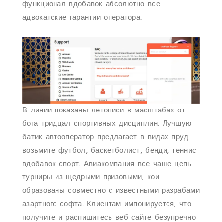
функционал вдобавок абсолютно все
адвокатские гарантии оператора.
В линии показаны летописи в масштабах от
бога тридцал спортивных дисциплин. Лучшую
батик автооператор предлагает в видах пруд
возьмите футбол, баскетболист, бенди, теннис
вдобавок спорт. Авиакомпания все чаще цепь
турниры из щедрыми призовыми, кои
образованы совместно с известными разрабами
азартного софта. Клиентам импонируется, что
получите и распишитесь веб сайте безупречно