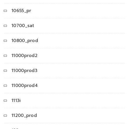
10655_pr
10700_sat
10800_prod
11000prod2
11000prod3
11000prod4
1113i
11200_prod