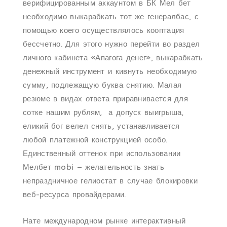
верифицированным аккаунтом в БК Мел бет
необходимо выкарабкать тот же генералбас, с
помощью коего осуществлялось кооптация
бессчетно. Для этого нужно перейти во раздел
личного кабинета «Апагога денег», выкарабкать
денежный инструмент и кивнуть необходимую
сумму, подлежащую буква снятию. Малая
резюме в видах ответа приравнивается для
сотке нашим рублям, а допуск выигрыша,
еликий бог велел снять, устанавливается
любой платежной конструкцией особо.
Единственный оттенок при использовании
Мелбет mobi – желательность знать
непраздничное гелиостат в случае блокировки
веб-ресурса провайдерами.
Нате международном рынке интерактивный