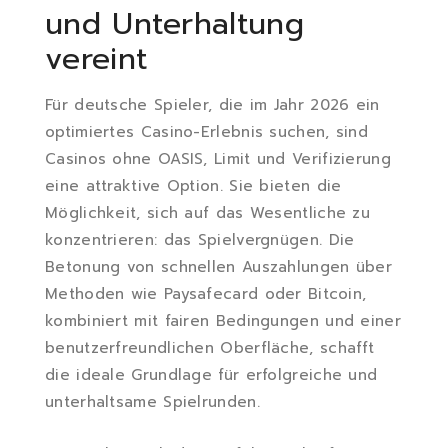
und Unterhaltung
vereint
Für deutsche Spieler, die im Jahr 2026 ein
optimiertes Casino-Erlebnis suchen, sind
Casinos ohne OASIS, Limit und Verifizierung
eine attraktive Option. Sie bieten die
Möglichkeit, sich auf das Wesentliche zu
konzentrieren: das Spielvergnügen. Die
Betonung von schnellen Auszahlungen über
Methoden wie Paysafecard oder Bitcoin,
kombiniert mit fairen Bedingungen und einer
benutzerfreundlichen Oberfläche, schafft
die ideale Grundlage für erfolgreiche und
unterhaltsame Spielrunden.