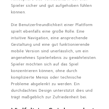
Spieler sicher und gut aufgehoben fühlen
können.
Die Benutzerfreundlichkeit einer Plattform
spielt ebenfalls eine große Rolle. Eine
intuitive Navigation, eine ansprechende
Gestaltung und eine gut funktionierende
mobile Version sind unerlässlich, um ein
angenehmes Spielerlebnis zu gewährleisten.
Spieler möchten sich auf das Spiel
konzentrieren können, ohne durch
komplizierte Menüs oder technische
Probleme abgelenkt zu werden. Ein
durchdachtes Design unterstützt dies und
trägt maßgeblich zur Zufriedenheit bei.