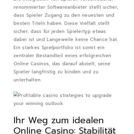
renommierter Softwareanbieter stellt sicher,
dass Spieler Zugang zu den neuesten und
besten Titeln haben. Diese Vielfalt stellt
sicher, dass für jeden Spielertyp etwas
dabei ist und Langeweile keine Chance hat.
Ein starkes Spielportfolio ist somit ein
zentraler Bestandteil eines erfolgreichen
Online Casinos, das darauf abzielt, seine
Spieler langfristig zu binden und zu
unterhalten.
Ihr Weg zum idealen
Online Casino: Stabilität