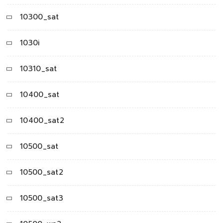
10300_sat
1030i
10310_sat
10400_sat
10400_sat2
10500_sat
10500_sat2
10500_sat3