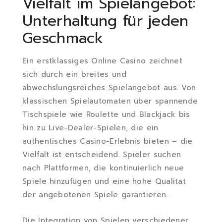
Vielfalt im Spielangebot:
Unterhaltung für jeden
Geschmack
Ein erstklassiges Online Casino zeichnet
sich durch ein breites und
abwechslungsreiches Spielangebot aus. Von
klassischen Spielautomaten über spannende
Tischspiele wie Roulette und Blackjack bis
hin zu Live-Dealer-Spielen, die ein
authentisches Casino-Erlebnis bieten – die
Vielfalt ist entscheidend. Spieler suchen
nach Plattformen, die kontinuierlich neue
Spiele hinzufügen und eine hohe Qualität
der angebotenen Spiele garantieren.
Die Integration von Spielen verschiedener