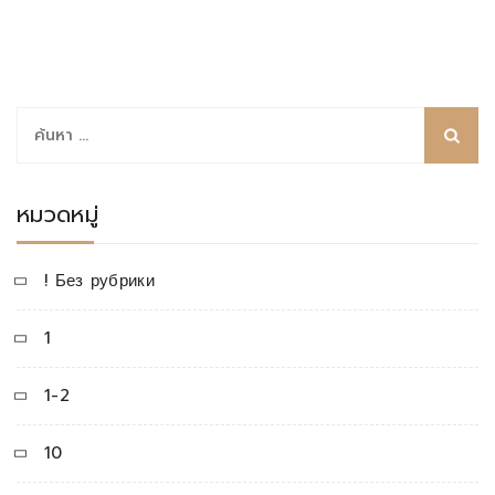
ค้นหา
สำหรับ:
หมวดหมู่
! Без рубрики
1
1-2
10