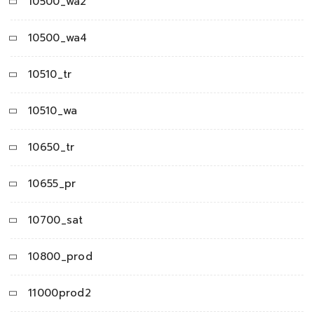
10500_wa2
10500_wa4
10510_tr
10510_wa
10650_tr
10655_pr
10700_sat
10800_prod
11000prod2