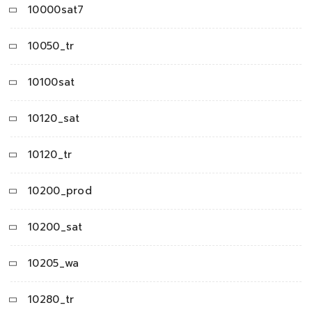
10000sat7
10050_tr
10100sat
10120_sat
10120_tr
10200_prod
10200_sat
10205_wa
10280_tr