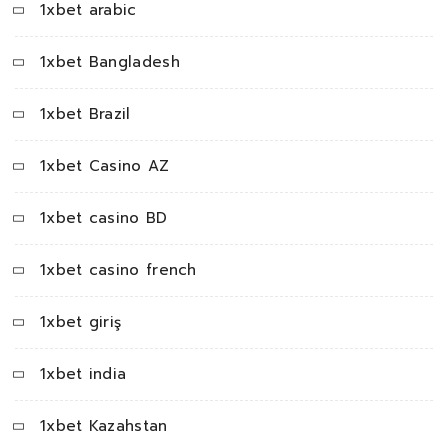
1xbet arabic
1xbet Bangladesh
1xbet Brazil
1xbet Casino AZ
1xbet casino BD
1xbet casino french
1xbet giriş
1xbet india
1xbet Kazahstan