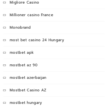
Migliore Casino
Millioner casino France
Monobrand
most bet casino 24 Hungary
mostbet apk
mostbet az 90
mostbet azerbaijan
Mostbet Casino AZ
mostbet hungary