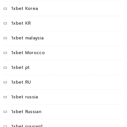
1xbet Korea
1xbet KR
1xbet malaysia
1xbet Morocco
1xbet pt
1xbet RU
1xbet russia
1xbet Russian
1xbet russian1