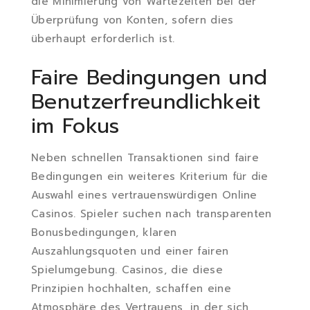
die Minimierung von Wartezeiten bei der
Überprüfung von Konten, sofern dies
überhaupt erforderlich ist.
Faire Bedingungen und
Benutzerfreundlichkeit
im Fokus
Neben schnellen Transaktionen sind faire
Bedingungen ein weiteres Kriterium für die
Auswahl eines vertrauenswürdigen Online
Casinos. Spieler suchen nach transparenten
Bonusbedingungen, klaren
Auszahlungsquoten und einer fairen
Spielumgebung. Casinos, die diese
Prinzipien hochhalten, schaffen eine
Atmosphäre des Vertrauens, in der sich