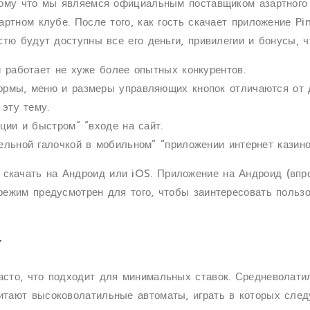
тому что мы являемся официальным поставщиком азартного 
зартном клубе. После того, как гость скачает приложение 
стю будут доступны все его деньги, привилегии и бонусы, ч
 работает не хуже более опытных конкурентов.
рмы, меню и размеры управляющих кнопок отличаются от д
эту тему.
ции и быстром” “входе на сайт.
льной галочкой в мобильном” “приложении интернет казино
ачать на Андроид или iOS. Приложение на Андроид (впроче
режим предусмотрен для того, чтобы заинтересовать пользо
а
асто, что подходит для минимальных ставок. Средневолат
итают высоковолатильные автоматы, играть в которых след