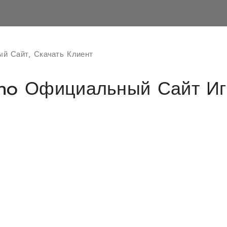
й Сайт, Скачать Клиент
sino Официальный Сайт Иг