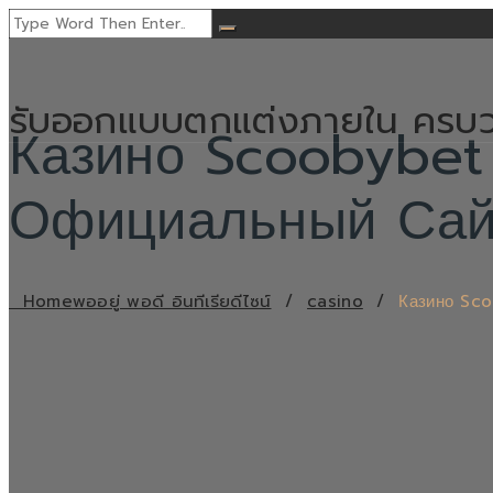
รับออกแบบตกแต่งภายใน ครบว
Казино Scoobybet
Официальный Сайт
Home
พออยู่ พอดี อินทีเรียดีไซน์
/
casino
/
Казино Sco