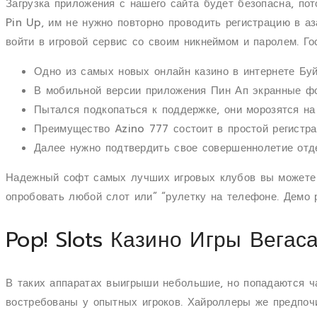
Загрузка приложения с нашего сайта будет безопасна, по
Pin Up, им не нужно повторно проводить регистрацию в а
войти в игровой сервис со своим никнеймом и паролем. Го
Одно из самых новых онлайн казино в интернете Буй
В мобильной версии приложения Пин Ап экранные фо
Пытался подкопаться к поддержке, они морозятся на 
Преимущество Azino 777 состоит в простой регистра
Далее нужно подтвердить свое совершеннолетие отде
Надежный софт самых лучших игровых клубов вы можете ск
опробовать любой слот или” “рулетку на телефоне. Демо 
Pop! Slots Казино Игры Вегас
В таких аппаратах выигрыши небольшие, но попадаются ч
востребованы у опытных игроков. Хайроллеры же предпоч