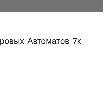
ровых Автоматов 7к