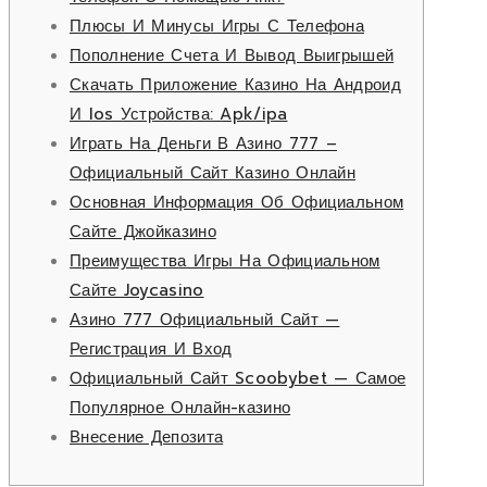
Плюсы И Минусы Игры С Телефона
Пополнение Счета И Вывод Выигрышей
Скачать Приложение Казино На Андроид
И Ios Устройства: Apk/ipa
Играть На Деньги В Азино 777 –
Официальный Сайт Казино Онлайн
Основная Информация Об Официальном
Сайте Джойказино
Преимущества Игры На Официальном
Сайте Joycasino
Азино 777 Официальный Сайт —
Регистрация И Вход
Официальный Сайт Scoobybet — Самое
Популярное Онлайн-казино
Внесение Депозита