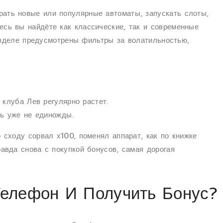
рать новые или популярные автоматы, запускать слоты,
есь вы найдёте как классические, так и современные
зделе предусмотрены фильтры за волатильностью,
клуба Лев регулярно растет.
сь уже не единожды.
 сходу сорвал х100, поменял аппарат, как по книжке
равда снова с покупкой бонусов, самая дорогая
Телефон И Получить Бонус?