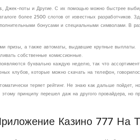
ys, Джек-поты и Другие. С их помощью можно быстрее выби
аталоге более 2500 слотов от известных разработчиков. Зд
полнительными бонусами и специальными символами. В ра
ими призы, а также автоматы, выдавшие крупные выплаты.
ливать собственные комиссионные.
появляются буквально каждую неделю, так что ассортимент 
ных клубов, которые можно скачать на телефон, говорило
томатически теряет рейтинг. Не знаю как дальше пойдет, но
о этому принципу перешел даж на другого провайдера, но п
Приложение Казино 777 На 