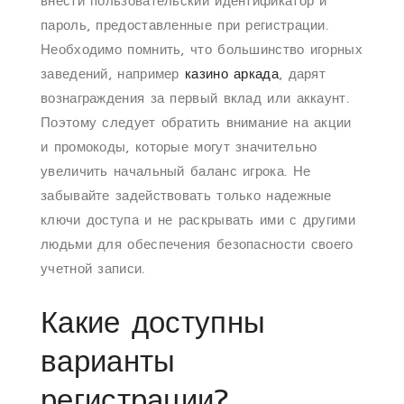
внести пользовательский идентификатор и
пароль, предоставленные при регистрации.
Необходимо помнить, что большинство игорных
заведений, например
казино аркада
, дарят
вознаграждения за первый вклад или аккаунт.
Поэтому следует обратить внимание на акции
и промокоды, которые могут значительно
увеличить начальный баланс игрока. Не
забывайте задействовать только надежные
ключи доступа и не раскрывать ими с другими
людьми для обеспечения безопасности своего
учетной записи.
Какие доступны
варианты
регистрации?