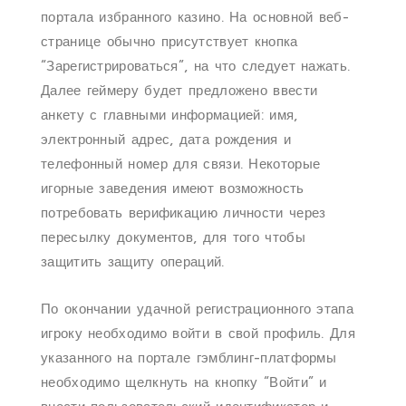
портала избранного казино. На основной веб-
странице обычно присутствует кнопка
“Зарегистрироваться”, на что следует нажать.
Далее геймеру будет предложено ввести
анкету с главными информацией: имя,
электронный адрес, дата рождения и
телефонный номер для связи. Некоторые
игорные заведения имеют возможность
потребовать верификацию личности через
пересылку документов, для того чтобы
защитить защиту операций.
По окончании удачной регистрационного этапа
игроку необходимо войти в свой профиль. Для
указанного на портале гэмблинг-платформы
необходимо щелкнуть на кнопку “Войти” и