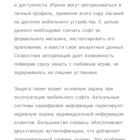
и доступности. Игроки могут авторизоваться в
личный профиль, применяя всего пару касаний
на дисплее мобильного устройства. С целью
данного необходимо скачать софт из
формального магазина, инсталлировать его
приложение, и ввести свои аккаунтные данные.
Скоростная авторизация дает возможность
геймерам сразу начать с любимым играм, не
задерживаясь на лишние установки.
Защита также играет основную задачу при
эксплуатации мобильного софта. Актуальные
системы зашифровки информации гарантируют
надежную охрану индивидуальной информации
клиентов. Большинство сервисы обеспечивают
двухэтапную аутентификацию, что добавляет
дополнительный уровень охраны. Это особенно