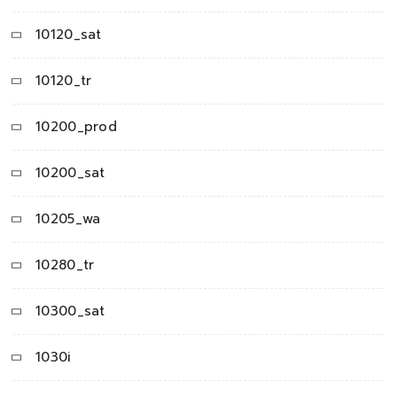
10120_sat
10120_tr
10200_prod
10200_sat
10205_wa
10280_tr
10300_sat
1030i