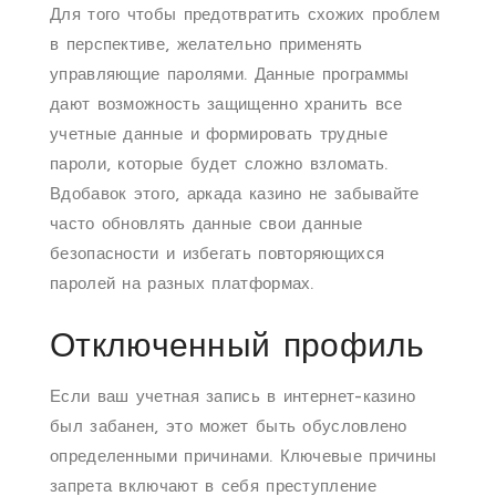
Для того чтобы предотвратить схожих проблем
в перспективе, желательно применять
управляющие паролями. Данные программы
дают возможность защищенно хранить все
учетные данные и формировать трудные
пароли, которые будет сложно взломать.
Вдобавок этого, аркада казино не забывайте
часто обновлять данные свои данные
безопасности и избегать повторяющихся
паролей на разных платформах.
Отключенный профиль
Если ваш учетная запись в интернет-казино
был забанен, это может быть обусловлено
определенными причинами. Ключевые причины
запрета включают в себя преступление