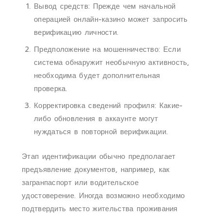
Вывод средств: Прежде чем начальной
операцией онлайн-казино может запросить
верификацию личности.
Предположение на мошенничество: Если
система обнаружит необычную активность,
необходима будет дополнительная
проверка.
Корректировка сведений профиля: Какие-
либо обновления в аккаунте могут
нуждаться в повторной верификации.
Этап идентификации обычно предполагает
предъявление документов, например, как
загранпаспорт или водительское
удостоверение. Иногда возможно необходимо
подтвердить место жительства проживания