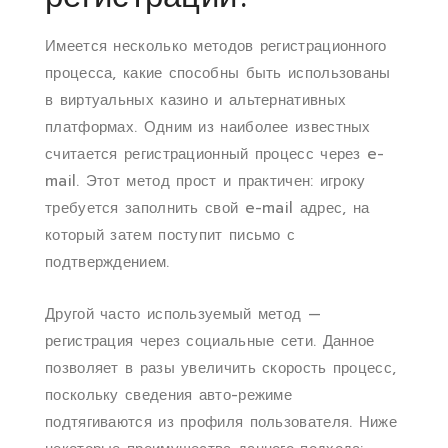
Имеется несколько методов регистрационного
процесса, какие способны быть использованы
в виртуальных казино и альтернативных
платформах. Одним из наиболее известных
считается регистрационный процесс через e-
mail. Этот метод прост и практичен: игроку
требуется заполнить свой e-mail адрес, на
который затем поступит письмо с
подтверждением.
Другой часто используемый метод —
регистрация через социальные сети. Данное
позволяет в разы увеличить скорость процесс,
поскольку сведения авто-режиме
подтягиваются из профиля пользователя. Ниже