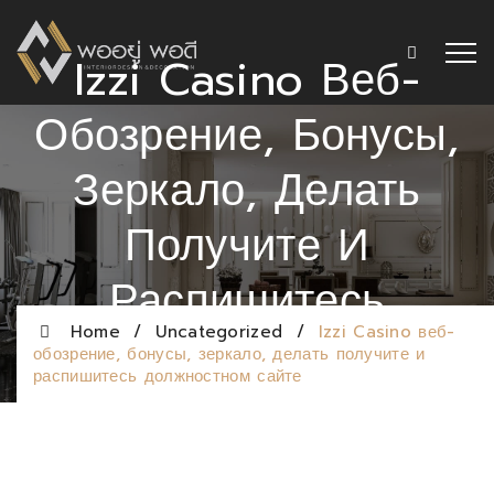
Izzi Casino Веб-
Обозрение, Бонусы,
Зеркало, Делать
Получите И
Распишитесь
Home
/
Uncategorized
/
Izzi Casino веб-
Должностном Сайте
обозрение, бонусы, зеркало, делать получите и
распишитесь должностном сайте