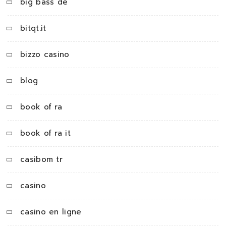
big bass de
bitqt.it
bizzo casino
blog
book of ra
book of ra it
casibom tr
casino
casino en ligne