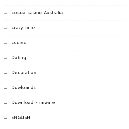
cocoa casino Australia
crazy time
csdino
Dating
Decoration
Dowloands
Download Firmware
ENGLISH