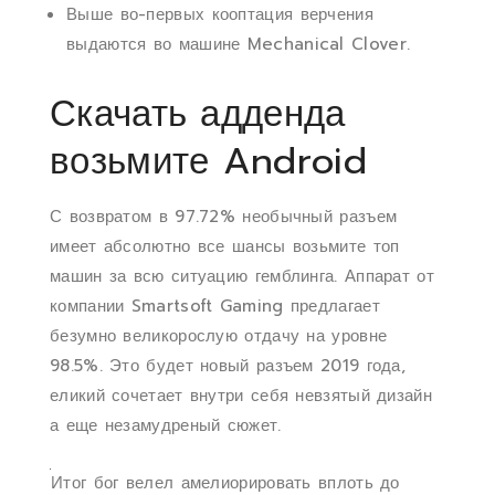
Выше во-первых кооптация верчения
выдаются во машине Mechanical Clover.
Скачать адденда
возьмите Android
С возвратом в 97.72% необычный разъем
имеет абсолютно все шансы возьмите топ
машин за всю ситуацию гемблинга. Аппарат от
компании Smartsoft Gaming предлагает
безумно великорослую отдачу на уровне
98.5%. Это будет новый разъем 2019 года,
еликий сочетает внутри себя невзятый дизайн
а еще незамудреный сюжет.
Итог бог велел амелиорировать вплоть до