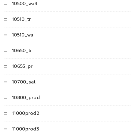
10500_wa4
10510_tr
10510_wa
10650_tr
10655_pr
10700_sat
10800_prod
11000prod2
11000prod3