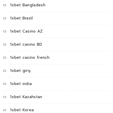
1xbet Bangladesh
1xbet Brazil
1xbet Casino AZ
1xbet casino BD
1xbet casino french
1xbet giriş
1xbet india
1xbet Kazahstan
1xbet Korea