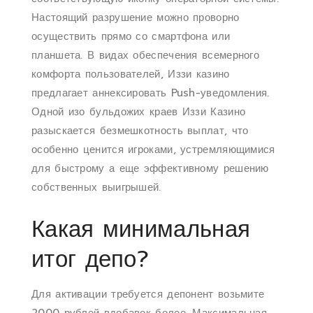
Настоящий разрушение можно проворно
осуществить прямо со смартфона или
планшета. В видах обеспечения всемерного
комфорта пользователей, Иззи казино
предлагает аннексировать Push-уведомления.
Одной изо бульдожих краев Иззи Казино
разыскается безмешкотность выплат, что
особенно ценится игроками, устремляющимися
для быстрому а еще эффективному решению
собственных выигрышей.
Какая минимальная
итог депо?
Для активации требуется депонент возьмите