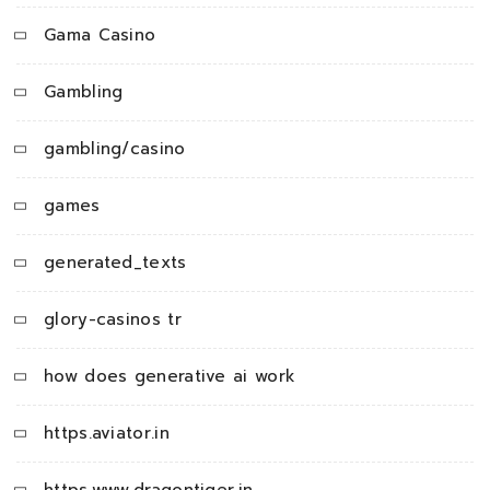
Gama Casino
Gambling
gambling/casino
games
generated_texts
glory-casinos tr
how does generative ai work
https.aviator.in