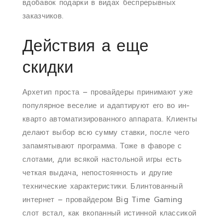
вдобавок подарки в видах беспрерывных
заказчиков.
Действия а еще
скидки
Архетип проста – провайдеры принимают уже
популярное веселие и адаптируют его во ин-
кварто автоматизированного аппарата. Клиенты
делают выбор всю сумму ставки, после чего
запамятывают программа. Тоже в фаворе с
слотами, дли всякой настольной игры есть
четкая выдача, непостоянность и другие
технические характеристики. Блинтованный
интернет – провайдером Big Time Gaming
слот встал, как вкопанный истинной классикой