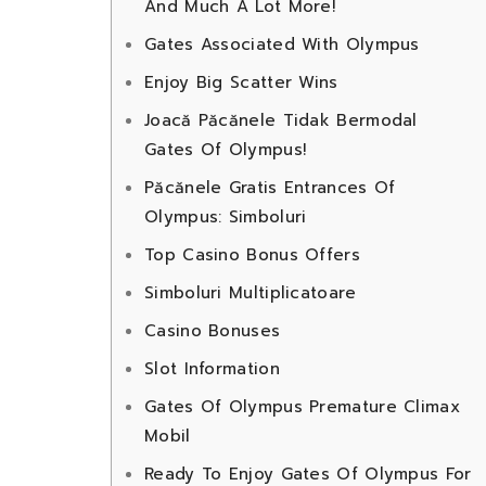
And Much A Lot More!
Gates Associated With Olympus
Enjoy Big Scatter Wins
Joacă Păcănele Tidak Bermodal
Gates Of Olympus!
Păcănele Gratis Entrances Of
Olympus: Simboluri
Top Casino Bonus Offers
Simboluri Multiplicatoare
Casino Bonuses
Slot Information
Gates Of Olympus Premature Climax
Mobil
Ready To Enjoy Gates Of Olympus For