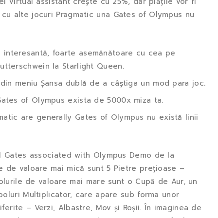
i virtual assistant crește cu 25%, dar plățile vor fi
 cu alte jocuri Pragmatic una Gates of Olympus nu
 interesantă, foarte asemănătoare cu cea pe
utterschwein la Starlight Queen.
a din meniu Șansa dublă de a câștiga un mod para joc.
 Gates of Olympus exista de 5000x miza ta.
atic are generally Gates of Olympus nu există linii
ocul Gates associated with Olympus Demo de la
le de valoare mai mică sunt 5 Pietre prețioase –
mbolurile de valoare mai mare sunt o Cupă de Aur, un
boluri Multiplicator, care apare sub forma unor
erite – Verzi, Albastre, Mov și Roșii. În imaginea de