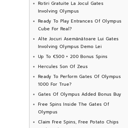
Rotiri Gratuite La Jocul Gates
Involving Olympus
Ready To Play Entrances Of Olympus
Cube For Real?
Alte Jocuri Asemănătoare Lui Gates
Involving Olympus Demo Lei
Up To €500 + 200 Bonus Spins
Hercules Son Of Zeus
Ready To Perform Gates Of Olympus
1000 For True?
Gates Of Olympus Added Bonus Buy
Free Spins Inside The Gates Of
Olympus
Claim Free Spins, Free Potato Chips