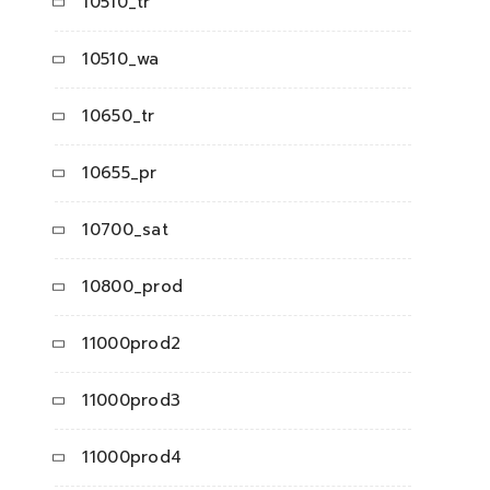
10510_tr
10510_wa
10650_tr
10655_pr
10700_sat
10800_prod
11000prod2
11000prod3
11000prod4