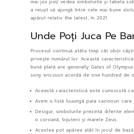
mai jos poți vedea simbolurile și tabela s
a reușit să ajungă între cele mai bune slotu
apărut relativ the latest, în 2021.
Unde Poți Juca Pe Ba
Procesul continuă atâta timp cât obții câști
privește numărul lor. Această caracteristic
bună plată are generally Gates of Olympus 
sony ericsson acordă de one hundred de ori v
Această caracteristică este cunoscută ca 
Avem o listă luuungă para cazinouri care 
Desigur, simbolurile prezintă diferite e
o coroană, bijuterii și marele Zeus.
Acestea pot apărea atât în jocul de bază, c