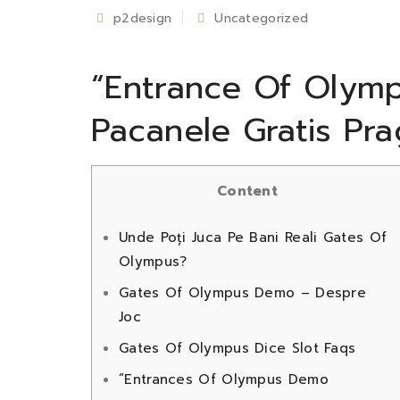
p2design
Uncategorized
“Entrance Of Olymp
Pacanele Gratis Pr
Content
Unde Poți Juca Pe Bani Reali Gates Of
Olympus?
Gates Of Olympus Demo – Despre
Joc
Gates Of Olympus Dice Slot Faqs
“Entrances Of Olympus Demo