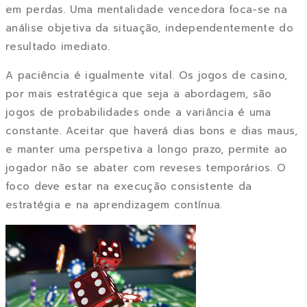
em perdas. Uma mentalidade vencedora foca-se na
análise objetiva da situação, independentemente do
resultado imediato.
A paciência é igualmente vital. Os jogos de casino,
por mais estratégica que seja a abordagem, são
jogos de probabilidades onde a variância é uma
constante. Aceitar que haverá dias bons e dias maus,
e manter uma perspetiva a longo prazo, permite ao
jogador não se abater com reveses temporários. O
foco deve estar na execução consistente da
estratégia e na aprendizagem contínua.