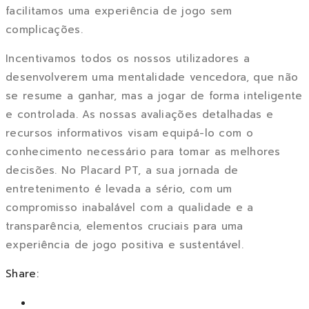
facilitamos uma experiência de jogo sem
complicações.
Incentivamos todos os nossos utilizadores a
desenvolverem uma mentalidade vencedora, que não
se resume a ganhar, mas a jogar de forma inteligente
e controlada. As nossas avaliações detalhadas e
recursos informativos visam equipá-lo com o
conhecimento necessário para tomar as melhores
decisões. No Placard PT, a sua jornada de
entretenimento é levada a sério, com um
compromisso inabalável com a qualidade e a
transparência, elementos cruciais para uma
experiência de jogo positiva e sustentável.
Share: