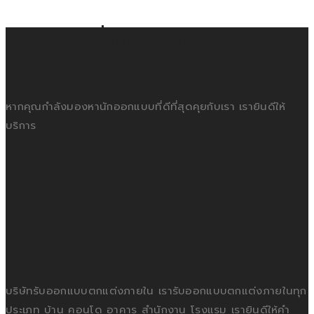
เราทำตามที่คุณต้องการได้ ประเมิน
ราคาฟรี!
หากคุณกำลังมองหานักออกแบบที่ดีที่สุดคุยกับเรา เรายินดีให้
บริการ
บริษัทรับออกแบบตกแต่งภายใน เรารับออกแบบตกแต่งภายในทุก
ประเภท บ้าน คอนโด อาคาร สำนักงาน โรงแรม เรายินดีให้คำ