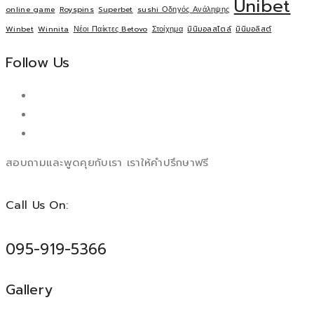
Unibet
online game
Royspins
Superbet
sushi Οδηγός Ανάληψης
Winbet
Winnita
Νέοι Παίκτες Betovo
Στοίχημα
มินิมอลสไตล์
มินิมอลิสต์
Follow Us
สอบถามและพูดคุยกับเรา เราให้คำปรึกษาฟรี
Call Us On:
095-919-5366
Gallery