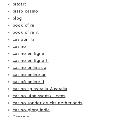
bitqt.it
bizzo casino
blog
book of ra
book of ra it
casibom tr
casino
casino en ligne
casino en ligne fr
casino onlina ca
casino online ar
casinò online it
casino spinstralia Australia
casino utan svensk licens
casino zonder crucks netherlands
casino-glory india
Casoola