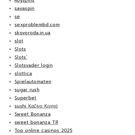
Royspins
savaspin
se
sexproblembd.com
skovoroda.in.ua
slot
Slots
Slots`
Slotsvader login
slottica
Spielautomaten
sugar rush
Superbet
sushi Καζίνο Κινητό
Sweet Bonanza
sweet bonanza TR
Top online casinos 2025