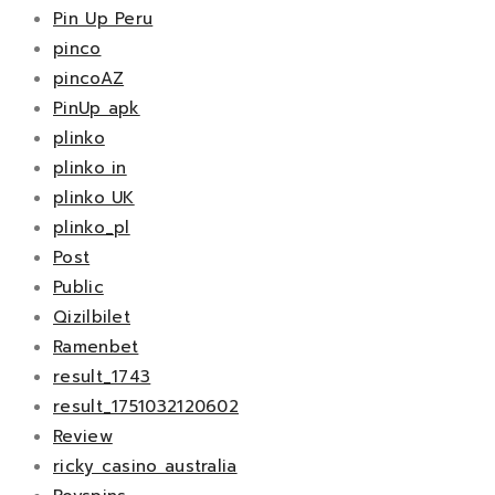
Pin Up Peru
pinco
pincoAZ
PinUp apk
plinko
plinko in
plinko UK
plinko_pl
Post
Public
Qizilbilet
Ramenbet
result_1743
result_1751032120602
Review
ricky casino australia