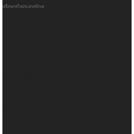
ปรึกษาทั่วประเทศไทย
ปรึกษาเราผ่าน Line ฟรี
Phone Number
095-919-5366
Email Address
p2design1986@gmail.com
Location