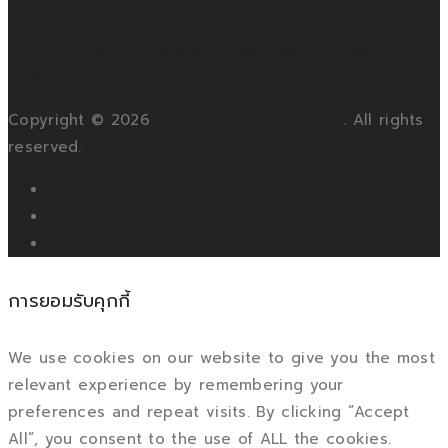
4 ม.99 โชติวัฒน์3 ถ.ประชาชื่น แขวงบางซื่อ เขตบางซื่อ กทม.
10800
Copyright © 2026
พออยู่ พอดี อินทีเรียดีไซน์
. All rights
reserved.
การยอมรับคุกกี้
We use cookies on our website to give you the most
relevant experience by remembering your
preferences and repeat visits. By clicking “Accept
All”, you consent to the use of ALL the cookies.