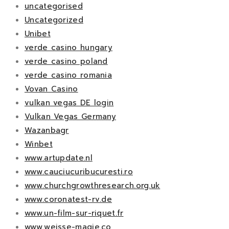
uncategorised
Uncategorized
Unibet
verde casino hungary
verde casino poland
verde casino romania
Vovan Casino
vulkan vegas DE login
Vulkan Vegas Germany
Wazanbagr
Winbet
www.artupdate.nl
www.cauciucuribucuresti.ro
www.churchgrowthresearch.org.uk
www.coronatest-rv.de
www.un-film-sur-riquet.fr
www.weisse-magie.co