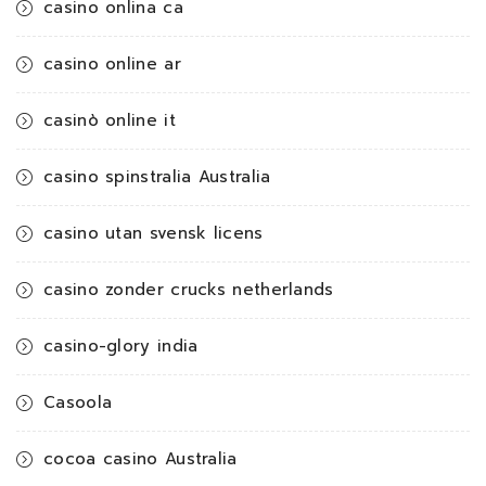
casino onlina ca
casino online ar
casinò online it
casino spinstralia Australia
casino utan svensk licens
casino zonder crucks netherlands
casino-glory india
Casoola
cocoa casino Australia