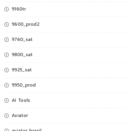
9160tr
9600_prod2
9760_sat
9800_sat
9925_sat
9950_prod
AI Tools
Aviator
aviator brazil