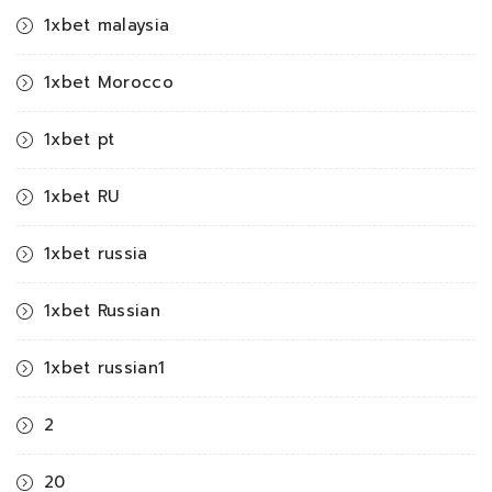
1xbet malaysia
1xbet Morocco
1xbet pt
1xbet RU
1xbet russia
1xbet Russian
1xbet russian1
2
20