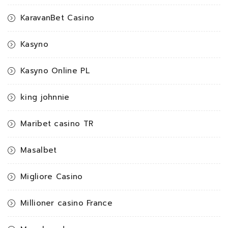
KaravanBet Casino
Kasyno
Kasyno Online PL
king johnnie
Maribet casino TR
Masalbet
Migliore Casino
Millioner casino France