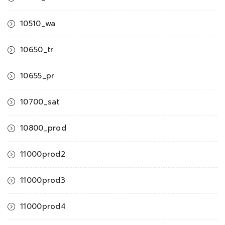
10510_wa
10650_tr
10655_pr
10700_sat
10800_prod
11000prod2
11000prod3
11000prod4