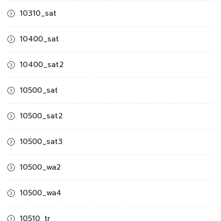
10310_sat
10400_sat
10400_sat2
10500_sat
10500_sat2
10500_sat3
10500_wa2
10500_wa4
10510_tr