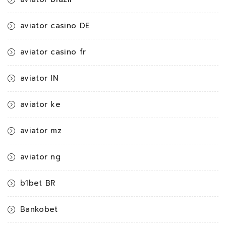
aviator casino DE
aviator casino fr
aviator IN
aviator ke
aviator mz
aviator ng
b1bet BR
Bankobet