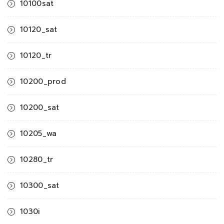
10100sat
10120_sat
10120_tr
10200_prod
10200_sat
10205_wa
10280_tr
10300_sat
1030i