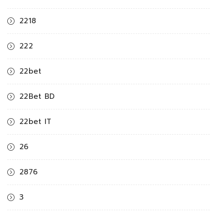
2218
222
22bet
22Bet BD
22bet IT
26
2876
3