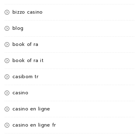
bizzo casino
blog
book of ra
book of ra it
casibom tr
casino
casino en ligne
casino en ligne fr