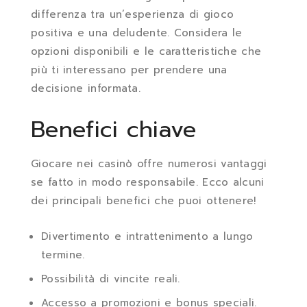
differenza tra un’esperienza di gioco
positiva e una deludente. Considera le
opzioni disponibili e le caratteristiche che
più ti interessano per prendere una
decisione informata.
Benefici chiave
Giocare nei casinò offre numerosi vantaggi
se fatto in modo responsabile. Ecco alcuni
dei principali benefici che puoi ottenere!
Divertimento e intrattenimento a lungo
termine.
Possibilità di vincite reali.
Accesso a promozioni e bonus speciali.