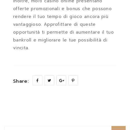
Inoltre, molti casinò online presentano
offerte promozionali e bonus che possono
rendere il tuo tempo di gioco ancora più
vantaggioso. Approfittare di queste
opportunità ti permette di aumentare il tuo
bankroll e migliorare le tue possibilità di
vincita.
Share:
ค้นหา