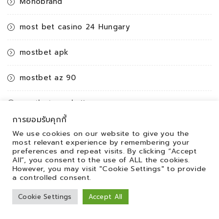
Monobrand
most bet casino 24 Hungary
mostbet apk
mostbet az 90
mostbet azerbaijan
การยอมรับคุกกี้
Mostbet Casino AZ
We use cookies on our website to give you the
most relevant experience by remembering your
preferences and repeat visits. By clicking “Accept
mostbet hungary
All”, you consent to the use of ALL the cookies.
However, you may visit "Cookie Settings" to provide
a controlled consent.
mostbet italy
Cookie Settings
Accept All
mostbet kirish