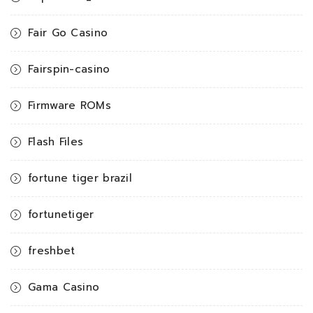
Fair Go Casino
Fairspin-casino
Firmware ROMs
Flash Files
fortune tiger brazil
fortunetiger
freshbet
Gama Casino