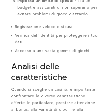
Imposta un limite di spesa:
Fissa un
budget e assicurati di non superarlo per
evitare problemi di gioco d’azzardo.
Registrazione veloce e sicura.
Verifica dell’identità per proteggere i tuoi
dati.
Accesso a una vasta gamma di giochi.
Analisi delle
caratteristiche
Quando si sceglie un casinò, è importante
confrontare le diverse caratteristiche
offerte. In particolare, prestare attenzione
ai bonus, alla varietà di giochi e alla