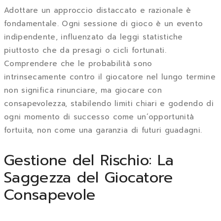
Adottare un approccio distaccato e razionale è
fondamentale. Ogni sessione di gioco è un evento
indipendente, influenzato da leggi statistiche
piuttosto che da presagi o cicli fortunati.
Comprendere che le probabilità sono
intrinsecamente contro il giocatore nel lungo termine
non significa rinunciare, ma giocare con
consapevolezza, stabilendo limiti chiari e godendo di
ogni momento di successo come un’opportunità
fortuita, non come una garanzia di futuri guadagni.
Gestione del Rischio: La
Saggezza del Giocatore
Consapevole