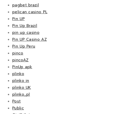
pagbet brazil
pelican casino PL
Pin UP
Pin Up Brazil
pin up casino
Pin UP Casino AZ
Pin Up Peru
pinco
pincoAZ
PinUp apk
plinko
plinko in
plinko UK
plinko_pl
Post
Public