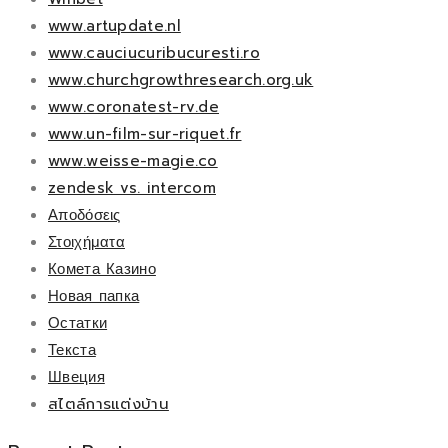
www.artupdate.nl
www.cauciucuribucuresti.ro
www.churchgrowthresearch.org.uk
www.coronatest-rv.de
www.un-film-sur-riquet.fr
www.weisse-magie.co
zendesk vs. intercom
Αποδόσεις
Στοιχήματα
Комета Казино
Новая папка
Остатки
Текста
Швеция
สไตล์การแต่งบ้าน