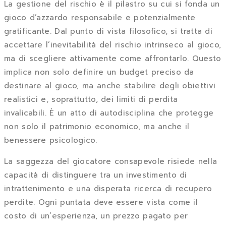
La gestione del rischio è il pilastro su cui si fonda un
gioco d’azzardo responsabile e potenzialmente
gratificante. Dal punto di vista filosofico, si tratta di
accettare l’inevitabilità del rischio intrinseco al gioco,
ma di scegliere attivamente come affrontarlo. Questo
implica non solo definire un budget preciso da
destinare al gioco, ma anche stabilire degli obiettivi
realistici e, soprattutto, dei limiti di perdita
invalicabili. È un atto di autodisciplina che protegge
non solo il patrimonio economico, ma anche il
benessere psicologico.
La saggezza del giocatore consapevole risiede nella
capacità di distinguere tra un investimento di
intrattenimento e una disperata ricerca di recupero
perdite. Ogni puntata deve essere vista come il
costo di un’esperienza, un prezzo pagato per