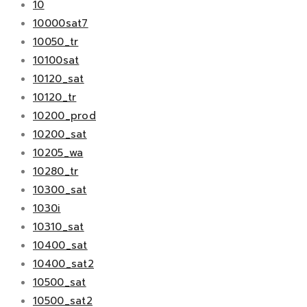
10
10000sat7
10050_tr
10100sat
10120_sat
10120_tr
10200_prod
10200_sat
10205_wa
10280_tr
10300_sat
1030i
10310_sat
10400_sat
10400_sat2
10500_sat
10500_sat2