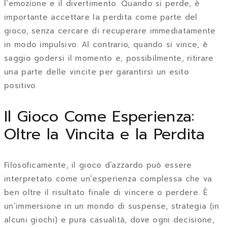
l’emozione e il divertimento. Quando si perde, è
importante accettare la perdita come parte del
gioco, senza cercare di recuperare immediatamente
in modo impulsivo. Al contrario, quando si vince, è
saggio godersi il momento e, possibilmente, ritirare
una parte delle vincite per garantirsi un esito
positivo.
Il Gioco Come Esperienza:
Oltre la Vincita e la Perdita
Filosoficamente, il gioco d’azzardo può essere
interpretato come un’esperienza complessa che va
ben oltre il risultato finale di vincere o perdere. È
un’immersione in un mondo di suspense, strategia (in
alcuni giochi) e pura casualità, dove ogni decisione,