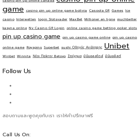
casino pin up online canada
game
casino pin up online game bolivia
Casoola GR
Games
Ice
casino
Interwetten
login Slotsvader
MaxBet
Millioner en ligne
muchbetter
kasyna online
Nv Casino GR Login
online casino game betting poker slots
pin up casino game
pin up casino game online
pin up casino
Unibet
online game
Royspins
Superbet
sushi Οδηγός Ανάληψης
Winbet
Winnita
Νέοι Παίκτες Betovo
Στοίχημα
มินิมอลสไตล์
มินิมอลิสต์
Follow Us
สอบถามและพูดคุยกับเรา เราให้คำปรึกษาฟรี
Call Us On: