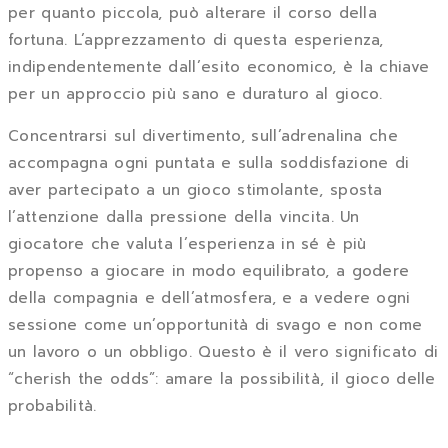
per quanto piccola, può alterare il corso della
fortuna. L’apprezzamento di questa esperienza,
indipendentemente dall’esito economico, è la chiave
per un approccio più sano e duraturo al gioco.
Concentrarsi sul divertimento, sull’adrenalina che
accompagna ogni puntata e sulla soddisfazione di
aver partecipato a un gioco stimolante, sposta
l’attenzione dalla pressione della vincita. Un
giocatore che valuta l’esperienza in sé è più
propenso a giocare in modo equilibrato, a godere
della compagnia e dell’atmosfera, e a vedere ogni
sessione come un’opportunità di svago e non come
un lavoro o un obbligo. Questo è il vero significato di
“cherish the odds”: amare la possibilità, il gioco delle
probabilità.