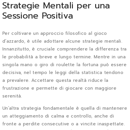
Strategie Mentali per una
Sessione Positiva
Per coltivare un approccio filosofico al gioco
d’azzardo, è utile adottare alcune strategie mentali.
Innanzitutto, è cruciale comprendere la differenza tra
le probabilità a breve e lungo termine. Mentre in una
singola mano o giro di roulette la fortuna può essere
decisiva, nel tempo le leggi della statistica tendono
a prevalere. Accettare questa realtà riduce la
frustrazione e permette di giocare con maggiore
serenità.
Un’altra strategia fondamentale è quella di mantenere
un atteggiamento di calma e controllo, anche di
fronte a perdite consecutive o a vincite inaspettate.