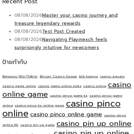
Recent Post
08/08/2026
Master your casino journey and
treasure legendary rewards
08/08/2026
Test Post Created
08/08/2026
Navigating Playinexch feels
surprisingly intuitive for newcomers
ป้ายกำกับ
Betspino Νέοι Παίκτες
Bitcoin Casino Games
blik kasyno
casino aguero
casino
casino game online
casino game online stots
casino online
online game
casino pinco game kz
casino pinco game
casino pinco
online
casino pinco kz online game
online
casino pinco online game
casino pinco
casino pin up online
online KG
casino pin up game
casino pin up online