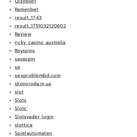
Qizilbilet
Ramenbet
result_1743
result_1751032120602
Review
ricky casino australia
Royspins
savaspin
se
sexproblembd.com
skovoroda.in.ua
slot
Slots
Slots`
Slotsvader login
slottica
Spielautomaten