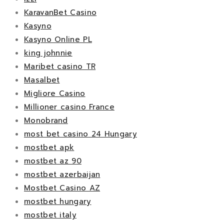
KaravanBet Casino
Kasyno
Kasyno Online PL
king johnnie
Maribet casino TR
Masalbet
Migliore Casino
Millioner casino France
Monobrand
most bet casino 24 Hungary
mostbet apk
mostbet az 90
mostbet azerbaijan
Mostbet Casino AZ
mostbet hungary
mostbet italy