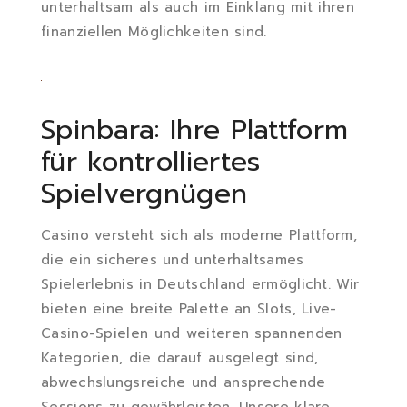
unterhaltsam als auch im Einklang mit ihren
finanziellen Möglichkeiten sind.
Spinbara: Ihre Plattform
für kontrolliertes
Spielvergnügen
Casino versteht sich als moderne Plattform,
die ein sicheres und unterhaltsames
Spielerlebnis in Deutschland ermöglicht. Wir
bieten eine breite Palette an Slots, Live-
Casino-Spielen und weiteren spannenden
Kategorien, die darauf ausgelegt sind,
abwechslungsreiche und ansprechende