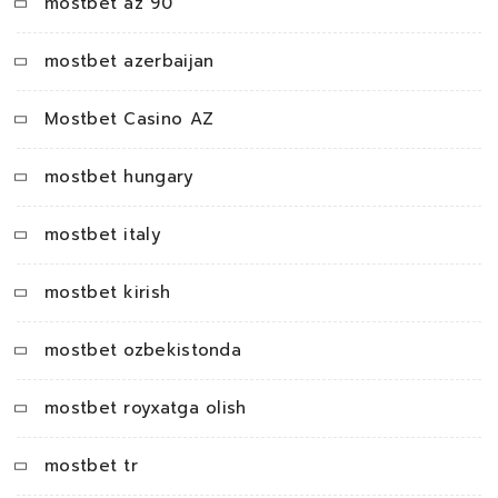
mostbet az 90
mostbet azerbaijan
Mostbet Casino AZ
mostbet hungary
mostbet italy
mostbet kirish
mostbet ozbekistonda
mostbet royxatga olish
mostbet tr