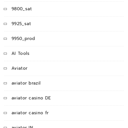
9800_sat
9925_sat
9950_prod
AI Tools
Aviator
aviator brazil
aviator casino DE
aviator casino fr
aviator IN