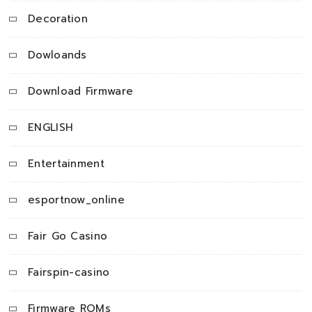
Decoration
Dowloands
Download Firmware
ENGLISH
Entertainment
esportnow_online
Fair Go Casino
Fairspin-casino
Firmware ROMs