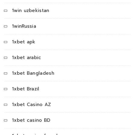
1win uzbekistan
1winRussia
1xbet apk
1xbet arabic
1xbet Bangladesh
1xbet Brazil
1xbet Casino AZ
1xbet casino BD