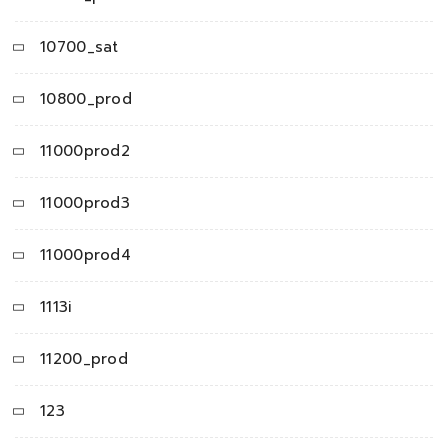
10700_sat
10800_prod
11000prod2
11000prod3
11000prod4
1113i
11200_prod
123