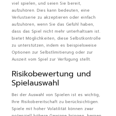
viel spielen, und seien Sie bereit,
aufzuhören. Dies kann bedeuten, eine
Verlustserie zu akzeptieren oder einfach
aufzuhören, wenn Sie das Gefühl haben,
dass das Spiel nicht mehr unterhaltsam ist.
bietet Möglichkeiten, diese Selbstkontrolle
zu unterstützen, indem es beispielsweise
Optionen zur Selbstlimitierung oder zur
Auszeit vom Spiel zur Verfügung stellt.
Risikobewertung und
Spielauswahl
Bei der Auswahl von Spielen ist es wichtig,
Ihre Risikobereitschaft zu berücksichtigen.
Spiele mit hoher Volatilität können zwar
potenziell höhere Gewinne bringen, bergen