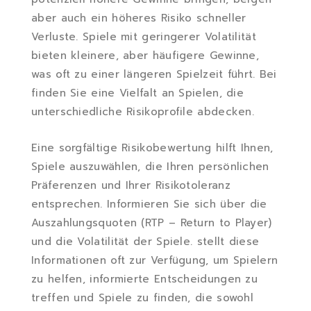
aber auch ein höheres Risiko schneller
Verluste. Spiele mit geringerer Volatilität
bieten kleinere, aber häufigere Gewinne,
was oft zu einer längeren Spielzeit führt. Bei
finden Sie eine Vielfalt an Spielen, die
unterschiedliche Risikoprofile abdecken.
Eine sorgfältige Risikobewertung hilft Ihnen,
Spiele auszuwählen, die Ihren persönlichen
Präferenzen und Ihrer Risikotoleranz
entsprechen. Informieren Sie sich über die
Auszahlungsquoten (RTP – Return to Player)
und die Volatilität der Spiele. stellt diese
Informationen oft zur Verfügung, um Spielern
zu helfen, informierte Entscheidungen zu
treffen und Spiele zu finden, die sowohl