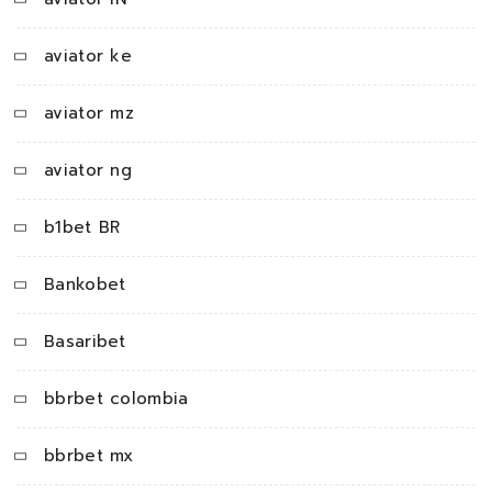
aviator ke
aviator mz
aviator ng
b1bet BR
Bankobet
Basaribet
bbrbet colombia
bbrbet mx