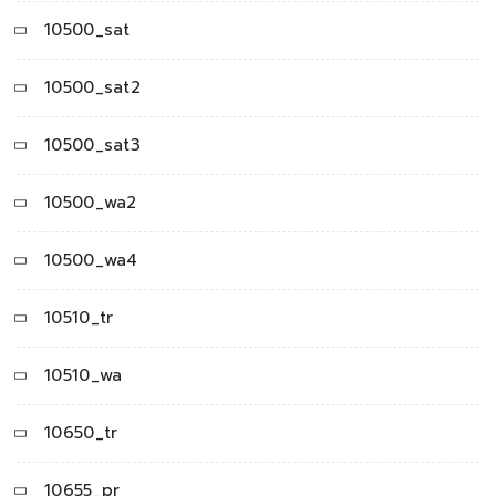
10500_sat
10500_sat2
10500_sat3
10500_wa2
10500_wa4
10510_tr
10510_wa
10650_tr
10655_pr