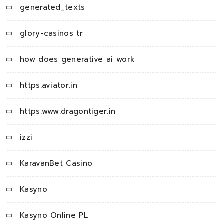
generated_texts
glory-casinos tr
how does generative ai work
https.aviator.in
https.www.dragontiger.in
izzi
KaravanBet Casino
Kasyno
Kasyno Online PL