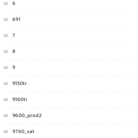
6
691
7
8
9
9150tr
9160tr
9600_prod2
9760_sat