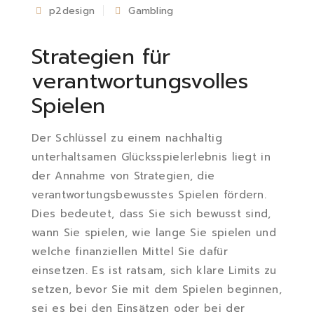
p2design
Gambling
Strategien für
verantwortungsvolles
Spielen
Der Schlüssel zu einem nachhaltig
unterhaltsamen Glücksspielerlebnis liegt in
der Annahme von Strategien, die
verantwortungsbewusstes Spielen fördern.
Dies bedeutet, dass Sie sich bewusst sind,
wann Sie spielen, wie lange Sie spielen und
welche finanziellen Mittel Sie dafür
einsetzen. Es ist ratsam, sich klare Limits zu
setzen, bevor Sie mit dem Spielen beginnen,
sei es bei den Einsätzen oder bei der