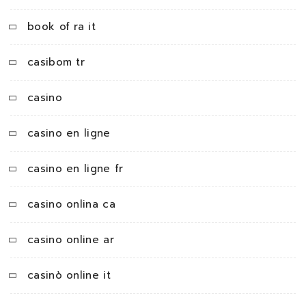
book of ra it
casibom tr
casino
casino en ligne
casino en ligne fr
casino onlina ca
casino online ar
casinò online it