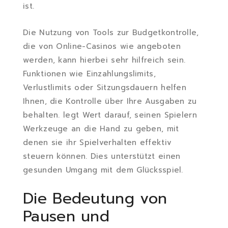
ist.
Die Nutzung von Tools zur Budgetkontrolle,
die von Online-Casinos wie angeboten
werden, kann hierbei sehr hilfreich sein.
Funktionen wie Einzahlungslimits,
Verlustlimits oder Sitzungsdauern helfen
Ihnen, die Kontrolle über Ihre Ausgaben zu
behalten. legt Wert darauf, seinen Spielern
Werkzeuge an die Hand zu geben, mit
denen sie ihr Spielverhalten effektiv
steuern können. Dies unterstützt einen
gesunden Umgang mit dem Glücksspiel.
Die Bedeutung von
Pausen und