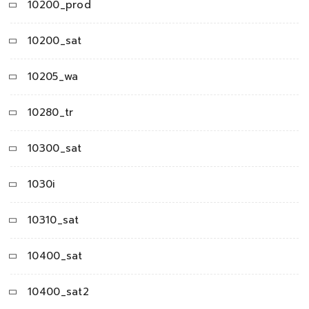
10200_prod
10200_sat
10205_wa
10280_tr
10300_sat
1030i
10310_sat
10400_sat
10400_sat2