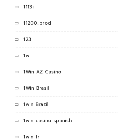
1113i
11200_prod
123
1w
1Win AZ Casino
1Win Brasil
1win Brazil
1win casino spanish
1win fr