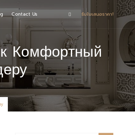
og
Contact Us
รับใบเสนอราคา!
ок Комфортный
деру
ру