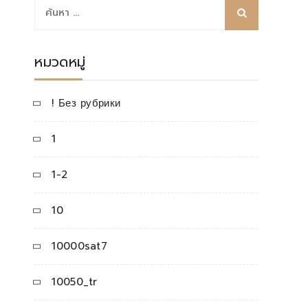
ค้นหา
สำหรับ:
หมวดหมู่
! Без рубрики
1
1-2
10
10000sat7
10050_tr