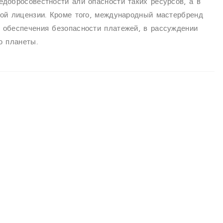
едобросовестности али опасности таких ресурсов, а в
ной лицензии. Кроме того, международный мастербренд
 обеспечения безопасности платежей, в рассуждении
ю планеты.