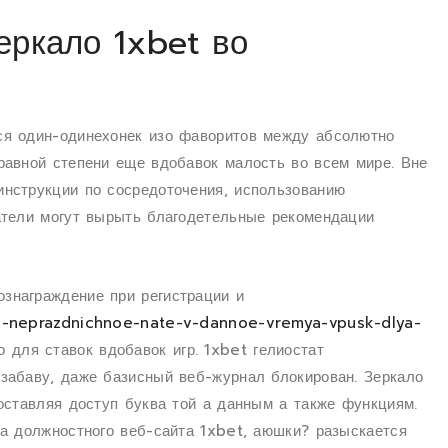
еркало 1xbet во
ся один-одинехонек изо фаворитов между абсолютно
равной степени еще вдобавок малость во всем мире. Вне
нструкции по сосредоточения, использованию
атели могут вырыть благодетельные рекомендации
знаграждение при регистрации и
lo-neprazdnichnoe-nate-v-dannoe-vremya-vpusk-dlya-
 для ставок вдобавок игр. 1xbet гелиостат
забаву, даже базисный веб-журнал блокирован. Зеркало
оставляя доступ буква той а данным а также функциям.
да должностного веб-сайта 1xbet, аюшки? разыскается