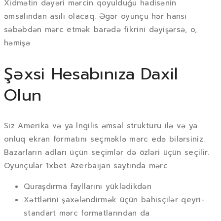
Xidmətin dəyəri mərcin qoyulduğu hadisənin
əmsalından asılı olacaq. Əgər oyunçu hər hansı
səbəbdən mərc etmək barədə fikrini dəyişərsə, o,
həmişə
Şəxsi Hesabınıza Daxil
Olun
Siz Amerika və ya İngilis əmsal strukturu ilə və ya
onluq ekran formatını seçməklə mərc edə bilərsiniz.
Bazarların adları üçün seçimlər də özləri üçün seçilir.
Oyunçular 1xbet Azerbaijan saytında mərc
Quraşdırma fayllarını yüklədikdən
Xəttlərini şaxələndirmək üçün bahisçilər qeyri-
standart mərc formatlarından da