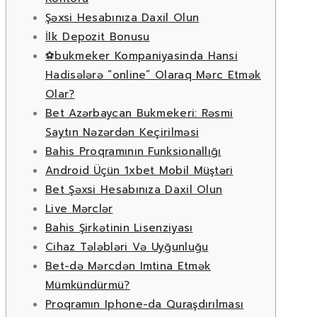
Şəxsi Hesabınıza Daxil Olun
İlk Depozit Bonusu
⚽bukmeker Kompaniyasinda Hansi
Hadisələrə “online” Olaraq Mərc Etmək
Olar?
Bet Azərbaycan Bukmekeri: Rəsmi
Saytın Nəzərdən Keçirilməsi
Bahis Proqramının Funksionallığı
Android Üçün 1xbet Mobil Müştəri
Bet Şəxsi Hesabınıza Daxil Olun
Live Mərclər
Bahis Şirkətinin Lisenziyası
Cihaz Tələbləri Və Uyğunluğu
Bet-də Mərcdən Imtina Etmək
Mümkündürmü?
Proqramın Iphone-da Quraşdırılması