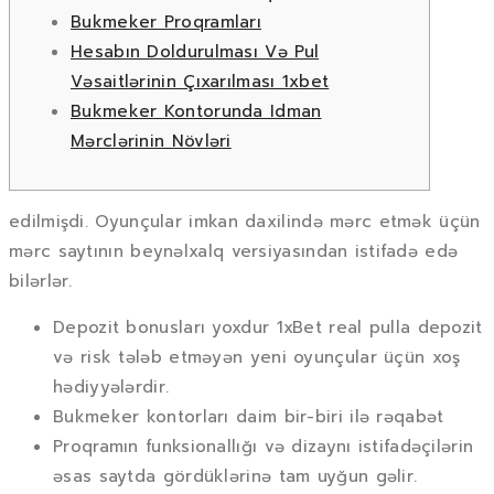
Bukmeker Proqramları
Hesabın Doldurulması Və Pul
Vəsaitlərinin Çıxarılması 1xbet
Bukmeker Kontorunda Idman
Mərclərinin Növləri
edilmişdi. Oyunçular imkan daxilində mərc etmək üçün
mərc saytının beynəlxalq versiyasından istifadə edə
bilərlər.
Depozit bonusları yoxdur 1xBet real pulla depozit
və risk tələb etməyən yeni oyunçular üçün xoş
hədiyyələrdir.
Bukmeker kontorları daim bir-biri ilə rəqabət
Proqramın funksionallığı və dizaynı istifadəçilərin
əsas saytda gördüklərinə tam uyğun gəlir.