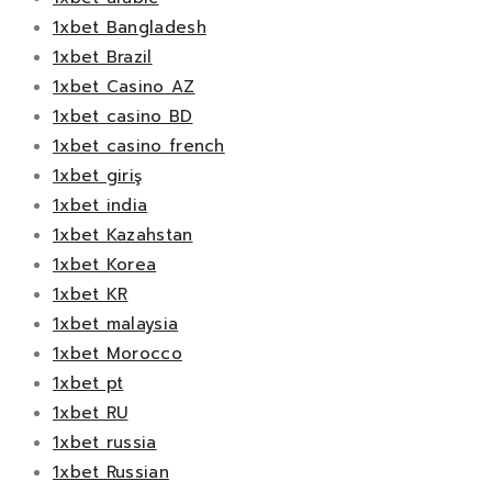
1xbet Bangladesh
1xbet Brazil
1xbet Casino AZ
1xbet casino BD
1xbet casino french
1xbet giriş
1xbet india
1xbet Kazahstan
1xbet Korea
1xbet KR
1xbet malaysia
1xbet Morocco
1xbet pt
1xbet RU
1xbet russia
1xbet Russian