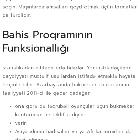
seçin. Maşınlarda əmsalları qeyd etmək üçün formatlar
da fərqlidir.
Bahis Proqramının
Funksionallığı
statistikadan istifadə edə bilərlər. Yeni istifadəçilərin
qeydiyyatı müxtəlif üsullardan istifadə etməklə həyata
keçirilə bilər. Azərbaycanda bukmeker kontorlarının
fəaliyyəti 2011-ci ilə qədər qadağan
ona görə də təcrübəli oyunçular üçün bukmeker
kontorunun nə təklif etdiyini
verir.
Asiya idman hadisələri və ya Afrika turnirləri də
daxil olmaqla