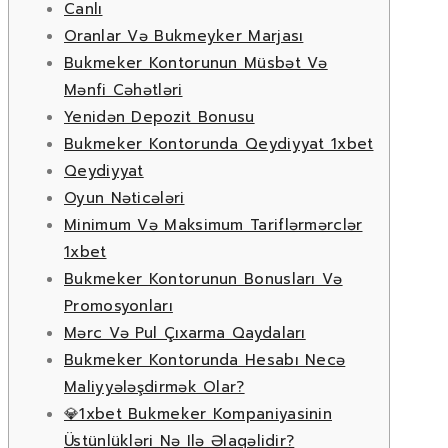
Canlı
Oranlar Və Bukmeyker Marjası
Bukmeker Kontorunun Müsbət Və
Mənfi Cəhətləri
Yenidən Depozit Bonusu
Bukmeker Kontorunda Qeydiyyat 1xbet
Qeydiyyat
Oyun Nəticələri
Minimum Və Maksimum Tariflərmərclər
1xbet
Bukmeker Kontorunun Bonusları Və
Promosyonları
Mərc Və Pul Çıxarma Qaydaları
Bukmeker Kontorunda Hesabı Necə
Maliyyələşdirmək Olar?
💎1xbet Bukmeker Kompaniyasinin
Üstünlükləri Nə Ilə Əlaqəlidir?