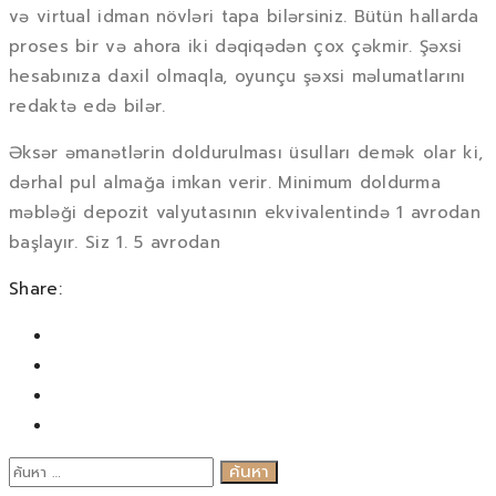
və virtual idman növləri tapa bilərsiniz. Bütün hallarda
proses bir və ahora iki dəqiqədən çox çəkmir. Şəxsi
hesabınıza daxil olmaqla, oyunçu şəxsi məlumatlarını
redaktə edə bilər.
Əksər əmanətlərin doldurulması üsulları demək olar ki,
dərhal pul almağa imkan verir. Minimum doldurma
məbləği depozit valyutasının ekvivalentində 1 avrodan
başlayır. Siz 1. 5 avrodan
Share:
ค้นหา