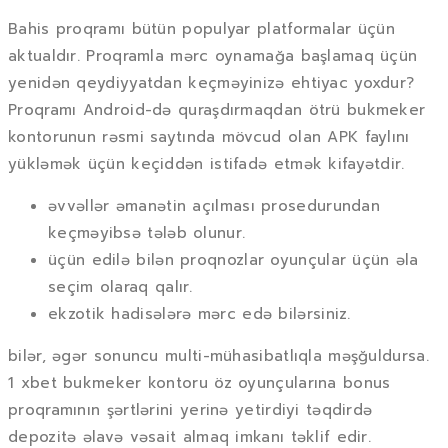
Bahis proqramı bütün populyar platformalar üçün
aktualdır. Proqramla mərc oynamağa başlamaq üçün
yenidən qeydiyyatdan keçməyinizə ehtiyac yoxdur?
Proqramı Android-də quraşdırmaqdan ötrü bukmeker
kontorunun rəsmi saytında mövcud olan APK faylını
yükləmək üçün keçiddən istifadə etmək kifayətdir.
əvvəllər əmanətin açılması prosedurundan
keçməyibsə tələb olunur.
üçün edilə bilən proqnozlar oyunçular üçün əla
seçim olaraq qalır.
ekzotik hadisələrə mərc edə bilərsiniz.
bilər, əgər sonuncu multi-mühasibatlıqla məşğuldursa.
1 xbet bukmeker kontoru öz oyunçularına bonus
proqramının şərtlərini yerinə yetirdiyi təqdirdə
depozitə əlavə vəsait almaq imkanı təklif edir.