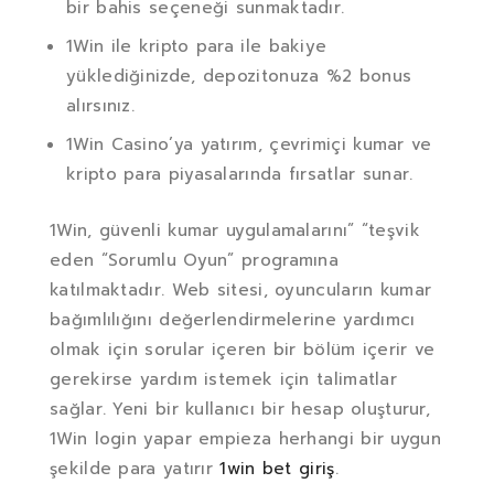
bir bahis seçeneği sunmaktadır.
1Win ile kripto para ile bakiye
yüklediğinizde, depozitonuza %2 bonus
alırsınız.
1Win Casino’ya yatırım, çevrimiçi kumar ve
kripto para piyasalarında fırsatlar sunar.
1Win, güvenli kumar uygulamalarını” “teşvik
eden “Sorumlu Oyun” programına
katılmaktadır. Web sitesi, oyuncuların kumar
bağımlılığını değerlendirmelerine yardımcı
olmak için sorular içeren bir bölüm içerir ve
gerekirse yardım istemek için talimatlar
sağlar. Yeni bir kullanıcı bir hesap oluşturur,
1Win login yapar empieza herhangi bir uygun
şekilde para yatırır
1win bet giriş
.