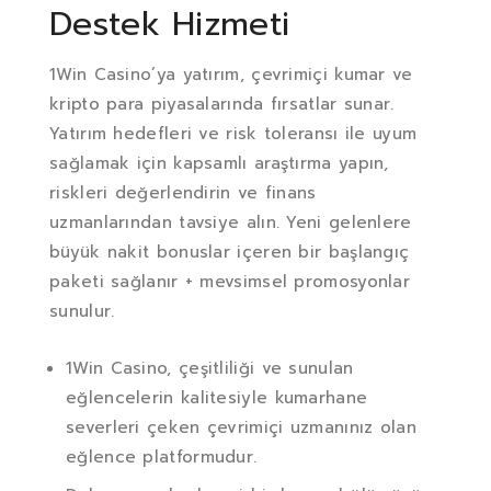
Destek Hizmeti
1Win Casino’ya yatırım, çevrimiçi kumar ve
kripto para piyasalarında fırsatlar sunar.
Yatırım hedefleri ve risk toleransı ile uyum
sağlamak için kapsamlı araştırma yapın,
riskleri değerlendirin ve finans
uzmanlarından tavsiye alın. Yeni gelenlere
büyük nakit bonuslar içeren bir başlangıç
paketi sağlanır + mevsimsel promosyonlar
sunulur.
1Win Casino, çeşitliliği ve sunulan
eğlencelerin kalitesiyle kumarhane
severleri çeken çevrimiçi uzmanınız olan
eğlence platformudur.