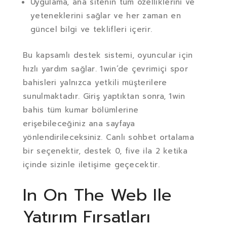
Uygulama, ana sitenin tüm özelliklerini ve
yeteneklerini sağlar ve her zaman en
güncel bilgi ve teklifleri içerir.
Bu kapsamlı destek sistemi, oyuncular için
hızlı yardım sağlar. 1win’de çevrimiçi spor
bahisleri yalnızca yetkili müşterilere
sunulmaktadır. Giriş yaptıktan sonra, 1win
bahis tüm kumar bölümlerine
erişebileceğiniz ana sayfaya
yönlendirileceksiniz. Canlı sohbet ortalama
bir seçenektir, destek 0, five ila 2 ketika
içinde sizinle iletişime geçecektir.
In On The Web Ile
Yatırım Fırsatları