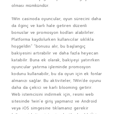
olması mümkündür.
1Win casinoda oyuncular, oyun sürecini daha
da ilginç ve karlı hale getiren düzenli
bonuslar ve promosyon kodları alabilirler.
Platforma kaydolurken kullanıcılar sıklıkla
hoşgeldin” “bonusu alır, bu başlangıç
bakiyesini artırabilir ve daha fazla heyecan
katabilir. Buna ek olarak, bakiyeyi yatırırken
oyuncular yatırma işleminde promosyon
kodunu kullanabilir, bu da oyun için ek fonlar
almanızı sağlar. Bu aktiviteler, 1Win’de oyunu
daha da çekici ve karlı blooming getirir.
Web istemcisini indirmek için, resmi web
sitesinde 1win’e giriş yapmanız ve Android
veya iOS simgesine tıklamanız gerekir