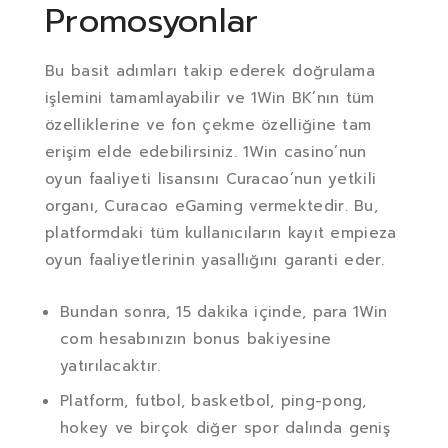
Promosyonlar
Bu basit adımları takip ederek doğrulama
işlemini tamamlayabilir ve 1Win BK’nın tüm
özelliklerine ve fon çekme özelliğine tam
erişim elde edebilirsiniz. 1Win casino’nun
oyun faaliyeti lisansını Curacao’nun yetkili
organı, Curacao eGaming vermektedir. Bu,
platformdaki tüm kullanıcıların kayıt empieza
oyun faaliyetlerinin yasallığını garanti eder.
Bundan sonra, 15 dakika içinde, para 1Win
com hesabınızın bonus bakiyesine
yatırılacaktır.
Platform, futbol, basketbol, ping-pong,
hokey ve birçok diğer spor dalında geniş