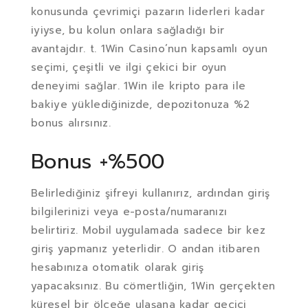
konusunda çevrimiçi pazarın liderleri kadar
iyiyse, bu kolun onlara sağladığı bir
avantajdır. t. 1Win Casino’nun kapsamlı oyun
seçimi, çeşitli ve ilgi çekici bir oyun
deneyimi sağlar. 1Win ile kripto para ile
bakiye yüklediğinizde, depozitonuza %2
bonus alırsınız.
Bonus +%500
Belirlediğiniz şifreyi kullanırız, ardından giriş
bilgilerinizi veya e-posta/numaranızı
belirtiriz. Mobil uygulamada sadece bir kez
giriş yapmanız yeterlidir. O andan itibaren
hesabınıza otomatik olarak giriş
yapacaksınız. Bu cömertliğin, 1Win gerçekten
küresel bir ölçeğe ulaşana kadar geçici