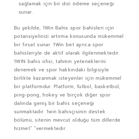
sağlamak için bir dizi ödeme seçeneği
sunar.
Bu şekilde, 1Win Bahis spor bahisleri için
potansiyelinizi artırma konusunda mükemmel
bir fırsat sunar. 1Win bet ayrıca spor
bahisleriyle de aktif olarak ilgilenmektedir.
1WIN bahis ofisi, tahmin yeteneklerini
denemek ve spor hakkındaki bilgisiyle
birlikte kazanmak isteyenler için mükemmel
bir platformdur. Platform, futbol, basketbol,
ping-pong, hokey ve birçok diğer spor
dalında geniş bir bahis seçeneği
sunmaktadır. 1win bahisçisinin destek
bölümü, sitenin mevcut olduğu tüm dillerde
hizmet” “vermektedir.