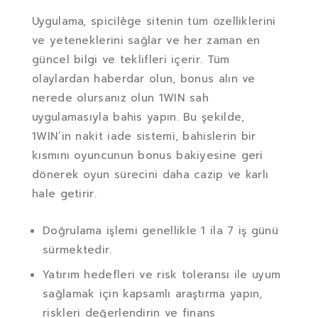
Uygulama, spicilège sitenin tüm özelliklerini
ve yeteneklerini sağlar ve her zaman en
güncel bilgi ve teklifleri içerir. Tüm
olaylardan haberdar olun, bonus alın ve
nerede olursanız olun 1WIN sah
uygulamasıyla bahis yapın. Bu şekilde,
1WIN’in nakit iade sistemi, bahislerin bir
kısmını oyuncunun bonus bakiyesine geri
dönerek oyun sürecini daha cazip ve karlı
hale getirir.
Doğrulama işlemi genellikle 1 ila 7 iş günü
sürmektedir.
Yatırım hedefleri ve risk toleransı ile uyum
sağlamak için kapsamlı araştırma yapın,
riskleri değerlendirin ve finans