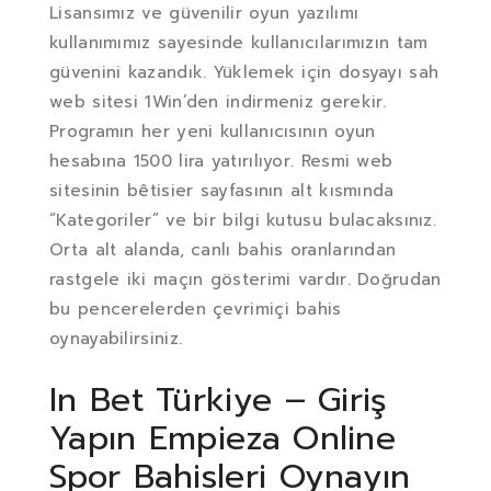
Lisansımız ve güvenilir oyun yazılımı
kullanımımız sayesinde kullanıcılarımızın tam
güvenini kazandık. Yüklemek için dosyayı sah
web sitesi 1Win’den indirmeniz gerekir.
Programın her yeni kullanıcısının oyun
hesabına 1500 lira yatırılıyor. Resmi web
sitesinin bêtisier sayfasının alt kısmında
“Kategoriler” ve bir bilgi kutusu bulacaksınız.
Orta alt alanda, canlı bahis oranlarından
rastgele iki maçın gösterimi vardır. Doğrudan
bu pencerelerden çevrimiçi bahis
oynayabilirsiniz.
In Bet Türkiye – Giriş
Yapın Empieza Online
Spor Bahisleri Oynayın