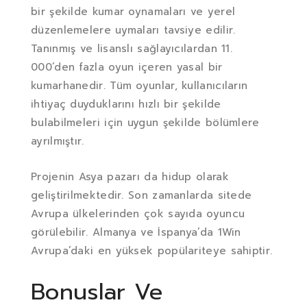
bir şekilde kumar oynamaları ve yerel
düzenlemelere uymaları tavsiye edilir.
Tanınmış ve lisanslı sağlayıcılardan 11.
000’den fazla oyun içeren yasal bir
kumarhanedir. Tüm oyunlar, kullanıcıların
ihtiyaç duyduklarını hızlı bir şekilde
bulabilmeleri için uygun şekilde bölümlere
ayrılmıştır.
Projenin Asya pazarı da hidup olarak
geliştirilmektedir. Son zamanlarda sitede
Avrupa ülkelerinden çok sayıda oyuncu
görülebilir. Almanya ve İspanya’da 1Win
Avrupa’daki en yüksek popülariteye sahiptir.
Bonuslar Ve