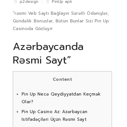
p2design
PinUp apk
“rəsmi Veb Saytı Bağlayın️ Sürətli Ödənişlər,
Gündəlik Bonuslar, Bütün Bunlar Sizi Pin Up
Casinoda Gözləyir
Azərbaycanda
Rəsmi Sayt”
Content
Pin Up Necə Qeydiyyatdan Keçmək
Olar?
Pin Up Casino Az: Azərbaycan
Istifadəçiləri Üçün Rəsmi Sayt