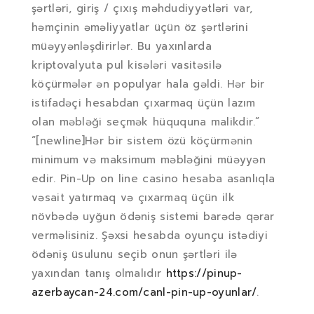
şərtləri, giriş / çıxış məhdudiyyətləri var,
həmçinin əməliyyatlar üçün öz şərtlərini
müəyyənləşdirirlər. Bu yaxınlarda
kriptovalyuta pul kisələri vasitəsilə
köçürmələr ən populyar hala gəldi. Hər bir
istifadəçi hesabdan çıxarmaq üçün lazım
olan məbləği seçmək hüququna malikdir.”
“[newline]Hər bir sistem özü köçürmənin
minimum və maksimum məbləğini müəyyən
edir. Pin-Up on line casino hesaba asanlıqla
vəsait yatırmaq və çıxarmaq üçün ilk
növbədə uyğun ödəniş sistemi barədə qərar
verməlisiniz. Şəxsi hesabda oyunçu istədiyi
ödəniş üsulunu seçib onun şərtləri ilə
yaxından tanış olmalıdır
https://pinup-
azerbaycan-24.com/canl-pin-up-oyunlar/
.