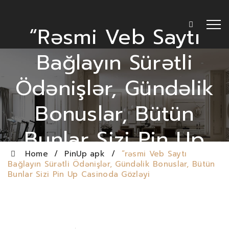
“rəsmi Veb Saytı
Bağlayın️ Sürətli
Ödənişlər, Gündəlik
Bonuslar, Bütün
Bunlar Sizi Pin Up
Home
/
PinUp apk
/
“rəsmi Veb Saytı
Casinoda Gözləyi
Bağlayın️ Sürətli Ödənişlər, Gündəlik Bonuslar, Bütün
Bunlar Sizi Pin Up Casinoda Gözləyi