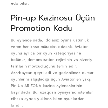
edə bilər.
Pin-up Kazinosu Üçün
Promotion Kodu
Bu əyləncə sadə, iddiasız oyuna üstünlük
verən hər kəsə müraciət edəcək. Aviator
oyunu ayrıca bir oyun kateqoriyasına
bölünür, demonstration rejiminin və əlverişli
tariflərin mövcudluğunu təmin edir.
Azərbaycan qeyri-adi və gözlənilməz qumar
oyunlarını alqışladığı üçün Aviator ən yaxşı
Pin Up ARIZONA kazino əyləncələrinin
başındadır. Bu, uzaqdan oynayaraq istənilən
cihaza ayrıca yüklənə bilən oyunlardan
biridir.