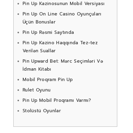
Pin Up Kazinosunun Mobil Versiyası
Pin Up On Line Casino Oyunçuları
Üçün Bonuslar
Pin Up Rəsmi Saytında
Pin Up Kazino Haqqında Tez-tez
Verilən Suallar
Pin Upward Bet: Mərc Seçimləri Və
İdman Kitabı
Mobil Proqram Pin Up
Rulet Oyunu
Pin Up Mobil Proqramı Varmı?
Stolüstü Oyunlar