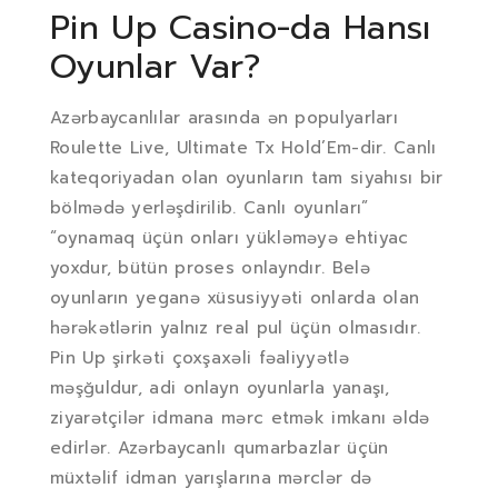
Pin Up Casino-da Hansı
Oyunlar Var?
Azərbaycanlılar arasında ən populyarları
Roulette Live, Ultimate Tx Hold’Em-dir. Canlı
kateqoriyadan olan oyunların tam siyahısı bir
bölmədə yerləşdirilib. Canlı oyunları”
“oynamaq üçün onları yükləməyə ehtiyac
yoxdur, bütün proses onlayndır. Belə
oyunların yeganə xüsusiyyəti onlarda olan
hərəkətlərin yalnız real pul üçün olmasıdır.
Pin Up şirkəti çoxşaxəli fəaliyyətlə
məşğuldur, adi onlayn oyunlarla yanaşı,
ziyarətçilər idmana mərc etmək imkanı əldə
edirlər. Azərbaycanlı qumarbazlar üçün
müxtəlif idman yarışlarına mərclər də