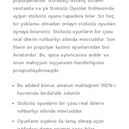
populyarlarıdır. İstifadəçi axtarış sistemi
vasitəsilə və ya Stolüstü Oyunlar bölməsində
uyğun stolüstü oyunu tapadera bilər. Siz heç
bir yükləmə olmadan onlayn stolüstü oyunları
oynaya bilərsiniz. Stolüstü oyunların bir çoxu
real dilerin rəhbərliyi altında mövcuddur. Son
illərin ən populyar kazino oyunlarından biri
Aviatordur. Bu, qəza əyləncəsinə aiddir və
onun mahiyyəti təyyarənin hündürlüyünü
proqnozlaşdırmaqdır.
Bu added bonus əmanət məbləğinin 100%-i
həcmində birdəfəlik ödənilir.
Stolüstü oyunların bir çoxu real dilerin
rəhbərliyi altında mövcuddur.
Oyunların siyahısı ilə tanış olmaq üçün