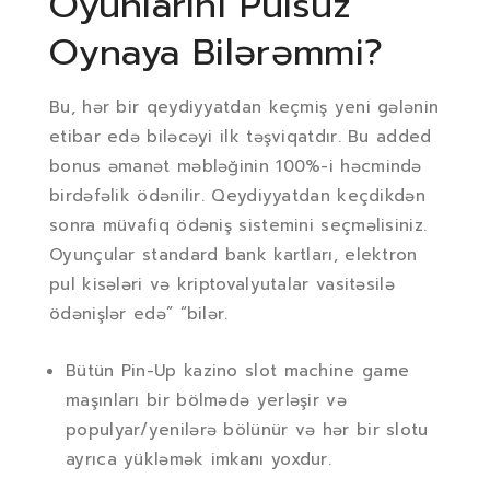
Oyunlarını Pulsuz
Oynaya Bilərəmmi?
Bu, hər bir qeydiyyatdan keçmiş yeni gələnin
etibar edə biləcəyi ilk təşviqatdır. Bu added
bonus əmanət məbləğinin 100%-i həcmində
birdəfəlik ödənilir. Qeydiyyatdan keçdikdən
sonra müvafiq ödəniş sistemini seçməlisiniz.
Oyunçular standard bank kartları, elektron
pul kisələri və kriptovalyutalar vasitəsilə
ödənişlər edə” “bilər.
Bütün Pin-Up kazino slot machine game
maşınları bir bölmədə yerləşir və
populyar/yenilərə bölünür və hər bir slotu
ayrıca yükləmək imkanı yoxdur.