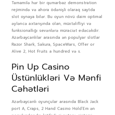
Tamamilə hər bir qumarbaz demonstration
rejimində və ahora ödənişli olaraq saytda
slot oynaya bilər. Bu oyun növü daim optimal
əyləncə axtarışında olan, müxtəlifliyi və
funksionallığı sevənlərə müraciət edəcəkdir.
Azərbaycanlılar arasında ən populyar slotlar
Razor Shark, Sakura, SpaceWars, Offer or
Alive 2, Hot Fruits a hundred və s.
Pin Up Casino
Üstünlükləri Və Mənfi
Cəhətləri
Azərbaycanlı oyunçular arasında Black Jack
port A, Craps, 2 Hand Casino Hold’Em ən