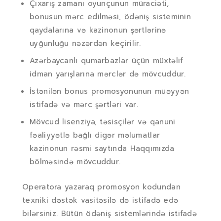
Çıxarış zamanı oyunçunun müraciəti,
bonusun mərc edilməsi, ödəniş sisteminin
qaydalarına və kazinonun şərtlərinə
uyğunluğu nəzərdən keçirilir.
Azərbaycanlı qumarbazlar üçün müxtəlif
idman yarışlarına mərclər də mövcuddur.
İstənilən bonus promosyonunun müəyyən
istifadə və mərc şərtləri var.
Mövcud lisenziya, təsisçilər və qanuni
fəaliyyətlə bağlı digər məlumatlar
kazinonun rəsmi saytında Haqqımızda
bölməsində mövcuddur.
Operatora yazaraq promosyon kodundan
texniki dəstək vasitəsilə də istifadə edə
bilərsiniz. Bütün ödəniş sistemlərində istifadə