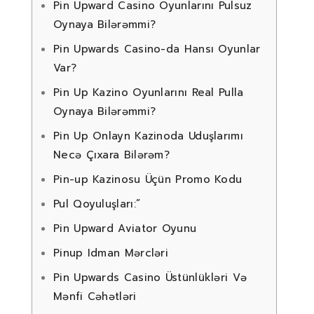
Pin Upward Casino Oyunlarını Pulsuz
Oynaya Bilərəmmi?
Pin Upwards Casino-da Hansı Oyunlar
Var?
Pin Up Kazino Oyunlarını Real Pulla
Oynaya Bilərəmmi?
Pin Up Onlayn Kazinoda Uduşlarımı
Necə Çıxara Bilərəm?
Pin-up Kazinosu Üçün Promo Kodu
Pul Qoyuluşları:”
Pin Upward Aviator Oyunu
Pinup Idman Mərcləri
Pin Upwards Casino Üstünlükləri Və
Mənfi Cəhətləri