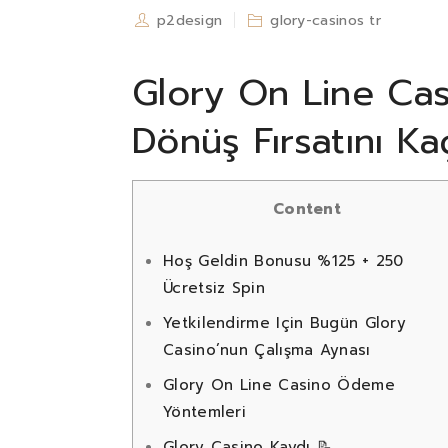
p2design
glory-casinos tr
Glory On Line Ca
Dönüş Fırsatını Ka
Content
Hoş Geldin Bonusu %125 + 250
Ücretsiz Spin
Yetkilendirme Için Bugün Glory
Casino’nun Çalışma Aynası
Glory On Line Casino Ödeme
Yöntemleri
Glory Casino Kaydı 📝