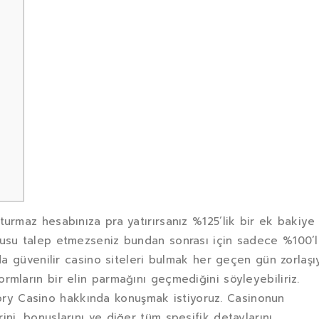
şturmaz hesabınıza pra yatırırsanız %125’lik bir ek bakiye
bonusu talep etmezseniz bundan sonrası için sadece %100’
arda güvenilir casino siteleri bulmak her geçen gün zorlaşı
ormların bir elin parmağını geçmediğini söyleyebiliriz.
ory Casino hakkında konuşmak istiyoruz. Casinonun
rini, bonuslarını ve diğer tüm spesifik detaylarını