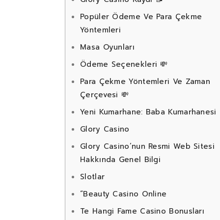
Popüler Ödeme Ve Para Çekme
Yöntemleri
Masa Oyunları
Ödeme Seçenekleri 💸
Para Çekme Yöntemleri Ve Zaman
Çerçevesi 💸
Yeni Kumarhane: Baba Kumarhanesi
Glory Casino
Glory Casino’nun Resmi Web Sitesi
Hakkında Genel Bilgi
Slotlar
“Beauty Casino Online
Te Hangi Fame Casino Bonusları