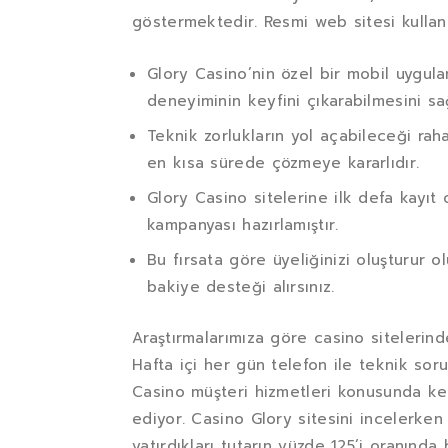
göstermektedir. Resmi web sitesi kullanı
Glory Casino’nin özel bir mobil uygula
deneyiminin keyfini çıkarabilmesini sağ
Teknik zorlukların yol açabileceği rah
en kısa sürede çözmeye kararlıdır.
Glory Casino sitelerine ilk defa kayı
kampanyası hazırlamıştır.
Bu fırsata göre üyeliğinizi oluşturur o
bakiye desteği alırsınız.
Araştırmalarımıza göre casino sitelerind
Hafta içi her gün telefon ile teknik soru
Casino müşteri hizmetleri konusunda ken
ediyor. Casino Glory sitesini incelerke
yatırdıkları tutarın yüzde 125’i oranında