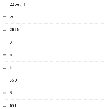
22bet IT
26
2876
3
4
5
560
6
691