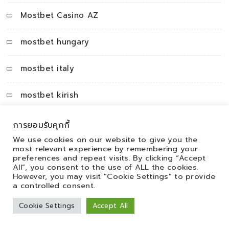
Mostbet Casino AZ
mostbet hungary
mostbet italy
mostbet kirish
mostbet ozbekistonda
การยอมรับคุกกี้
We use cookies on our website to give you the
mostbet royxatga olish
most relevant experience by remembering your
preferences and repeat visits. By clicking “Accept
All”, you consent to the use of ALL the cookies.
mostbet tr
However, you may visit "Cookie Settings" to provide
a controlled consent.
Mostbet UZ Kirish
Cookie Settings
Accept All
Mr Bet casino DE