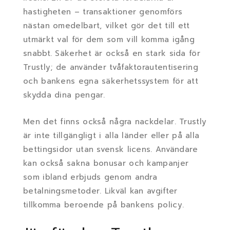
hastigheten – transaktioner genomförs
nästan omedelbart, vilket gör det till ett
utmärkt val för dem som vill komma igång
snabbt. Säkerhet är också en stark sida för
Trustly; de använder tvåfaktorautentisering
och bankens egna säkerhetssystem för att
skydda dina pengar.
Men det finns också några nackdelar. Trustly
är inte tillgängligt i alla länder eller på alla
bettingsidor utan svensk licens. Användare
kan också sakna bonusar och kampanjer
som ibland erbjuds genom andra
betalningsmetoder. Likväl kan avgifter
tillkomma beroende på bankens policy.