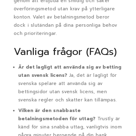
genom att erbjuda en smidig och säker
överföringsmetod utan krav på ytterligare
konton. Valet av betalningsmetod beror
dock i slutändan på dina personliga behov
och prioriteringar.
Vanliga frågor (FAQs)
Är det lagligt att använda sig av betting
utan svensk licens?
Ja, det är lagligt för
svenska spelare att använda sig av
bettingsidor utan svensk licens, men
svenska regler och skatter kan tillämpas.
Vilken är den snabbaste
betalningsmetoden för uttag?
Trustly är
känd för sina snabba uttag, vanligtvis inom
några minuter beroende på din bank.