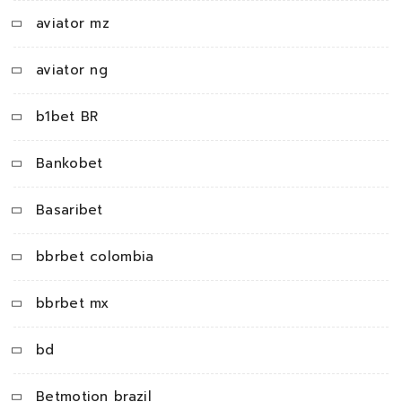
aviator mz
aviator ng
b1bet BR
Bankobet
Basaribet
bbrbet colombia
bbrbet mx
bd
Betmotion brazil