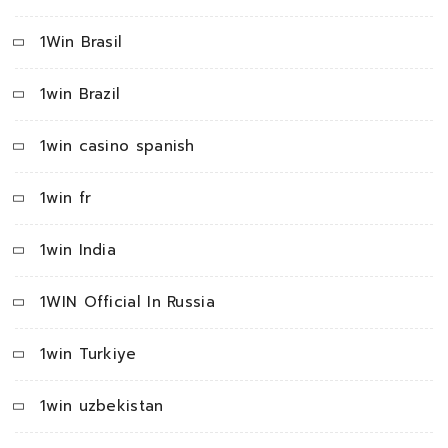
1Win Brasil
1win Brazil
1win casino spanish
1win fr
1win India
1WIN Official In Russia
1win Turkiye
1win uzbekistan