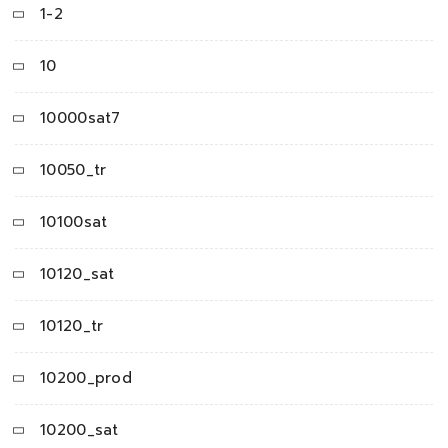
1-2
10
10000sat7
10050_tr
10100sat
10120_sat
10120_tr
10200_prod
10200_sat