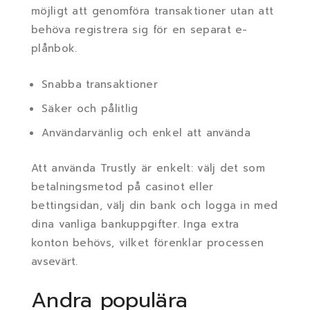
möjligt att genomföra transaktioner utan att
behöva registrera sig för en separat e-
plånbok.
Snabba transaktioner
Säker och pålitlig
Användarvänlig och enkel att använda
Att använda Trustly är enkelt: välj det som
betalningsmetod på casinot eller
bettingsidan, välj din bank och logga in med
dina vanliga bankuppgifter. Inga extra
konton behövs, vilket förenklar processen
avsevärt.
Andra populära