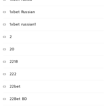
1xbet Russian
1xbet russian1
2
20
2218
222
22bet
22Bet BD