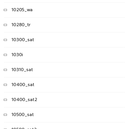
10205_wa
10280_tr
10300_sat
1030i
10310_sat
10400_sat
10400_sat2
10500_sat