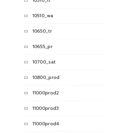
10510_tr
10510_wa
10650_tr
10655_pr
10700_sat
10800_prod
11000prod2
11000prod3
11000prod4