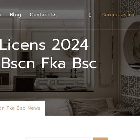
า
Blog
Contact Us
รับใบเสนอราคา!
 Licens 2024
 Bscn Fka Bsc
scn Fka Bsc News