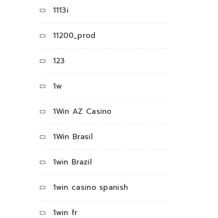
1113i
11200_prod
123
1w
1Win AZ Casino
1Win Brasil
1win Brazil
1win casino spanish
1win fr