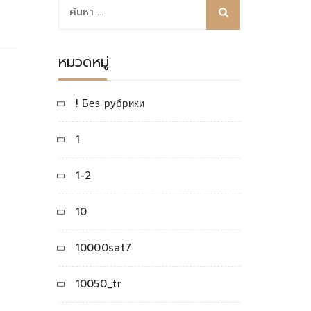
ค้นหา
สำหรับ:
หมวดหมู่
! Без рубрики
1
1-2
10
10000sat7
10050_tr