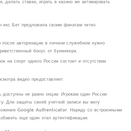
, делать ставки, играть в казино же активировать
н икс Бет предложила своим фанатам четко
о после авторизации в личном служебном нужно
приветственный бонус от букмекера.
к на спорт одного России состоит и отсутствии
смотра видео предоставляет.
ь доступны не равно опции. Игрокам один России
у. Дли защиты своей учетной записи вы могу
ожения Google Authenticator. Наряду со встроенными
обавить еще один этап аутентификации.