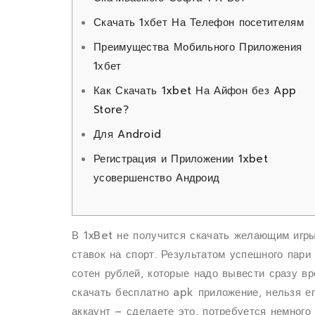
Скачать 1хбет На Телефон посетителям
Преимущества Мобильного Приложения
1хбет
Как Скачать 1xbet На Айфон без App
Store?
Для Android
Регистрация и Приложении 1xbet
усовершенство Андроид
В 1xBet не получится скачать желающим игры
ставок на спорт. Результатом успешного пари
сотен рублей, которые надо вывести сразу вр
скачать бесплатно apk приложение, нельзя е
аккаунт – сделаете это, потребуется немного