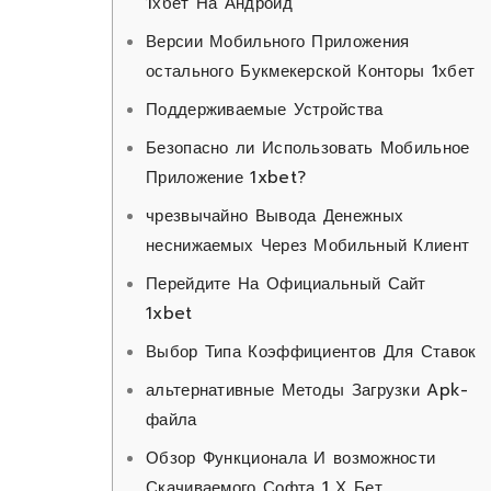
1хбет На Андроид
Версии Мобильного Приложения
остального Букмекерской Конторы 1хбет
Поддерживаемые Устройства
Безопасно ли Использовать Мобильное
Приложение 1xbet?
чрезвычайно Вывода Денежных
неснижаемых Через Мобильный Клиент
Перейдите На Официальный Сайт
1xbet
Выбор Типа Коэффициентов Для Ставок
альтернативные Методы Загрузки Apk-
файла
Обзор Функционала И возможности
Скачиваемого Софта 1 Х Бет