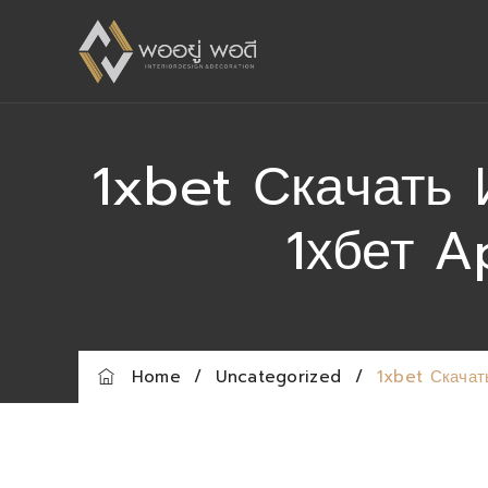
1xbet Скачать
1хбет A
Home
/
Uncategorized
/
1xbet Скачат