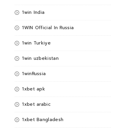
1win India
1WIN Official In Russia
1win Turkiye
1win uzbekistan
1winRussia
1xbet apk
1xbet arabic
1xbet Bangladesh