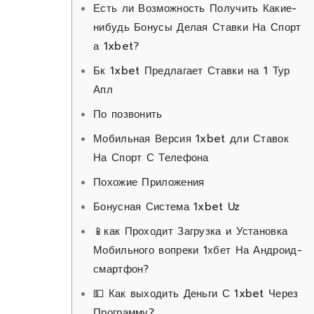
Есть ли Возможность Получить Какие-
нибудь Бонусы Делая Ставки На Спорт
а 1xbet?
Бк 1xbet Предлагает Ставки на 1 Тур
Апл
По позвонить
Мобильная Версия 1xbet дли Ставок
На Спорт С Телефона
Похожие Приложения
Бонусная Система 1xbet Uz
📱как Проходит Загрузка и Установка
Мобильного вопреки 1хбет На Андроид-
смартфон?
💵 Как выходить Деньги С 1xbet Через
Программу?